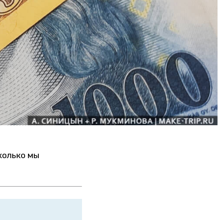
колько мы