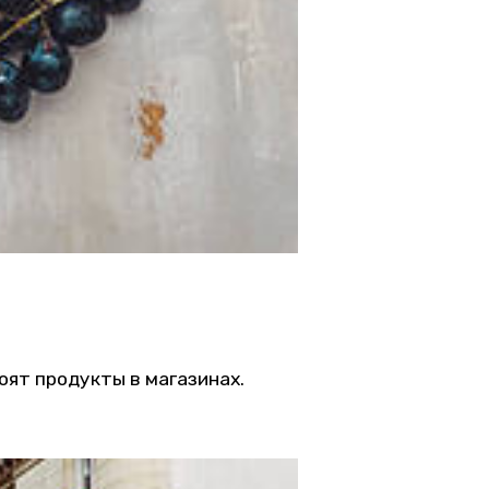
оят продукты в магазинах.