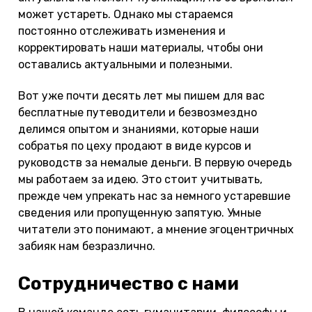
может устареть. Однако мы стараемся
постоянно отслеживать изменения и
корректировать наши материалы, чтобы они
оставались актуальными и полезными.
Вот уже почти десять лет мы пишем для вас
бесплатные путеводители и безвозмездно
делимся опытом и знаниями, которые наши
собратья по цеху продают в виде курсов и
руководств за немалые деньги. В первую очередь
мы работаем за идею. Это стоит учитывать,
прежде чем упрекать нас за немного устаревшие
сведения или пропущенную запятую. Умные
читатели это понимают, а мнение эгоцентричных
забияк нам безразлично.
Сотрудничество с нами