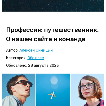
Профессия: путешественник.
О нашем сайте и команде
Автор:
Алексей Синицын
Категория:
Обо всем
Обновлено: 28 августа 2023