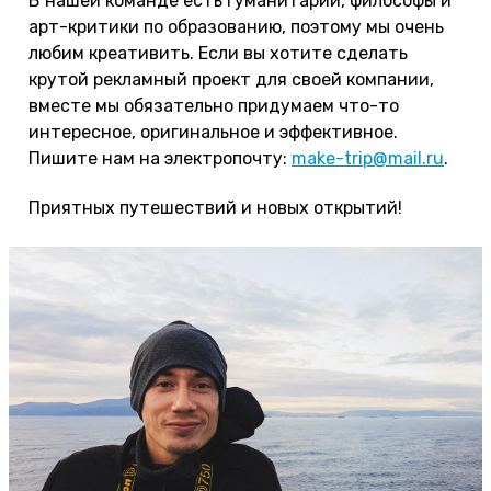
В нашей команде есть гуманитарии, философы и
арт-критики по образованию, поэтому мы очень
любим креативить. Если вы хотите сделать
крутой рекламный проект для своей компании,
вместе мы обязательно придумаем что-то
интересное, оригинальное и эффективное.
Пишите нам на электропочту:
make-trip@mail.ru
.
Приятных путешествий и новых открытий!