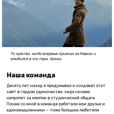
То чувство, когда впервые приехал на Кавказ и
влюбился в эти горы. Архыз.
Наша команда
Десять лет назад я придумывал и создавал этот
сайт в гордом одиночестве, сидя ночами
напролет за компом в студенческой общаге.
Позже со мной в команде работали мои друзья и
единомышленники — тоже большие любители