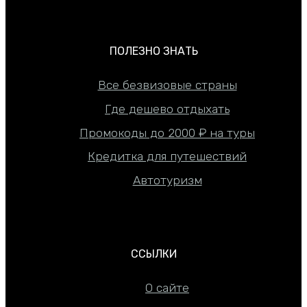
ПОЛЕЗНО ЗНАТЬ
Все безвизовые страны
Где дешево отдыхать
Промокоды до 2000 ₽ на туры
Кредитка для путешествий
Автотуризм
ССЫЛКИ
О сайте