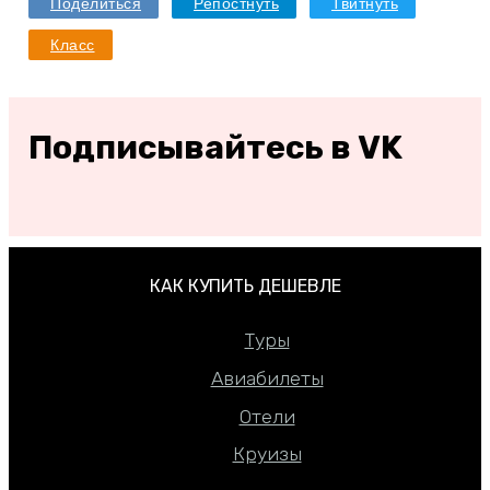
Поделиться
Репостнуть
Твитнуть
Класс
Подписывайтесь в VK
КАК КУПИТЬ ДЕШЕВЛЕ
Туры
Авиабилеты
Отели
Круизы