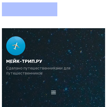
МЕЙК-ТРИП.РУ
Сделано путешественниками для
путешественников