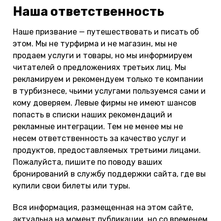
Наша ответственность
Наше призвание — путешествовать и писать об
этом. Мы не турфирма и не магазин, мы не
продаем услуги и товары, но мы информируем
читателей о предложениях третьих лиц. Мы
рекламируем и рекомендуем только те компании
в турбизнесе, чьими услугами пользуемся сами и
кому доверяем. Левые фирмы не имеют шансов
попасть в списки наших рекомендаций и
рекламные интеграции. Тем не менее мы не
несем ответственность за качество услуг и
продуктов, предоставляемых третьими лицами.
Пожалуйста, пишите по поводу ваших
бронирований в службу поддержки сайта, где вы
купили свои билеты или туры.
Вся информация, размещенная на этом сайте,
актуальна на момент публикации, но со временем