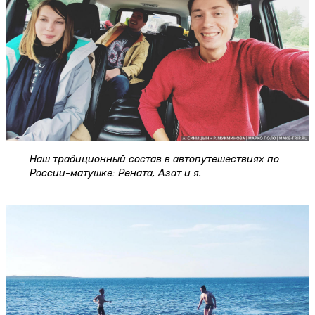
Наш традиционный состав в автопутешествиях по
России-матушке: Рената, Азат и я.