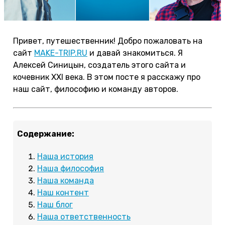
Привет, путешественник! Добро пожаловать на
сайт
MAKE-TRIP.RU
и давай знакомиться. Я
Алексей Синицын, создатель этого сайта и
кочевник XXI века. В этом посте я расскажу про
наш сайт, философию и команду авторов.
Содержание:
Наша история
Наша философия
Наша команда
Наш контент
Наш блог
Наша ответственность