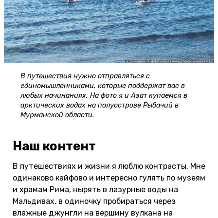
В путешествия нужно отправляться с
единомышленниками, которые поддержат вас в
любых начинаниях. На фото я и Азат купаемся в
арктических водах на полуострове Рыбачий в
Мурманской области.
Наш контент
В путешествиях и жизни я люблю контрасты. Мне
одинаково кайфово и интересно гулять по музеям
и храмам Рима, нырять в лазурные воды на
Мальдивах, в одиночку пробираться через
влажные джунгли на вершину вулкана на