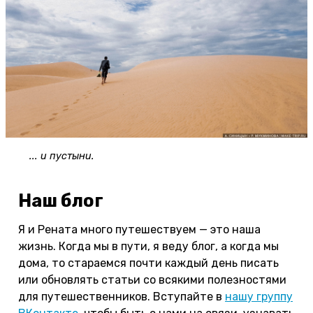
... и пустыни.
Наш блог
Я и Рената много путешествуем — это наша
жизнь. Когда мы в пути, я веду блог, а когда мы
дома, то стараемся почти каждый день писать
или обновлять статьи со всякими полезностями
для путешественников. Вступайте в
нашу группу