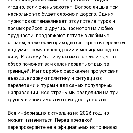
угодно, если очень захотят. Вопрос лишь в том,
насколько это будет сложно и дорого. Одних
туристов останавливает отсутствие туров и
прямых рейсов, а другие, несмотря на любые
трудности, продолжают летать в любимые
страны, даже если приходится терпеть перелеты
с двумя-тремя пересадками и месяцами ждать
визу. К какому бы типу вы не относились, этот
обзор поможет вам спланировать отдых за
границей. Мы подробно расскажем про условия
въезда, визовую политику и ситуацию с
перелетами и турами для самых популярных
направлений. Все страны мы разделили на три
группы в зависимости от их доступности.
Вся информация актуальна на 2026 год, но
может измениться. Перед поездкой
перепроверяйте ее в официальных источниках.