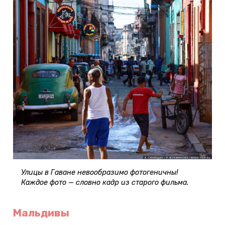
Улицы в Гаване невообразимо фотогеничны!
Каждое фото — словно кадр из старого фильма.
Мальдивы