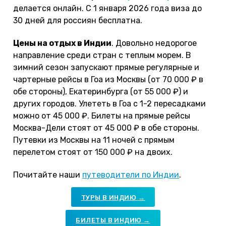
делается онлайн. С 1 января 2026 года виза до
30 дней для россиян бесплатна.
Цены на отдых в Индии
. Довольно недорогое
направление среди стран с теплым морем. В
зимний сезон запускают прямые регулярные и
чартерные рейсы в Гоа из Москвы (от 70 000 ₽ в
обе стороны), Екатеринбурга (от 55 000 ₽) и
других городов. Улететь в Гоа с 1-2 пересадками
можно от 45 000 ₽. Билеты на прямые рейсы
Москва-Дели стоят от 45 000 ₽ в обе стороны.
Путевки из Москвы на 11 ночей с прямым
перелетом стоят от 150 000 ₽ на двоих.
Почитайте наши
путеводители по Индии
.
ТУРЫ В ИНДИЮ →
БИЛЕТЫ В ИНДИЮ →