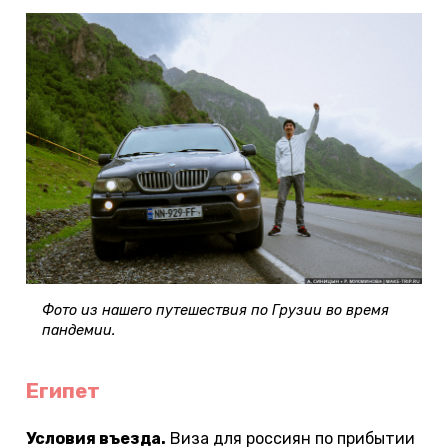
Фото из нашего путешествия по Грузии во время
пандемии.
Египет
Условия въезда.
Виза для россиян по прибытии