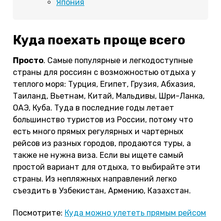
Япония
Куда поехать проще всего
Просто
. Самые популярные и легкодоступные
страны для россиян с возможностью отдыха у
теплого моря: Турция, Египет, Грузия, Абхазия,
Таиланд, Вьетнам, Китай, Мальдивы, Шри-Ланка,
ОАЭ, Куба. Туда в последние годы летает
большинство туристов из России, потому что
есть много прямых регулярных и чартерных
рейсов из разных городов, продаются туры, а
также не нужна виза. Если вы ищете самый
простой вариант для отдыха, то выбирайте эти
страны. Из непляжных направлений легко
съездить в Узбекистан, Армению, Казахстан.
Посмотрите:
Куда можно улететь прямым рейсом