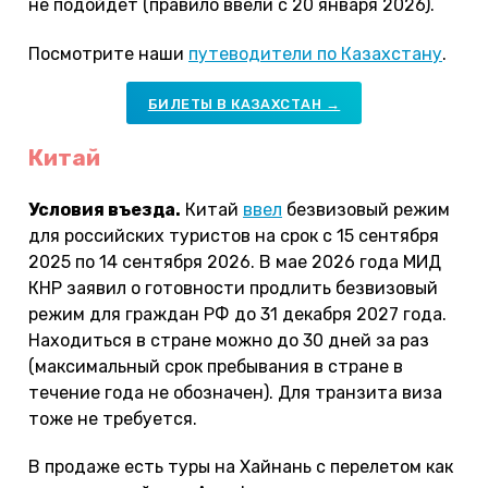
не подойдет (правило ввели с 20 января 2026).
Посмотрите наши
путеводители по Казахстану
.
БИЛЕТЫ В КАЗАХСТАН →
Китай
Условия въезда.
Китай
ввел
безвизовый режим
для российских туристов на срок с 15 сентября
2025 по 14 сентября 2026. В мае 2026 года МИД
КНР заявил о готовности продлить безвизовый
режим для граждан РФ до 31 декабря 2027 года.
Находиться в стране можно до 30 дней за раз
(максимальный срок пребывания в стране в
течение года не обозначен). Для транзита виза
тоже не требуется.
В продаже есть туры на Хайнань с перелетом как