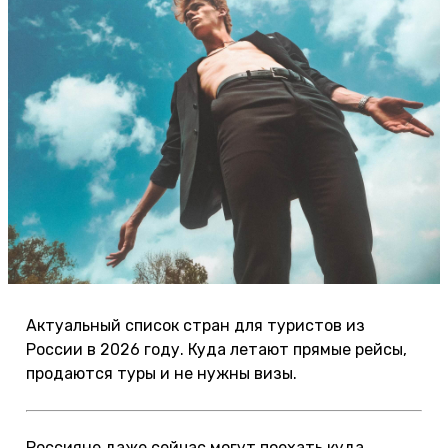
Актуальный список стран для туристов из
России в 2026 году. Куда летают прямые рейсы,
продаются туры и не нужны визы.
Россияне даже сейчас могут поехать куда