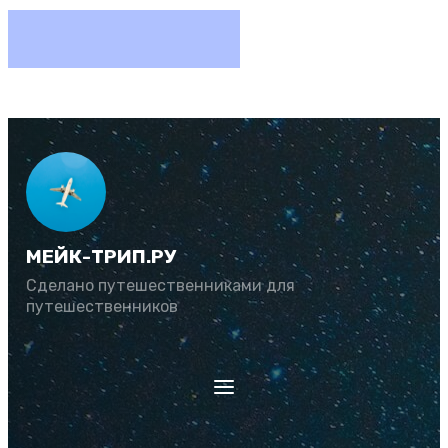
МЕЙК-ТРИП.РУ
Сделано путешественниками для
путешественников