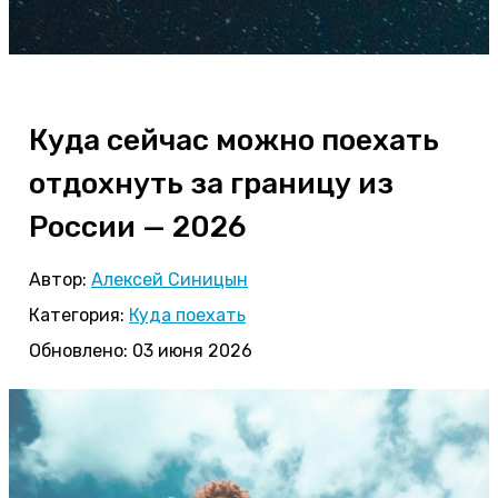
Куда сейчас можно поехать
отдохнуть за границу из
России — 2026
Автор:
Алексей Синицын
Категория:
Куда поехать
Обновлено: 03 июня 2026