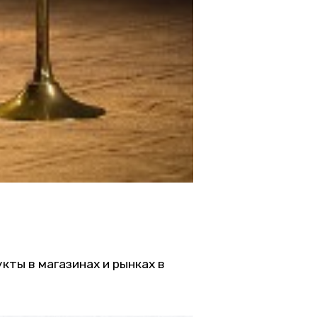
укты в магазинах и рынках в