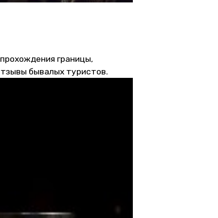
 прохождения границы,
отзывы бывалых туристов.