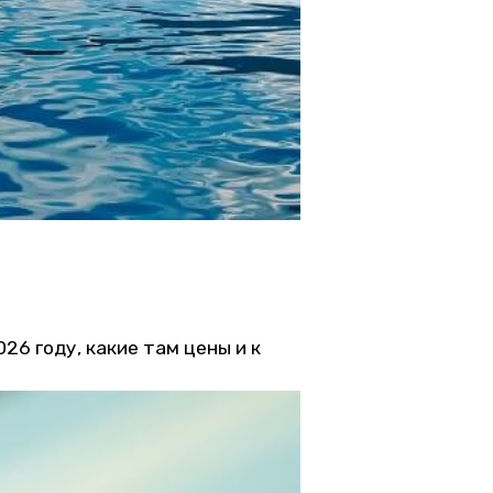
26 году, какие там цены и к