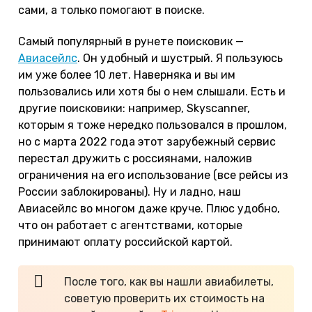
сами, а только помогают в поиске.
Самый популярный в рунете поисковик —
Авиасейлс
. Он удобный и шустрый. Я пользуюсь
им уже более 10 лет. Наверняка и вы им
пользовались или хотя бы о нем слышали. Есть и
другие поисковики: например, Skyscanner,
которым я тоже нередко пользовался в прошлом,
но с марта 2022 года этот зарубежный сервис
перестал дружить с россиянами, наложив
ограничения на его использование (все рейсы из
России заблокированы). Ну и ладно, наш
Авиасейлс во многом даже круче. Плюс удобно,
что он работает с агентствами, которые
принимают оплату российской картой.
После того, как вы нашли авиабилеты,
советую проверить их стоимость на