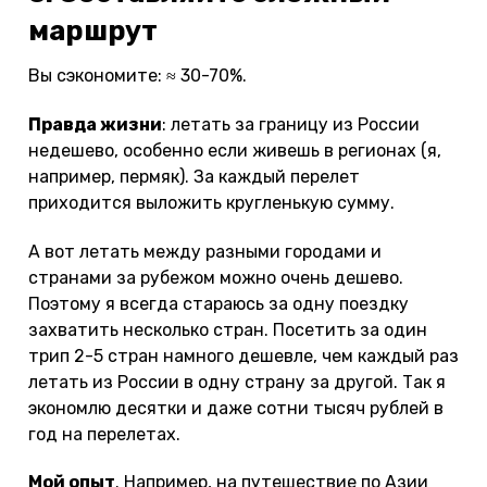
маршрут
Вы сэкономите: ≈ 30-70%.
Правда жизни
: летать за границу из России
недешево, особенно если живешь в регионах (я,
например, пермяк). За каждый перелет
приходится выложить кругленькую сумму.
А вот летать между разными городами и
странами за рубежом можно очень дешево.
Поэтому я всегда стараюсь за одну поездку
захватить несколько стран. Посетить за один
трип 2-5 стран намного дешевле, чем каждый раз
летать из России в одну страну за другой. Так я
экономлю десятки и даже сотни тысяч рублей в
год на перелетах.
Мой опыт
. Например, на путешествие по Азии