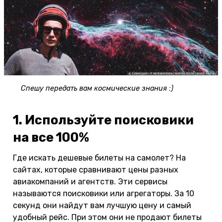
Спешу передать вам космические знания :)
1. Используйте поисковики
на все 100%
Где искать дешевые билеты на самолет? На
сайтах, которые сравнивают цены разных
авиакомпаний и агентств. Эти сервисы
называются поисковики или агрегаторы. За 10
секунд они найдут вам лучшую цену и самый
удобный рейс. При этом они не продают билеты