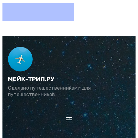
МЕЙК-ТРИП.РУ
Сделано путешественниками для
путешественников