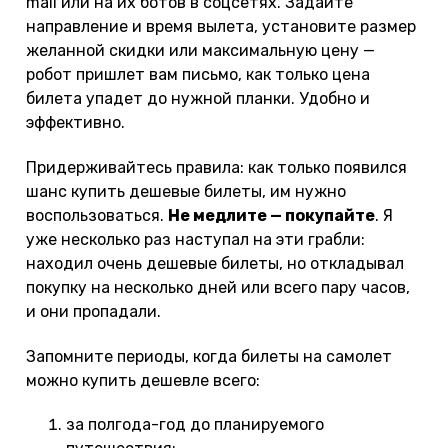
mail или на их ботов в соцсетях. Задайте
направление и время вылета, установите размер
желанной скидки или максимальную цену —
робот пришлет вам письмо, как только цена
билета упадет до нужной планки. Удобно и
эффективно.
Придерживайтесь правила: как только появился
шанс купить дешевые билеты, им нужно
воспользоваться.
Не медлите — покупайте
. Я
уже несколько раз наступал на эти грабли:
находил очень дешевые билеты, но откладывал
покупку на несколько дней или всего пару часов,
и они пропадали.
Запомните периоды, когда билеты на самолет
можно купить дешевле всего:
за полгода-год до планируемого