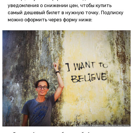
уведомления о снижении цен, чтобы купить
самый дешевый билет в нужную точку. Подписку
можно оформить через форму ниже: