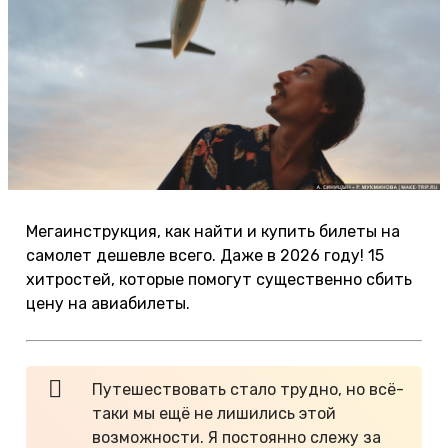
Мегаинструкция, как найти и купить билеты на
самолет дешевле всего. Даже в 2026 году! 15
хитростей, которые помогут существенно сбить
цену на авиабилеты.
Путешествовать стало трудно, но всё-
таки мы ещё не лишились этой
возможности. Я постоянно слежу за