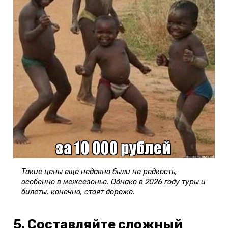
Такие цены еще недавно были не редкость,
особенно в межсезонье. Однако в 2026 году туры и
билеты, конечно, стоят дороже.
5. Составляйте сложный