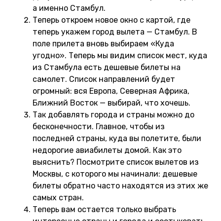
а именно Стамбул.
Теперь откроем новое окно с картой, где
теперь укажем город вылета — Стамбул. В
поле прилета вновь выбираем «Куда
угодно». Теперь мы видим список мест, куда
из Стамбула есть дешевые билеты на
самолет. Список направлений будет
огромный: вся Европа, Северная Африка,
Ближний Восток — выбирай, что хочешь.
Так добавлять города и страны можно до
бесконечности. Главное, чтобы из
последней страны, куда вы полетите, были
недорогие авиабилеты домой. Как это
выяснить? Посмотрите список вылетов из
Москвы, с которого мы начинали: дешевые
билеты обратно часто находятся из этих же
самых стран.
Теперь вам остается только выбрать