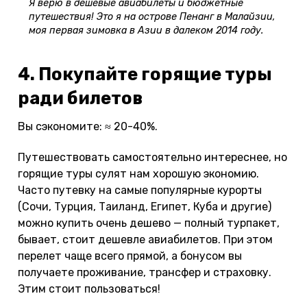
Я верю в дешевые авиабилеты и бюджетные
путешествия! Это я на острове Пенанг в Малайзии,
моя первая зимовка в Азии в далеком 2014 году.
4. Покупайте горящие туры
ради билетов
Вы сэкономите: ≈ 20-40%.
Путешествовать самостоятельно интереснее, но
горящие туры сулят нам хорошую экономию.
Часто путевку на самые популярные курорты
(Сочи, Турция, Таиланд, Египет, Куба и другие)
можно купить очень дешево — полный турпакет,
бывает, стоит дешевле авиабилетов. При этом
перелет чаще всего прямой, а бонусом вы
получаете проживание, трансфер и страховку.
Этим стоит пользоваться!