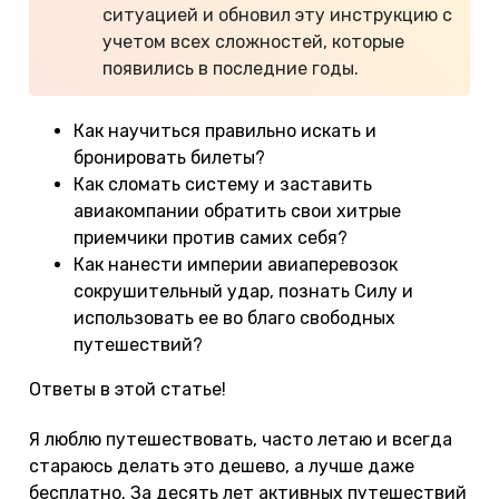
ситуацией и обновил эту инструкцию с
учетом всех сложностей, которые
появились в последние годы.
Как научиться правильно искать и
бронировать билеты?
Как сломать систему и заставить
авиакомпании обратить свои хитрые
приемчики против самих себя?
Как нанести империи авиаперевозок
сокрушительный удар, познать Силу и
использовать ее во благо свободных
путешествий?
Ответы в этой статье!
Я люблю путешествовать, часто летаю и всегда
стараюсь делать это дешево, а лучше даже
бесплатно. За десять лет активных путешествий