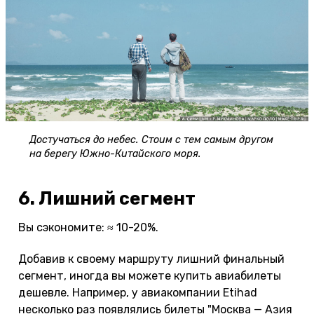
Достучаться до небес. Стоим с тем самым другом
на берегу Южно-Китайского моря.
6. Лишний сегмент
Вы сэкономите: ≈ 10-20%.
Добавив к своему маршруту лишний финальный
сегмент, иногда вы можете купить авиабилеты
дешевле. Например, у авиакомпании Etihad
несколько раз появлялись билеты "Москва — Азия