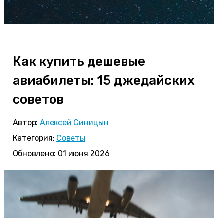
Как купить дешевые
авиабилеты: 15 джедайских
советов
Автор:
Алексей Синицын
Категория:
Советы
Обновлено: 01 июня 2026