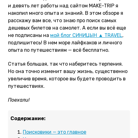
и девять лет работы над сайтом MAKE-TRIP я
накопил много опыта и знаний. В этом обзоре я
расскажу вам все, что знаю про поиск самых
дешевых билетов на самолет. А если вы всё еще
не подписаны на
мой блог СИНИЦЫН ▲ TRAVEL
,
подпишитесь! В нем море лайфхаков и личного
опыта по путешествиям — всё бесплатно.
Статья большая, так что наберитесь терпения.
Но она точно изменит вашу жизнь, существенно
увеличив время, которое вы будете проводить в
путешествиях.
Поехали!
Содержание:
Поисковики — это главное