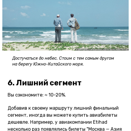
Достучаться до небес. Стоим с тем самым другом
на берегу Южно-Китайского моря.
6. Лишний сегмент
Вы сэкономите: ≈ 10-20%.
Добавив к своему маршруту лишний финальный
сегмент, иногда вы можете купить авиабилеты
дешевле. Например, у авиакомпании Etihad
несколько раз появлялись билеты "Москва — Азия