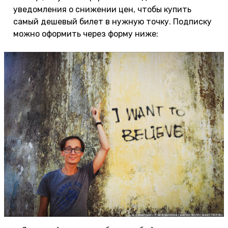
уведомления о снижении цен, чтобы купить
самый дешевый билет в нужную точку. Подписку
можно оформить через форму ниже: