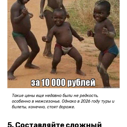
Такие цены еще недавно были не редкость,
особенно в межсезонье. Однако в 2026 году туры и
билеты, конечно, стоят дороже.
5. Составляйте сложный