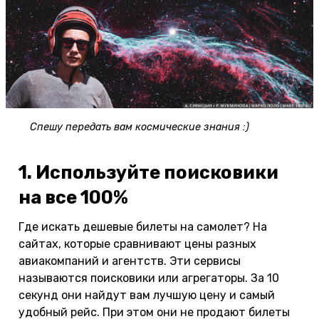
Спешу передать вам космические знания :)
1. Используйте поисковики
на все 100%
Где искать дешевые билеты на самолет? На
сайтах, которые сравнивают цены разных
авиакомпаний и агентств. Эти сервисы
называются поисковики или агрегаторы. За 10
секунд они найдут вам лучшую цену и самый
удобный рейс. При этом они не продают билеты