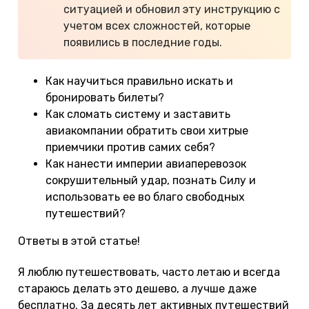
ситуацией и обновил эту инструкцию с
учетом всех сложностей, которые
появились в последние годы.
Как научиться правильно искать и
бронировать билеты?
Как сломать систему и заставить
авиакомпании обратить свои хитрые
приемчики против самих себя?
Как нанести империи авиаперевозок
сокрушительный удар, познать Силу и
использовать ее во благо свободных
путешествий?
Ответы в этой статье!
Я люблю путешествовать, часто летаю и всегда
стараюсь делать это дешево, а лучше даже
бесплатно. За десять лет активных путешествий