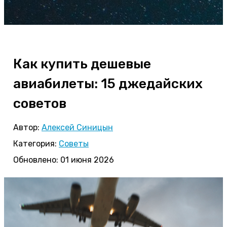
Как купить дешевые
авиабилеты: 15 джедайских
советов
Автор:
Алексей Синицын
Категория:
Советы
Обновлено: 01 июня 2026