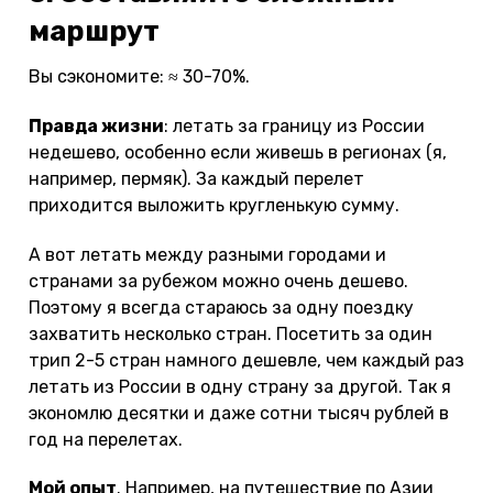
маршрут
Вы сэкономите: ≈ 30-70%.
Правда жизни
: летать за границу из России
недешево, особенно если живешь в регионах (я,
например, пермяк). За каждый перелет
приходится выложить кругленькую сумму.
А вот летать между разными городами и
странами за рубежом можно очень дешево.
Поэтому я всегда стараюсь за одну поездку
захватить несколько стран. Посетить за один
трип 2-5 стран намного дешевле, чем каждый раз
летать из России в одну страну за другой. Так я
экономлю десятки и даже сотни тысяч рублей в
год на перелетах.
Мой опыт
. Например, на путешествие по Азии