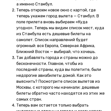
а именно Стамбул.
Теперь откроем новое окно с картой, где
теперь укажем город вылета — Стамбул. В
поле прилета вновь выбираем «Куда
угодно». Теперь мы видим список мест, куда
из Стамбула есть дешевые билеты на
самолет. Список направлений будет
огромный: вся Европа, Северная Африка,
Ближний Восток — выбирай, что хочешь.
Так добавлять города и страны можно до
бесконечности. Главное, чтобы из
последней страны, куда вы полетите, были
недорогие авиабилеты домой. Как это
выяснить? Посмотрите список вылетов из
Москвы, с которого мы начинали: дешевые
билеты обратно часто находятся из этих же
самых стран.
Теперь вам остается только выбрать