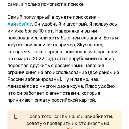
сами, а только помогают в поиске.
Самый популярный в рунете поисковик —
Авиасейлс
. Он удобный и шустрый. Я пользуюсь
им уже более 10 лет. Наверняка и вы им
пользовались или хотя бы о нем слышали. Есть и
другие поисковики: например, Skyscanner,
которым я тоже нередко пользовался в прошлом,
но с марта 2022 года этот зарубежный сервис
перестал дружить с россиянами, наложив
ограничения на его использование (все рейсы из
России заблокированы). Ну и ладно, наш
Авиасейлс во многом даже круче. Плюс удобно,
что он работает с агентствами, которые
принимают оплату российской картой.
После того, как вы нашли авиабилеты,
советую проверить их стоимость на