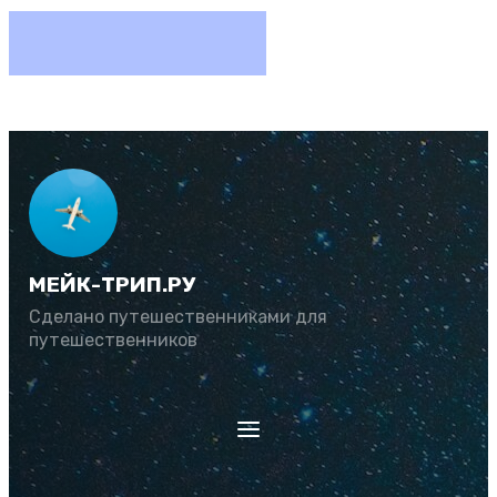
МЕЙК-ТРИП.РУ
Сделано путешественниками для
путешественников