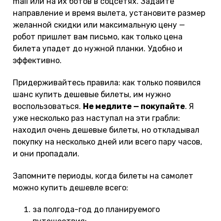
mail или на их ботов в соцсетях. Задайте
направление и время вылета, установите размер
желанной скидки или максимальную цену —
робот пришлет вам письмо, как только цена
билета упадет до нужной планки. Удобно и
эффективно.
Придерживайтесь правила: как только появился
шанс купить дешевые билеты, им нужно
воспользоваться.
Не медлите — покупайте
. Я
уже несколько раз наступал на эти грабли:
находил очень дешевые билеты, но откладывал
покупку на несколько дней или всего пару часов,
и они пропадали.
Запомните периоды, когда билеты на самолет
можно купить дешевле всего:
за полгода-год до планируемого