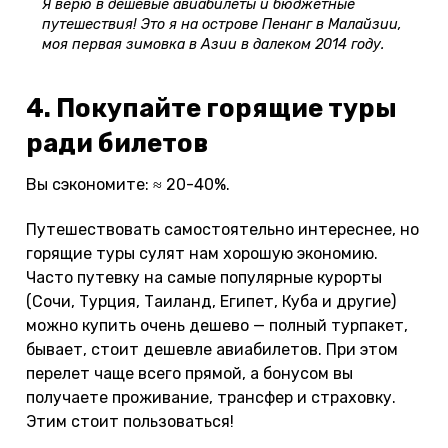
Я верю в дешевые авиабилеты и бюджетные
путешествия! Это я на острове Пенанг в Малайзии,
моя первая зимовка в Азии в далеком 2014 году.
4. Покупайте горящие туры
ради билетов
Вы сэкономите: ≈ 20-40%.
Путешествовать самостоятельно интереснее, но
горящие туры сулят нам хорошую экономию.
Часто путевку на самые популярные курорты
(Сочи, Турция, Таиланд, Египет, Куба и другие)
можно купить очень дешево — полный турпакет,
бывает, стоит дешевле авиабилетов. При этом
перелет чаще всего прямой, а бонусом вы
получаете проживание, трансфер и страховку.
Этим стоит пользоваться!