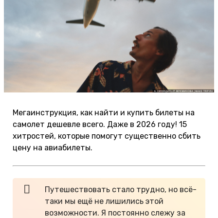
Мегаинструкция, как найти и купить билеты на
самолет дешевле всего. Даже в 2026 году! 15
хитростей, которые помогут существенно сбить
цену на авиабилеты.
Путешествовать стало трудно, но всё-
таки мы ещё не лишились этой
возможности. Я постоянно слежу за