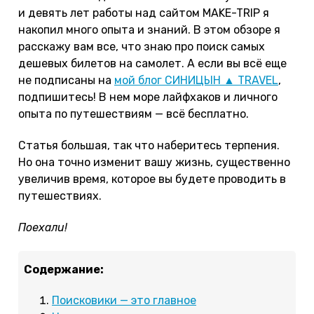
и девять лет работы над сайтом MAKE-TRIP я
накопил много опыта и знаний. В этом обзоре я
расскажу вам все, что знаю про поиск самых
дешевых билетов на самолет. А если вы всё еще
не подписаны на
мой блог СИНИЦЫН ▲ TRAVEL
,
подпишитесь! В нем море лайфхаков и личного
опыта по путешествиям — всё бесплатно.
Статья большая, так что наберитесь терпения.
Но она точно изменит вашу жизнь, существенно
увеличив время, которое вы будете проводить в
путешествиях.
Поехали!
Содержание:
Поисковики — это главное