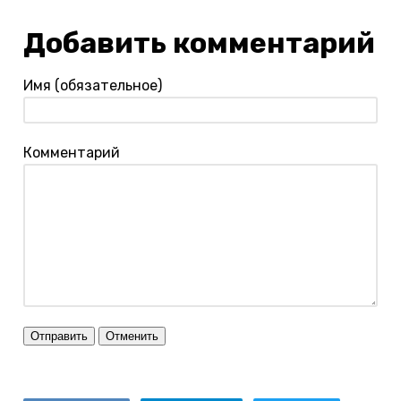
Добавить комментарий
Имя (обязательное)
Комментарий
Отправить
Отменить