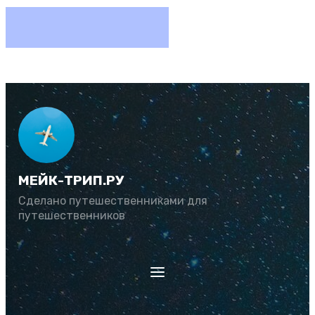
МЕЙК-ТРИП.РУ
Сделано путешественниками для
путешественников