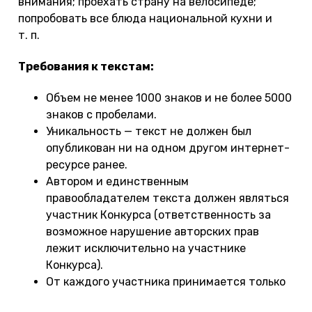
внимания; проехать страну на велосипеде;
попробовать все блюда национальной кухни и
т. п.
Требования к текстам:
Объем не менее 1000 знаков и не более 5000
знаков с пробелами.
Уникальность — текст не должен был
опубликован ни на одном другом интернет-
ресурсе ранее.
Автором и единственным
правообладателем текста должен являться
участник Конкурса (ответственность за
возможное нарушение авторских прав
лежит исключительно на участнике
Конкурса).
От каждого участника принимается только
один текст.