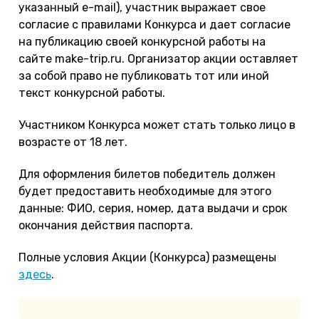
указанный e-mail), участник выражает свое
согласие с правилами Конкурса и дает согласие
на публикацию своей конкурсной работы на
сайте make-trip.ru. Организатор акции оставляет
за собой право не публиковать тот или иной
текст конкурсной работы.
Участником Конкурса может стать только лицо в
возрасте от 18 лет.
Для оформления билетов победитель должен
будет предоставить необходимые для этого
данные: ФИО, серия, номер, дата выдачи и срок
окончания действия паспорта.
Полные условия Акции (Конкурса) размещены
здесь
.