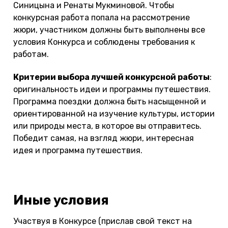
Синицына и Ренаты Мукминовой. Чтобы
конкурсная работа попала на рассмотрение
жюри, участником должны быть выполнены все
условия Конкурса и соблюдены требования к
работам.
Критерии выбора лучшей конкурсной работы
:
оригинальность идеи и программы путешествия.
Программа поездки должна быть насыщенной и
ориентированной на изучение культуры, истории
или природы места, в которое вы отправитесь.
Победит самая, на взгляд жюри, интересная
идея и программа путешествия.
Иные условия
Участвуя в Конкурсе (прислав свой текст на