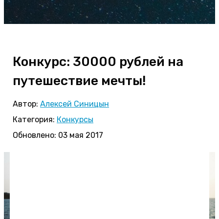
Конкурс: 30000 рублей на
путешествие мечты!
Автор:
Алексей Синицын
Категория:
Конкурсы
Обновлено: 03 мая 2017