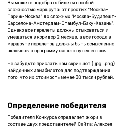
Вы можете подобрать билеты с любой
сложностью маршрута: от простых "Москва-
Париж-Москва" до сложных "Москва-Будапешт-
Барселона-Амстердам-Стамбул-Баку-Казань".
Однако все перелеты должны стыковаться и
умещаться в коридор 2 месяца, а все города в
маршруте перелетов должны быть осмысленно
включены в программу вашего путешествия.
Не забудьте прислать нам скриншот (.jpg, .png)
найденных авиабилетов для подтверждения
того, что их стоимость менее 30 тысяч рублей.
Определение победителя
Победителя Конкурса определяет жюри в
составе двух представителей Сайта: Алексея