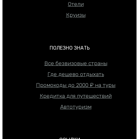
Отели
Круизы
ПОЛЕЗНО ЗНАТЬ
Все безвизовые страны
Где дешево отдыхать
Промокоды до 2000 ₽ на туры
Кредитка для путешествий
Автотуризм