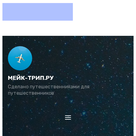
МЕЙК-ТРИП.РУ
Сделано путешественниками для
путешественников