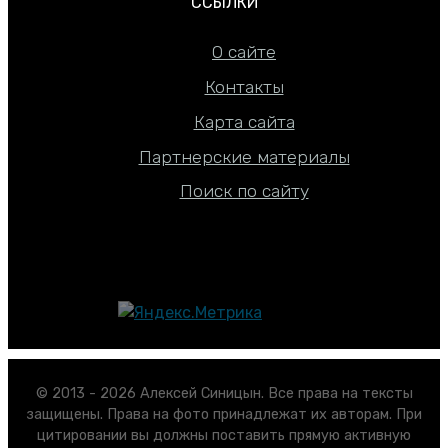
ССЫЛКИ
О сайте
Контакты
Карта сайта
Партнерские материалы
Поиск по сайту
© 2013 - 2026 Алексей Синицын. Все права на тексты
защищены. Права на фото принадлежат их авторам. При
цитировании вы должны поставить прямую активную