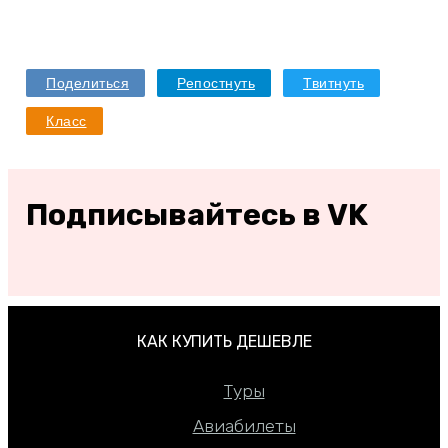
Поделиться
Репостнуть
Твитнуть
Класс
Подписывайтесь в VK
КАК КУПИТЬ ДЕШЕВЛЕ
Туры
Авиабилеты