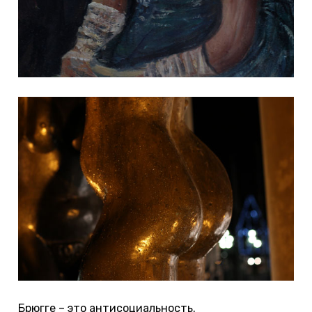
Брюгге – это антисоциальность.