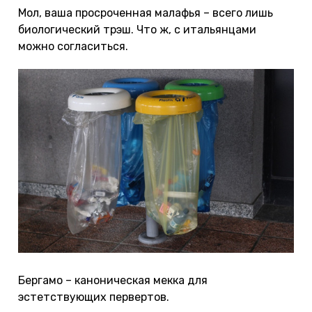
Мол, ваша просроченная малафья – всего лишь
биологический трэш. Что ж, с итальянцами
можно согласиться.
Бергамо – каноническая мекка для
эстетствующих первертов.