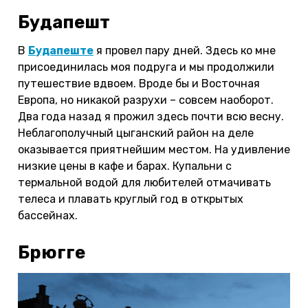
Будапешт
В
Будапеште
я провел пару дней. Здесь ко мне
присоединилась моя подруга и мы продолжили
путешествие вдвоем. Вроде бы и Восточная
Европа, но никакой разрухи – совсем наоборот.
Два года назад я прожил здесь почти всю весну.
Неблагополучный цыганский район на деле
оказывается приятнейшим местом. На удивление
низкие цены в кафе и барах. Купальни с
термальной водой для любителей отмачивать
телеса и плавать круглый год в открытых
бассейнах.
Брюгге