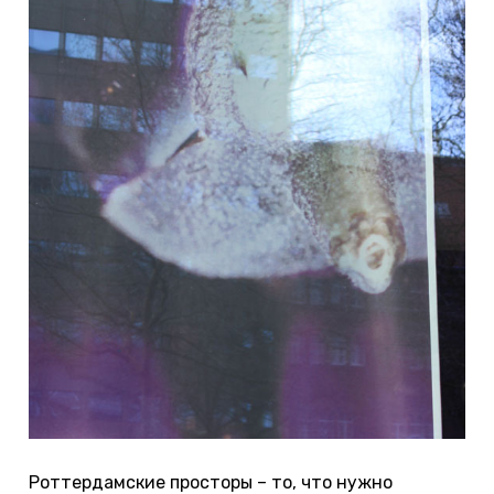
Роттердамские просторы – то, что нужно