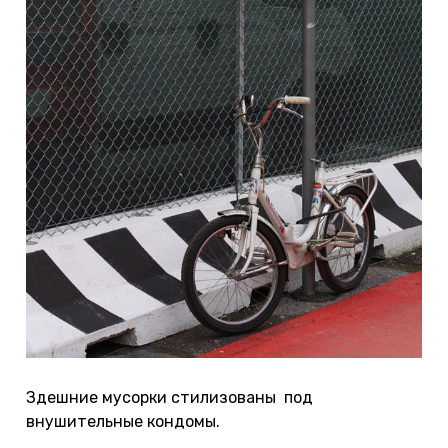
Здешние мусорки стилизованы под
внушительные кондомы.