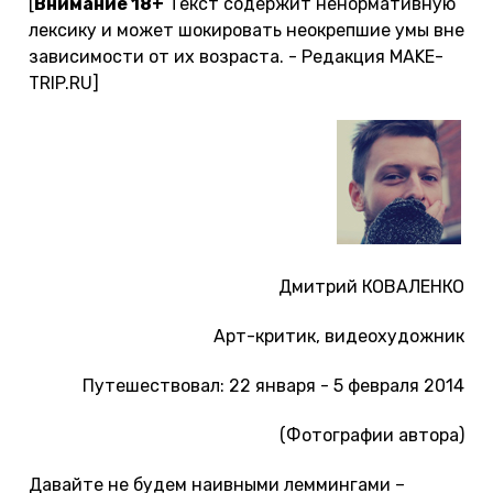
[
Внимание 18+
Текст содержит ненормативную
лексику и может шокировать неокрепшие умы вне
зависимости от их возраста. - Редакция MAKE-
TRIP.RU]
Дмитрий КОВАЛЕНКО
Арт-критик, видеохудожник
Путешествовал: 22 января - 5 февраля 2014
(Фотографии автора)
Давайте не будем наивными леммингами –