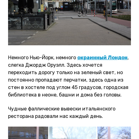
Немного Нью-Йорк, немного
окраинный Лондон
,
слегка Джордж Оруэлл. Здесь хочется
переходить дорогу только на зеленый свет, но
постоянно пропадают перчатки, здесь одна из
стен в хостеле под углом 45 градусов, городская
библиотека в неоне, башни и дома без головы.
Чудные фаллические вывески итальянского
ресторана радовали нас каждый день.