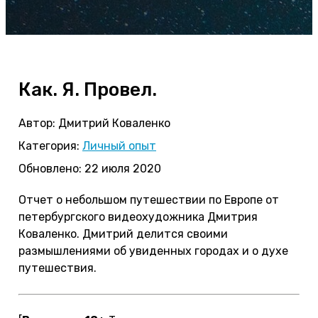
Как. Я. Провел.
Автор:
Дмитрий Коваленко
Категория:
Личный опыт
Обновлено: 22 июля 2020
Отчет о небольшом путешествии по Европе от
петербургского видеохудожника Дмитрия
Коваленко. Дмитрий делится своими
размышлениями об увиденных городах и о духе
путешествия.