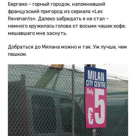
Бергамо – горный городок, напомнивший
французский пригород из сериала «Les
Revenants». Далеко забредать я не стал –
немного кружилась голова от восьми чашек кофе,
мешавшего мне заснуть.
Добраться до Милана можно и так. Уж лучше, чем
пешком.