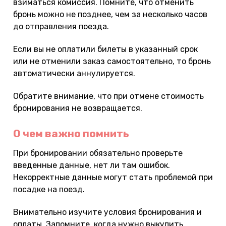
взиматься комиссия. Помните, что отменить
бронь можно не позднее, чем за несколько часов
до отправления поезда.
Если вы не оплатили билеты в указанный срок
или не отменили заказ самостоятельно, то бронь
автоматически аннулируется.
Обратите внимание, что при отмене стоимость
бронирования не возвращается.
О чем важно помнить
При бронировании обязательно проверьте
введенные данные, нет ли там ошибок.
Некорректные данные могут стать проблемой при
посадке на поезд.
Внимательно изучите условия бронирования и
оплаты. Запомните, когда нужно выкупить