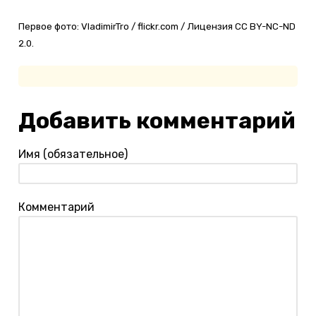
Первое фото: VladimirTro / flickr.com / Лицензия CC BY-NC-ND
2.0.
Добавить комментарий
Имя (обязательное)
Комментарий