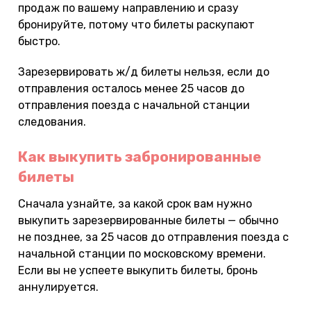
продаж по вашему направлению и сразу
бронируйте, потому что билеты раскупают
быстро.
Зарезервировать ж/д билеты нельзя, если до
отправления осталось менее 25 часов до
отправления поезда с начальной станции
следования.
Как выкупить забронированные
билеты
Сначала узнайте, за какой срок вам нужно
выкупить зарезервированные билеты — обычно
не позднее, за 25 часов до отправления поезда с
начальной станции по московскому времени.
Если вы не успеете выкупить билеты, бронь
аннулируется.