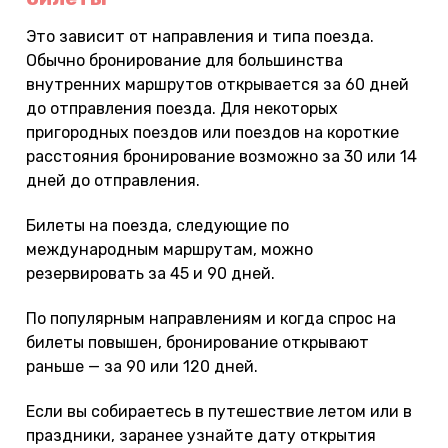
Это зависит от направления и типа поезда.
Обычно бронирование для большинства
внутренних маршрутов открывается за 60 дней
до отправления поезда. Для некоторых
пригородных поездов или поездов на короткие
расстояния бронирование возможно за 30 или 14
дней до отправления.
Билеты на поезда, следующие по
международным маршрутам, можно
резервировать за 45 и 90 дней.
По популярным направлениям и когда спрос на
билеты повышен, бронирование открывают
раньше — за 90 или 120 дней.
Если вы собираетесь в путешествие летом или в
праздники, заранее узнайте дату открытия