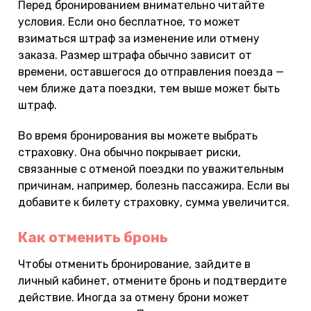
Перед бронированием внимательно читайте
условия. Если оно бесплатное, то может
взиматься штраф за изменение или отмену
заказа. Размер штрафа обычно зависит от
времени, оставшегося до отправления поезда —
чем ближе дата поездки, тем выше может быть
штраф.
Во время бронирования вы можете выбрать
страховку. Она обычно покрывает риски,
связанные с отменой поездки по уважительным
причинам, например, болезнь пассажира. Если вы
добавите к билету страховку, сумма увеличится.
Как отменить бронь
Чтобы отменить бронирование, зайдите в
личный кабинет, отмените бронь и подтвердите
действие. Иногда за отмену брони может