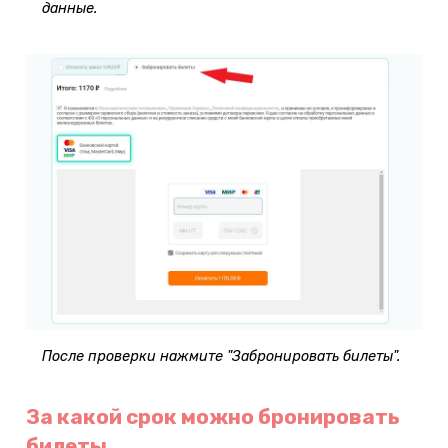
данные.
После проверки нажмите "Забронировать билеты".
За какой срок можно бронировать
билеты