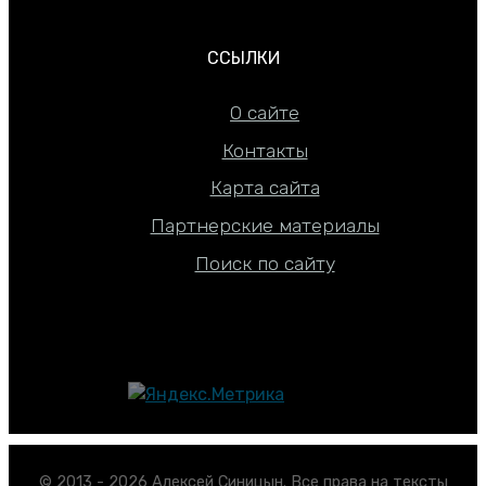
ССЫЛКИ
О сайте
Контакты
Карта сайта
Партнерские материалы
Поиск по сайту
© 2013 - 2026 Алексей Синицын. Все права на тексты