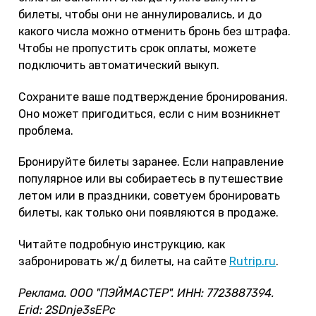
билеты, чтобы они не аннулировались, и до
какого числа можно отменить бронь без штрафа.
Чтобы не пропустить срок оплаты, можете
подключить автоматический выкуп.
Сохраните ваше подтверждение бронирования.
Оно может пригодиться, если с ним возникнет
проблема.
Бронируйте билеты заранее. Если направление
популярное или вы собираетесь в путешествие
летом или в праздники, советуем бронировать
билеты, как только они появляются в продаже.
Читайте подробную инструкцию, как
забронировать ж/д билеты, на сайте
Rutrip.ru
.
Реклама. ООО "ПЭЙМАСТЕР". ИНН: 7723887394.
Erid: 2SDnje3sEPc