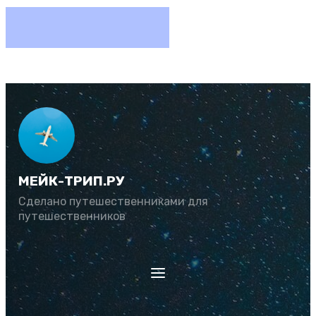
МЕЙК-ТРИП.РУ
Сделано путешественниками для
путешественников