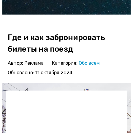
Где и как забронировать
билеты на поезд
Автор:
Реклама
Категория:
Обо всем
Обновлено: 11 октября 2024