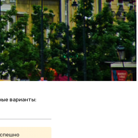
ные варианты:
успешно