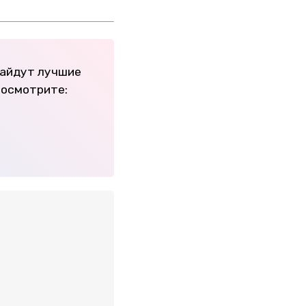
найдут лучшие
Посмотрите: