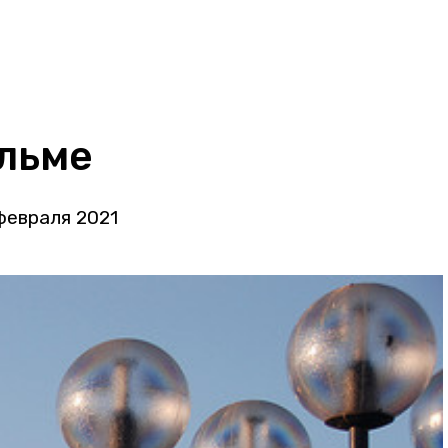
ольме
февраля 2021