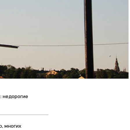
: недорогие
, многих