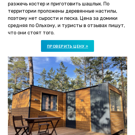
разжечь костер и приготовить шашлык. По
территории проложены деревянные настилы,
поэтому нет сырости и песка. Цена за домики
средняя по Ольхону, и туристы в отзывах пишут,
что они стоят того.
ПРОВЕРИТЬ ЦЕНУ »