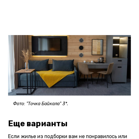
ПРОВЕРИТЬ ЦЕНУ »
Фото: "Точка Байкала" 3*.
Еще варианты
Если жилье из подборки вам не понравилось или