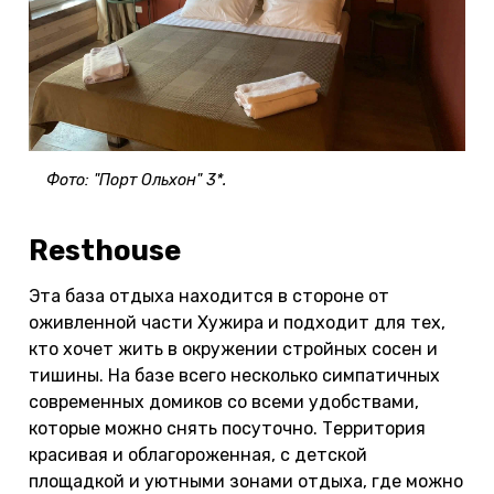
Фото: "Порт Ольхон" 3*.
Resthouse
Эта база отдыха находится в стороне от
оживленной части Хужира и подходит для тех,
кто хочет жить в окружении стройных сосен и
тишины. На базе всего несколько симпатичных
современных домиков со всеми удобствами,
которые можно снять посуточно. Территория
красивая и облагороженная, с детской
площадкой и уютными зонами отдыха, где можно