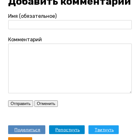
Добавить комментарий
Имя (обязательное)
Комментарий
Отправить
Отменить
Поделиться
Репостнуть
Твитнуть