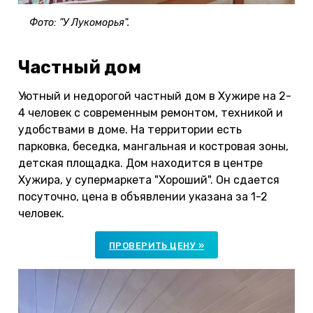
Фото: "У Лукоморья".
Частный дом
Уютный и недорогой частный дом в Хужире на 2-
4 человек с современным ремонтом, техникой и
удобствами в доме. На территории есть
парковка, беседка, мангальная и костровая зоны,
детская площадка. Дом находится в центре
Хужира, у супермаркета "Хороший". Он сдается
посуточно, цена в объявлении указана за 1-2
человек.
ПРОВЕРИТЬ ЦЕНУ »