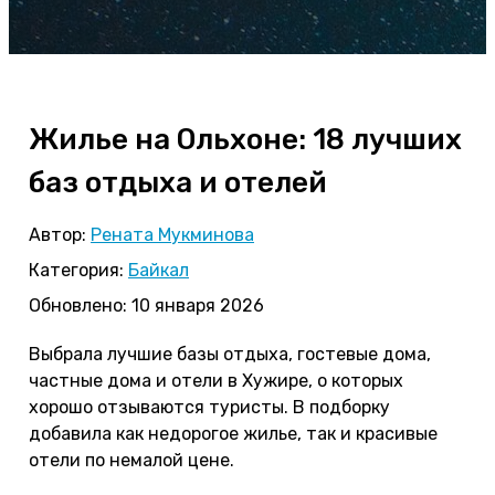
Жилье на Ольхоне: 18 лучших
баз отдыха и отелей
Автор:
Рената Мукминова
Категория:
Байкал
Обновлено: 10 января 2026
Выбрала лучшие базы отдыха, гостевые дома,
частные дома и отели в Хужире, о которых
хорошо отзываются туристы. В подборку
добавила как недорогое жилье, так и красивые
отели по немалой цене.