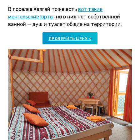
В поселке Халгай тоже есть
вот такие
монгольские юрты
, но в них нет собственной
ванной — душ и туалет общие на территории.
ПРОВЕРИТЬ ЦЕНУ »