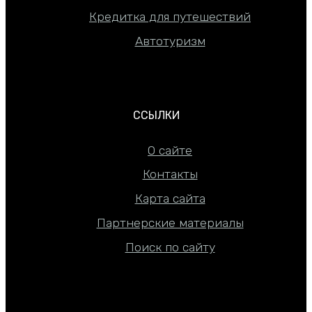
Кредитка для путешествий
Автотуризм
ССЫЛКИ
О сайте
Контакты
Карта сайта
Партнерские материалы
Поиск по сайту