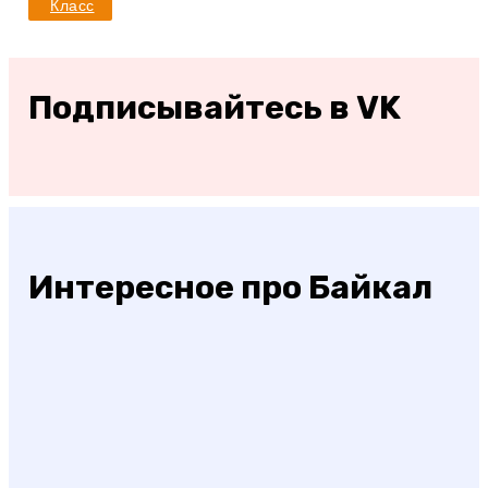
Класс
Подписывайтесь в VK
Интересное про Байкал