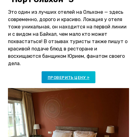
Это один из лучших отелей на Ольхоне — здесь
современно, дорого и красиво. Локация у отеля
тоже уникальная, он находится на первой линии
и с видом на Байкал, чем мало кто может
похвастаться! В отзывах туристы также пишут о
красивой подаче блюд в ресторане и
восхищаются банщиком Юрием, фанатом своего
дела.
ПРОВЕРИТЬ ЦЕНУ »