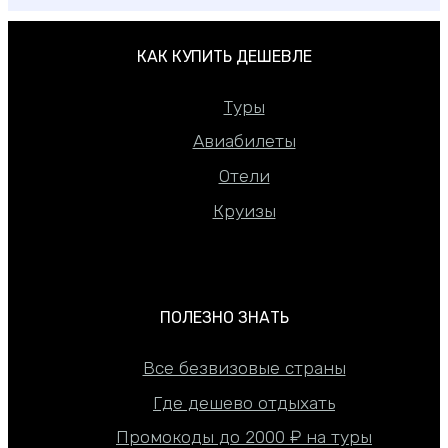
КАК КУПИТЬ ДЕШЕВЛЕ
Туры
Авиабилеты
Отели
Круизы
ПОЛЕЗНО ЗНАТЬ
Все безвизовые страны
Где дешево отдыхать
Промокоды до 2000 ₽ на туры