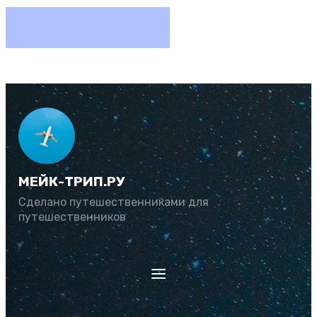
МЕЙК-ТРИП.РУ
Сделано путешественниками для
путешественников