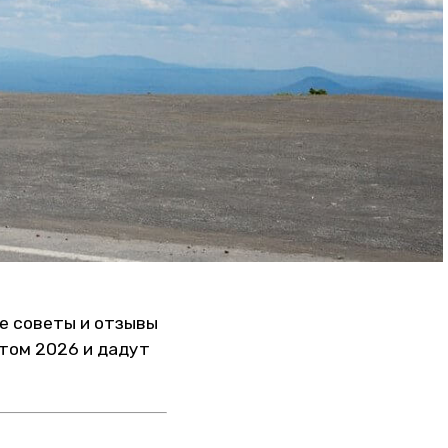
е советы и отзывы
том 2026 и дадут