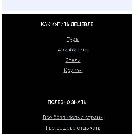
КАК КУПИТЬ ДЕШЕВЛЕ
Туры
Авиабилеты
Отели
Круизы
ПОЛЕЗНО ЗНАТЬ
Все безвизовые страны
Где дешево отдыхать