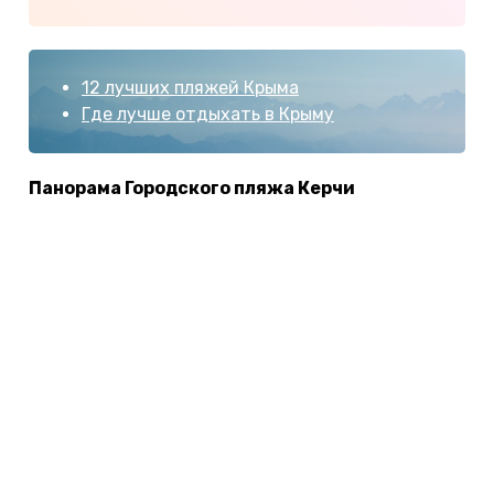
12 лучших пляжей Крыма
Где лучше отдыхать в Крыму
Панорама Городского пляжа Керчи