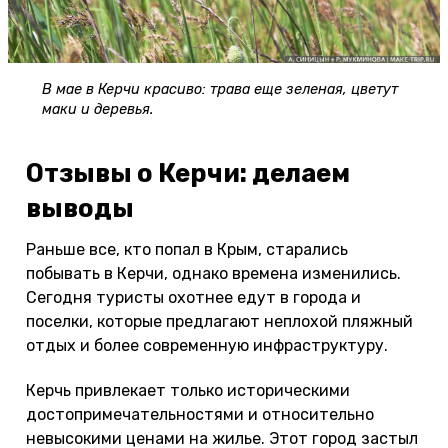
В мае в Керчи красиво: трава еще зеленая, цветут
маки и деревья.
Отзывы о Керчи: делаем
выводы
Раньше все, кто попал в Крым, старались
побывать в Керчи, однако времена изменились.
Сегодня туристы охотнее едут в города и
поселки, которые предлагают неплохой пляжный
отдых и более современную инфраструктуру.
Керчь привлекает только историческими
достопримечательностями и относительно
невысокими ценами на жилье. Этот город застыл