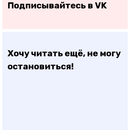
Подписывайтесь в VK
Хочу читать ещё, не могу
остановиться!