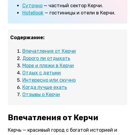
Суточно
— частный сектор Керчи.
Hotellook
— гостиницы и отели в Керчи.
Содержание:
Впечатления от Керчи
Дорого ли отдыхать
Море и пляжи в Керчи
Отдых с детьми
Интересно или скучно
Когда лучше ехать
Отзывы о Керчи
Впечатления от Керчи
Керчь — красивый город с богатой историей и