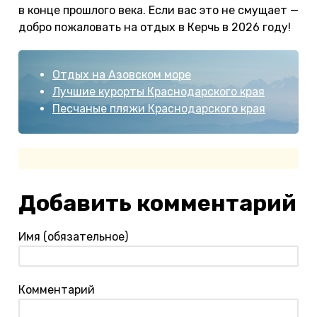
в конце прошлого века. Если вас это не смущает —
добро пожаловать на отдых в Керчь в 2026 году!
Отдых на Азовском море
Лучшие курорты Краснодарского края
Песчаные пляжи Краснодарского края
Добавить комментарий
Имя (обязательное)
Комментарий