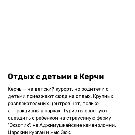
Отдых с детьми в Керчи
Керчь — не детский курорт, но родители с
детьми приезжают сюда на отдых. Крупных
развлекательных центров нет, только
аттракционы в парках. Туристы советуют
съездить с ребенком на страусиную ферму
"Экзотик", на Аджимушкайские каменоломни,
Царский курган и мыс Зюк.