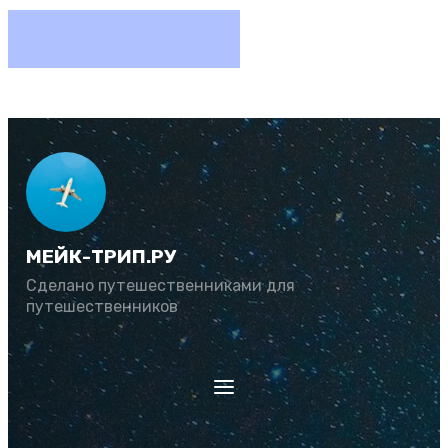
МЕЙК-ТРИП.РУ
Сделано путешественниками для
путешественников