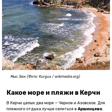
Мыс Зюк (Фото: Kurgus / wikimedia.org)
Какое море и пляжи в Керчи
В Керчи целых два моря — Черное и Азовское. Для
пляжного отдыха лучше селиться в
Аршинцево
.