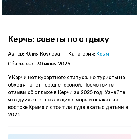
Керчь: советы по отдыху
Автор:
Юлия Козлова
Категория:
Крым
Обновлено: 30 июня 2026
У Керчи нет курортного статуса, но туристы не
обходят этот город стороной. Посмотрите
отзывы об отдыхе в Керчи за 2025 год. Узнайте,
что думают отдыхающие о море и пляжах на
востоке Крыма и стоит ли туда ехать с детьми в
2026.