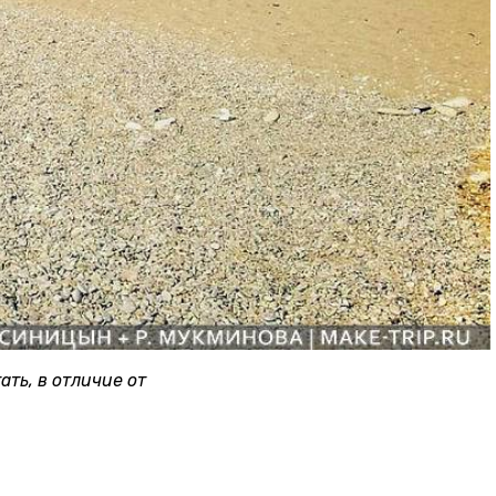
ть, в отличие от