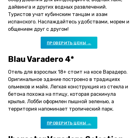
дайвинга и других водных развлечений.
Туристов учат кубинским танцам и азам
испанского. Наслаждайтесь удобствами, морем и
общением друг с другом!
ПРОВЕРИТЬ ЦЕНЫ →
Blau Varadero 4*
Отель для взрослых 18+ стоит на косе Варадеро.
Оригинальное здание построено в традициях
ольмеков и майя. Легкая конструкция из стекла и
бетона похожа на птицу, которая раскинула
крылья. Лобби оформлен пышной зеленью, а
территория напоминает тропический парк.
ПРОВЕРИТЬ ЦЕНЫ →