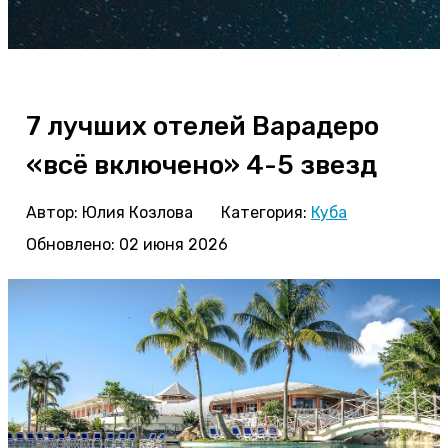
7 лучших отелей Варадеро
«всё включено» 4-5 звезд
Автор:
Юлия Козлова
Категория:
Куба
Обновлено: 02 июня 2026