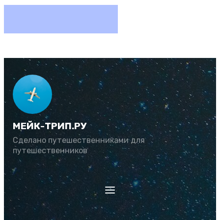
МЕЙК-ТРИП.РУ
Сделано путешественниками для
путешественников