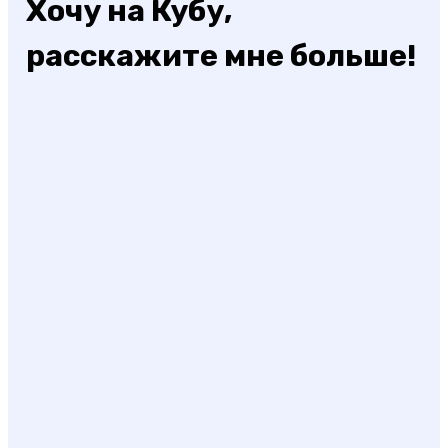
Хочу на Кубу,
расскажите мне больше!