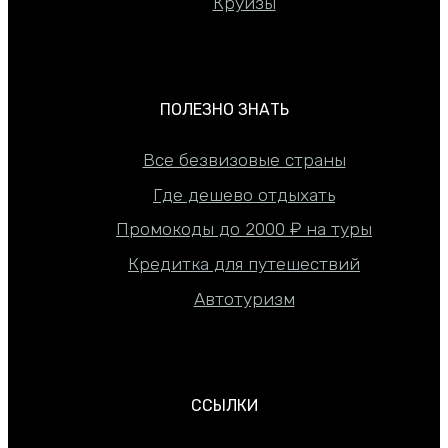
Круизы
ПОЛЕЗНО ЗНАТЬ
Все безвизовые страны
Где дешево отдыхать
Промокоды до 2000 ₽ на туры
Кредитка для путешествий
Автотуризм
ССЫЛКИ