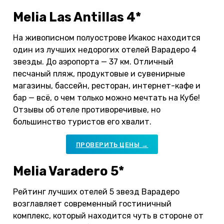
Melia Las Antillas 4*
На живописном полуострове Икакос находится
один из лучших недорогих отелей Варадеро 4
звезды. До аэропорта — 37 км. Отличный
песчаный пляж, продуктовые и сувенирные
магазины, бассейн, ресторан, интернет-кафе и
бар — всё, о чем только можно мечтать на Кубе!
Отзывы об отеле противоречивые, но
большинство туристов его хвалит.
ПРОВЕРИТЬ ЦЕНЫ →
Melia Varadero 5*
Рейтинг лучших отелей 5 звезд Варадеро
возглавляет современный гостиничный
комплекс, который находится чуть в стороне от