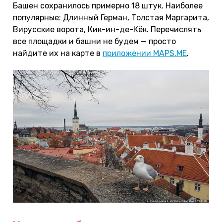
Башен сохранилось примерно 18 штук. Наиболее
популярные: Длинный Герман, Толстая Маргарита,
Вирусские ворота, Кик-ин-де-Кёк. Перечислять
все площадки и башни не будем — просто
найдите их на карте в
приложении MAPS.ME
.