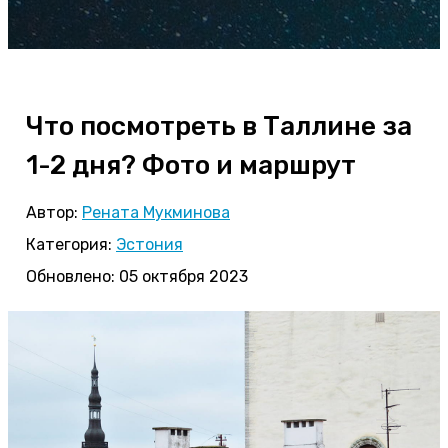
Что посмотреть в Таллине за
1-2 дня? Фото и маршрут
Автор:
Рената Мукминова
Категория:
Эстония
Обновлено: 05 октября 2023