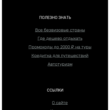
ПОЛЕЗНО ЗНАТЬ
Все безвизовые страны
Где дешево отдыхать
Промокоды до 2000 ₽ на туры
Кредитка для путешествий
Автотуризм
ССЫЛКИ
О сайте