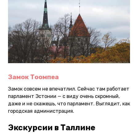
Замок Тоомпеа
Замок совсем не впечатлил. Сейчас там работает
парламент Эстонии — с виду очень скромный,
даже и не скажешь, что парламент. Выглядит, как
городская администрация.
Экскурсии в Таллине