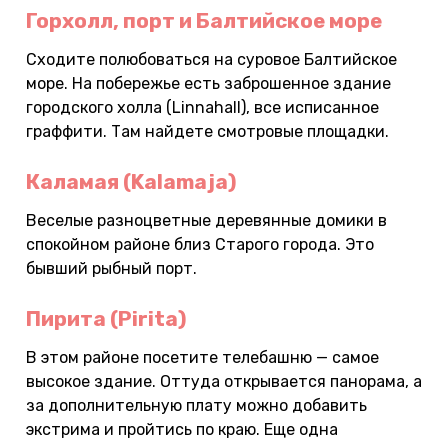
Горхолл, порт и Балтийское море
Сходите полюбоваться на суровое Балтийское
море. На побережье есть заброшенное здание
городского холла (Linnahall), все исписанное
граффити. Там найдете смотровые площадки.
Каламая (Kalamaja)
Веселые разноцветные деревянные домики в
спокойном районе близ Старого города. Это
бывший рыбный порт.
Пирита (Pirita)
В этом районе посетите телебашню — самое
высокое здание. Оттуда открывается панорама, а
за дополнительную плату можно добавить
экстрима и пройтись по краю. Еще одна