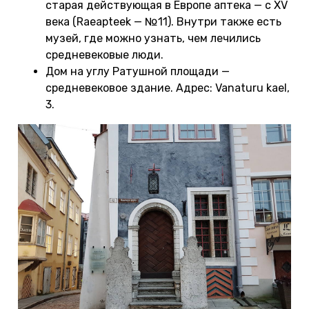
старая действующая в Европе аптека — с XV
века (Raeapteek — №11). Внутри также есть
музей, где можно узнать, чем лечились
средневековые люди.
Дом на углу Ратушной площади —
средневековое здание. Адрес: Vanaturu kael,
3.