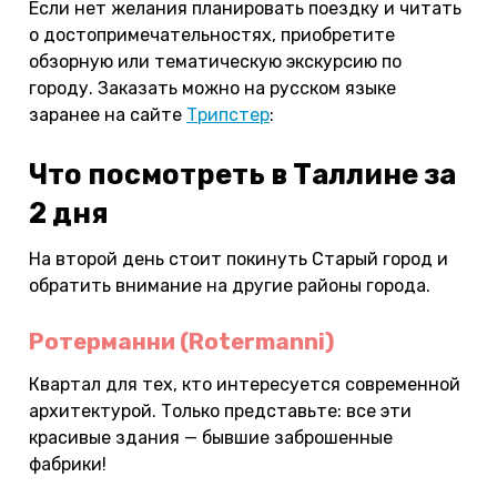
Если нет желания планировать поездку и читать
о достопримечательностях, приобретите
обзорную или тематическую экскурсию по
городу. Заказать можно на русском языке
заранее на сайте
Трипстер
:
Что посмотреть в Таллине за
2 дня
На второй день стоит покинуть Старый город и
обратить внимание на другие районы города.
Ротерманни (Rotermanni)
Квартал для тех, кто интересуется современной
архитектурой. Только представьте: все эти
красивые здания — бывшие заброшенные
фабрики!