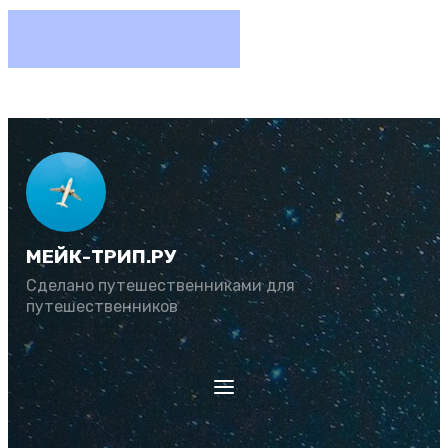
МЕЙК-ТРИП.РУ
Сделано путешественниками для
путешественников