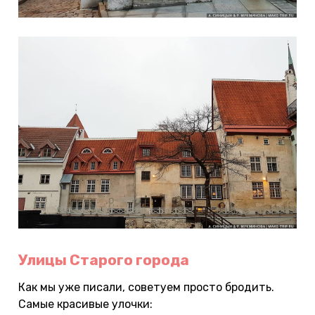
Улицы Старого города
Как мы уже писали, советуем просто бродить.
Самые красивые улочки: