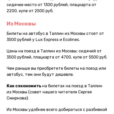
сидячее место от 1300 рублей, плацкарта от
2200, купе от 2500 руб.
Из Москвы
Билеты на автобус в Таллин из Москвы стоят от
3500 рублей у Lux Express и Ecolines.
Цены на поезд в Таллин из Москвы: сидячий от
3500 рублей, плацкарта от 4700, купе от 5500 руб.
Чем раньше вы приобретете билеты на поезд или
автобус, тем они будут дешевле.
Как сэкономить
на билетах на поезд в Таллин
из Москвы (совет нашего читателя Сергея
Смирнова):
Из Москвы удобнее всего добираться с разбивкой