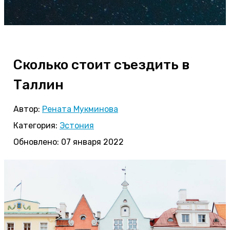
Сколько стоит съездить в
Таллин
Автор:
Рената Мукминова
Категория:
Эстония
Обновлено: 07 января 2022