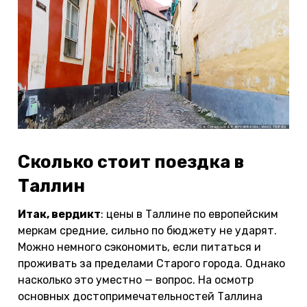
Сколько стоит поездка в
Таллин
Итак, вердикт
: цены в Таллине по европейским
меркам средние, сильно по бюджету не ударят.
Можно немного сэкономить, если питаться и
проживать за пределами Старого города. Однако
насколько это уместно — вопрос. На осмотр
основных достопримечательностей Таллина