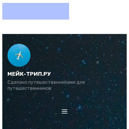
МЕЙК-ТРИП.РУ
Сделано путешественниками для
путешественников