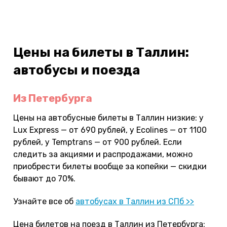
Цены на билеты в Таллин:
автобусы и поезда
Из Петербурга
Цены на автобусные билеты в Таллин низкие: у
Lux Express — от 690 рублей, у Ecolines — от 1100
рублей, у Temptrans — от 900 рублей. Если
следить за акциями и распродажами, можно
приобрести билеты вообще за копейки — скидки
бывают до 70%.
Узнайте все об
автобусах в Таллин из СПб >>
Цена билетов на поезд в Таллин из Петербурга: