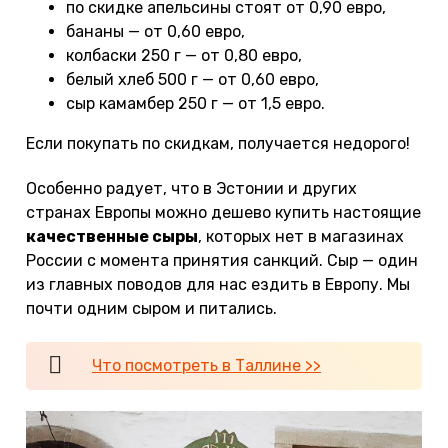
по скидке апельсины стоят от 0,90 евро,
бананы — от 0,60 евро,
колбаски 250 г — от 0,80 евро,
белый хлеб 500 г — от 0,60 евро,
сыр камамбер 250 г — от 1,5 евро.
Если покупать по скидкам, получается недорого!
Особенно радует, что в Эстонии и других
странах Европы можно дешево купить настоящие
качественные сыры
, которых нет в магазинах
России с момента принятия санкций. Сыр — один
из главных поводов для нас ездить в Европу. Мы
почти одним сыром и питались.
Что посмотреть в Таллине >>