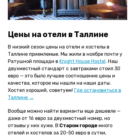
Цены на отели в Таллине
В низкий сезон цены на отели и хостелы в
Таллине приемлемые. Мы жили в ноябре почти у
Ратушной площади в
Knight House Hostel
. Наш
двухместный стандарт с завтраками стоил 30
евро — это было лучшее соотношение цены и
качества, которое мы нашли на наши даты.
Хостел хороший, советуем!
Где остановиться в
Таллине →
Вообще можно найти варианты еще дешевле —
даже от 16 евро за двухместный номер, но
отзывы у них хуже. В
Старом городе
много
отелей и хостелов за 20-50 евро в сутки,