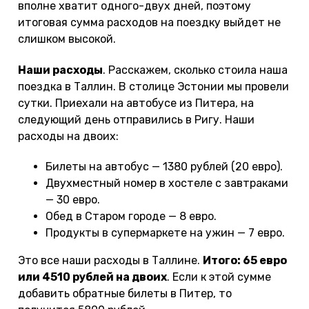
вполне хватит одного-двух дней, поэтому
итоговая сумма расходов на поездку выйдет не
слишком высокой.
Наши расходы
. Расскажем, сколько стоила наша
поездка в Таллин. В столице Эстонии мы провели
сутки. Приехали на автобусе из Питера, на
следующий день отправились в Ригу. Наши
расходы на двоих:
Билеты на автобус — 1380 рублей (20 евро).
Двухместный номер в хостеле с завтраками
— 30 евро.
Обед в Старом городе — 8 евро.
Продукты в супермаркете на ужин — 7 евро.
Это все наши расходы в Таллине.
Итого: 65 евро
или 4510 рублей на двоих
. Если к этой сумме
добавить обратные билеты в Питер, то