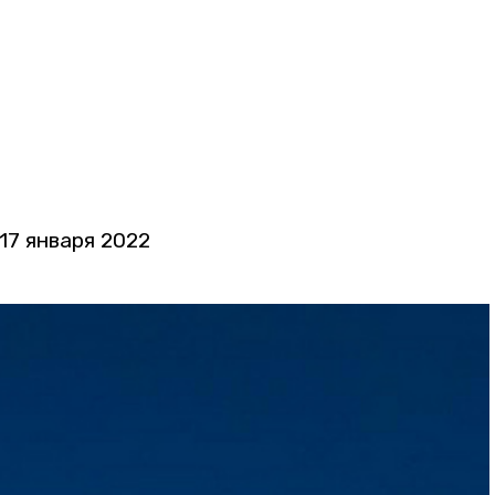
17 января 2022