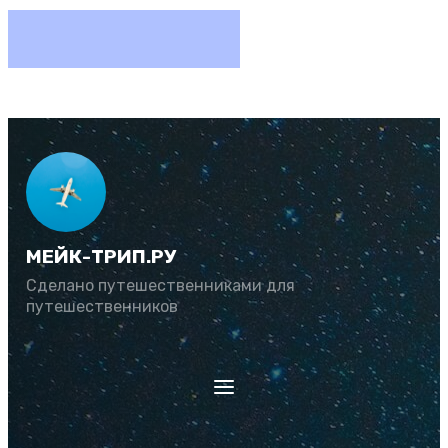
МЕЙК-ТРИП.РУ
Сделано путешественниками для
путешественников