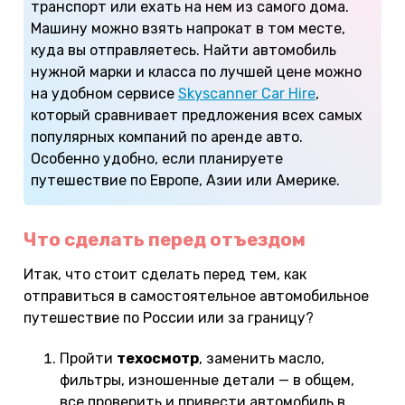
транспорт или ехать на нем из самого дома.
Машину можно взять напрокат в том месте,
куда вы отправляетесь. Найти автомобиль
нужной марки и класса по лучшей цене можно
на удобном сервисе
Skyscanner Car Hire
,
который сравнивает предложения всех самых
популярных компаний по аренде авто.
Особенно удобно, если планируете
путешествие по Европе, Азии или Америке.
Что сделать перед отъездом
Итак, что стоит сделать перед тем, как
отправиться в самостоятельное автомобильное
путешествие по России или за границу?
Пройти
техосмотр
, заменить масло,
фильтры, изношенные детали — в общем,
все проверить и привести автомобиль в