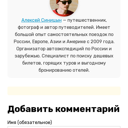
Алексей Синицын
— путешественник,
фотограф и автор путеводителей. Имеет
большой опыт самостоятельных поездок по
России, Европе, Азии и Америке с 2009 года.
Организатор автоэкспедиций по России и
зарубежью.
Специалист по поиску дешевых
билетов, горящих туров и выгодному
бронированию отелей.
Добавить комментарий
Имя (обязательное)