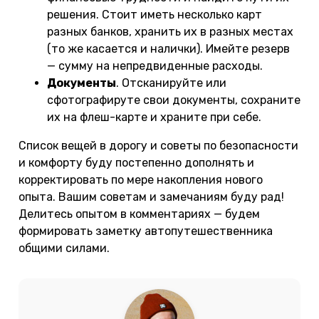
решения. Стоит иметь несколько карт
разных банков, хранить их в разных местах
(то же касается и налички). Имейте резерв
— сумму на непредвиденные расходы.
Документы
. Отсканируйте или
сфотографируте свои документы, сохраните
их на флеш-карте и храните при себе.
Список вещей в дорогу и советы по безопасности
и комфорту буду постепенно дополнять и
корректировать по мере накопления нового
опыта. Вашим советам и замечаниям буду рад!
Делитесь опытом в комментариях — будем
формировать заметку автопутешественника
общими силами.