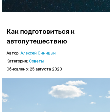
Как подготовиться к
автопутешествию
Автор:
Алексей Синицын
Категория:
Советы
Обновлено: 25 августа 2020