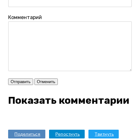
Комментарий
Отправить
Отменить
Показать комментарии
Поделиться
Репостнуть
Твитнуть