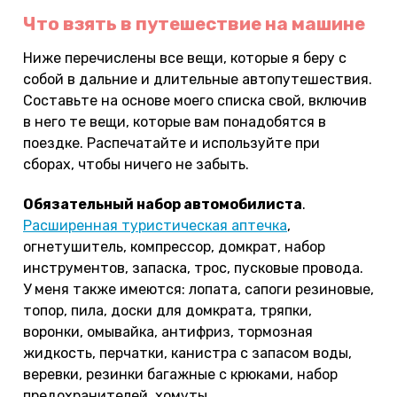
Что взять в путешествие на машине
Ниже перечислены все вещи, которые я беру с
собой в дальние и длительные автопутешествия.
Составьте на основе моего списка свой, включив
в него те вещи, которые вам понадобятся в
поездке. Распечатайте и используйте при
сборах, чтобы ничего не забыть.
Обязательный набор автомобилиста
.
Расширенная туристическая аптечка
,
огнетушитель, компрессор, домкрат, набор
инструментов, запаска, трос, пусковые провода.
У меня также имеются: лопата, сапоги резиновые,
топор, пила, доски для домкрата, тряпки,
воронки, омывайка, антифриз, тормозная
жидкость, перчатки, канистра с запасом воды,
веревки, резинки багажные с крюками, набор
предохранителей, хомуты.