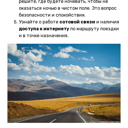
решите, где будете ночевать, чтобы не
оказаться ночью в чистом поле. Это вопрос
безопасности и спокойствия.
Узнайте о работе
сотовой связи
и наличия
доступа к интернету
по маршруту поездки
и в точке назначения.