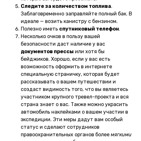
Следите за количеством топлива
.
Заблаговременно заправляйте полный бак. В
идеале — возить канистру с бензином.
Полезно иметь
спутниковый телефон
.
Несколько очков в пользу вашей
безопасности даст наличие у вас
документов прессы
или хотя бы
бейджиков. Хорошо, если у вас есть
возможность оформить в интернете
специальную страничку, которая будет
рассказывать о вашем путешествии и
создаст видимость того, что вы являетесь
участником крупного тревел-проекта и вся
страна знает о вас. Также можно украсить
автомобиль наклейками о вашем участии в
экспедиции. Эти меры дадут вам особый
статус и сделают сотрудников
правоохранительных органов более
мягкими