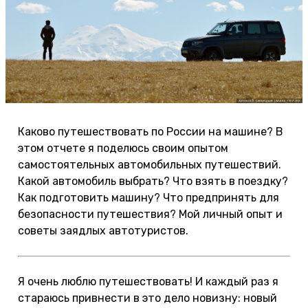
Каково путешествовать по России на машине? В
этом отчете я поделюсь своим опытом
самостоятельных автомобильных путешествий.
Какой автомобиль выбрать? Что взять в поездку?
Как подготовить машину? Что предпринять для
безопасности путешествия? Мой личный опыт и
советы заядлых автотуристов.
Я очень люблю путешествовать! И каждый раз я
стараюсь привнести в это дело новизну: новый