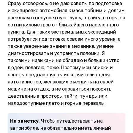
Сразу оговорюсь, я не даю советы по подготовке
и экипировке автомобиля к масштабным и долгим
поездкам в несусветную глушь, в тайгу, в горы, за
сотни километров от ближайшего населенного
пункта. Для таких экстремальных экспедиций
потребуется подготовка совсем иного уровня, а
также уверенные знания в механике, умение
диагностировать и устранять поломки. Я
таковыми навыками не обладаю и большинство
людей, полагаю, тоже. Поэтому мои списки и
советы предназначены исключительно для
автотуристов, желающих съездить на своей
машине на отдых, а не оправиться покорять
девственные просторы тайги, тундры или
малодоступные плато и горные перевалы.
На заметку
. Чтобы путешествовать на
автомобиле, не обязательно иметь личный