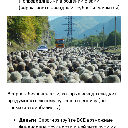
и справедливыми в общении с вами
(вероятность наездов и грубости снизится).
Вопросы безопасности, которые всегда следует
продумывать любому путешественнику (не
только автомобилисту):
Деньги
. Спрогнозируйте ВСЕ возможные
финансовые трудности и найдите пути их