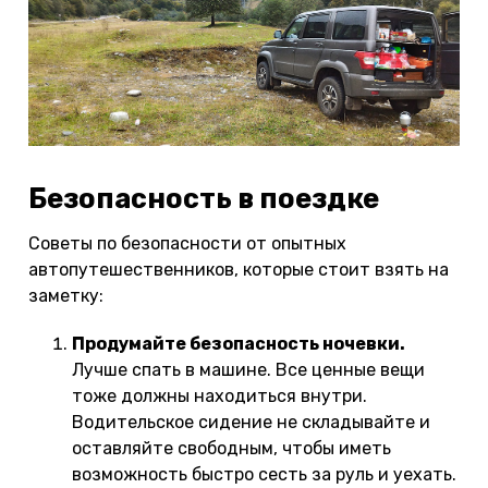
Безопасность в поездке
Советы по безопасности от опытных
автопутешественников, которые стоит взять на
заметку:
Продумайте безопасность ночевки.
Лучше спать в машине. Все ценные вещи
тоже должны находиться внутри.
Водительское сидение не складывайте и
оставляйте свободным, чтобы иметь
возможность быстро сесть за руль и уехать.