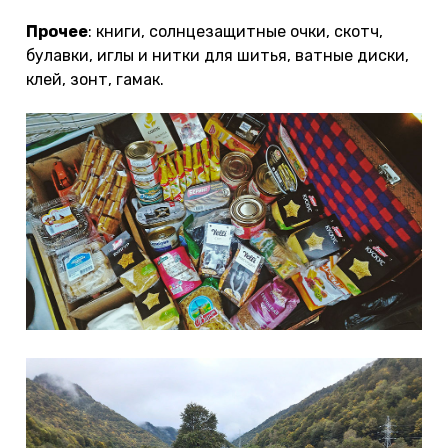
Прочее
: книги, солнцезащитные очки, скотч,
булавки, иглы и нитки для шитья, ватные диски,
клей, зонт, гамак.