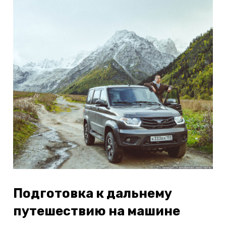
Подготовка к дальнему
путешествию на машине