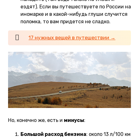
ездят). Если вы путешествуете по России на
иномарке и в какой-нибудь глуши случится
поломка, то вам придется не сладко.
17 нужных вещей в путешествии →
Но, конечно же, есть и
минусы
:
Большой расход бензина
: около 13 л/100 км