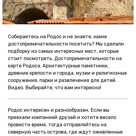
Собираетесь на Родос и не знаете, какие
достопримечательности посетить? Мы сделали
подборку из самых интересных мест, которые
стоит посмотреть. Достопримечательности на
карте Родоса. Архитектурные памятники,
древние крепости и города, музеи и религиозные
сооружения, парки и развлечения для детей.
Видео. Выбирайте, что вам интересно!
Родос интересен и разнообразен. Если вы
приехали компанией друзей и хотите весело
провести время, тогда отправляйтесь на
северную часть острова, где ждут оживленные