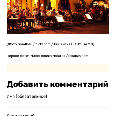
(Фото: linmtheu / flickr.com / Лицензия CC BY-SA 2.0)
Первое фото: PublicDomainPictures / pixabay.com.
Добавить комментарий
Имя (обязательное)
Комментарий