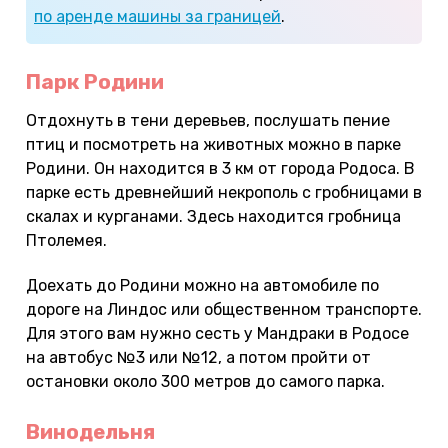
по аренде машины за границей
.
Парк Родини
Отдохнуть в тени деревьев, послушать пение
птиц и посмотреть на животных можно в парке
Родини. Он находится в 3 км от города Родоса. В
парке есть древнейший некрополь с гробницами в
скалах и курганами. Здесь находится гробница
Птолемея.
Доехать до Родини можно на автомобиле по
дороге на Линдос или общественном транспорте.
Для этого вам нужно сесть у Мандраки в Родосе
на автобус №3 или №12, а потом пройти от
остановки около 300 метров до самого парка.
Винодельня