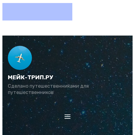
МЕЙК-ТРИП.РУ
Сделано путешественниками для
путешественников