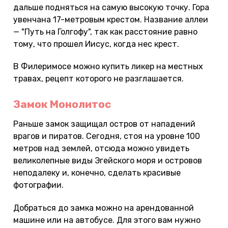
дальше подняться на самую высокую точку. Гора
увенчана 17-метровым крестом. Название аллеи
— "Путь на Голгофу", так как расстояние равно
тому, что прошел Иисус, когда нес крест.
В Филеримосе можно купить ликер на местных
травах, рецепт которого не разглашается.
Замок Монолитос
Раньше замок защищал остров от нападений
врагов и пиратов. Сегодня, стоя на уровне 100
метров над землей, отсюда можно увидеть
великолепные виды Эгейского моря и островов
неподалеку и, конечно, сделать красивые
фотографии.
Добраться до замка можно на арендованной
машине или на автобусе. Для этого вам нужно