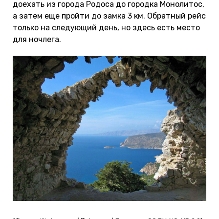
доехать из города Родоса до городка Монолитос,
а затем еще пройти до замка 3 км. Обратный рейс
только на следующий день, но здесь есть место
для ночлега.