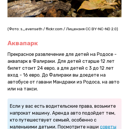
(Фото: s_evenseth / flickr.com / Лицензия CC BY-NC-ND 2.0)
Аквапарк
Прекрасное развлечение для детей на Родосе -
аквапарк в Фалираки. Для детей старше 12 лет
билет стоит 24 евро, а для детей с 3 до 12 лет
вход - 16 евро. До Фалираки вы доедете на
автобусе от гавани Мандраки из Родоса, на авто
или на такси.
Если у вас есть водительские права, возьмите
напрокат машину. Аренда авто подойдет тем,
кто путешествует семьей, особенно с
маленькими детьми. Посмотрите наши
советы