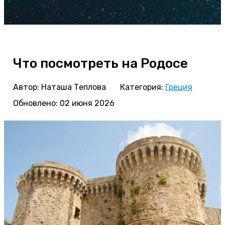
Что посмотреть на Родосе
Автор:
Наташа Теплова
Категория:
Греция
Обновлено: 02 июня 2026