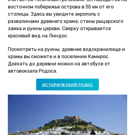
восточном побережье острова в 55 км от его
столицы. Здесь вы увидите акрополь с
развалинами древнего храма, стены рыцарского
замка и руины церкви. Сверху открывается
красивый вид на Линдос.
Посмотреть на руины, древнее водохранилище и
храмы вы сможете и в поселении Камирос.
Доехать до деревни можно на автобусе от
автовокзала Родоса.
ИСТОРИЧЕСКИЙ РОДОС