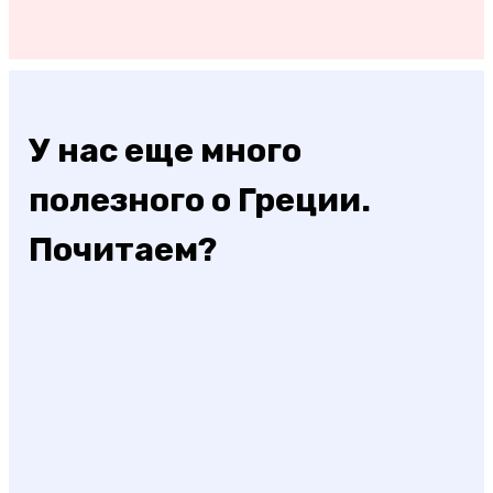
У нас еще много
полезного о Греции.
Почитаем?