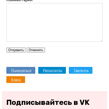
Отправить
Отменить
Поделиться
Репостнуть
Твитнуть
Класс
Подписывайтесь в VK