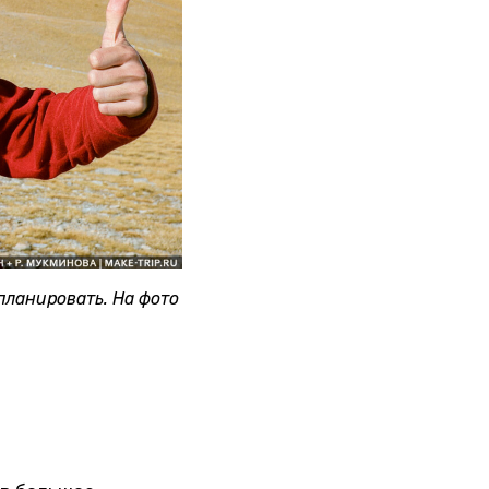
планировать. На фото