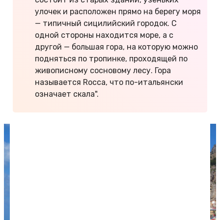
улочек и расположен прямо на берегу моря
— типичный сицилийский городок. С
одной стороны находится море, а с
другой — большая гора, на которую можно
подняться по тропинке, проходящей по
живописному сосновому лесу. Гора
называется Rocca, что по-итальянски
означает скала".