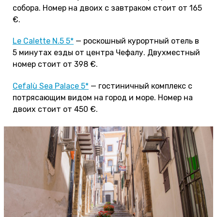
собора. Номер на двоих с завтраком стоит от 165
€.
Le Calette N.5 5*
— роскошный курортный отель в
5 минутах езды от центра Чефалу. Двухместный
номер стоит от 398 €.
Cefalù Sea Palace 5*
— гостиничный комплекс с
потрясающим видом на город и море. Номер на
двоих стоит от 450 €.