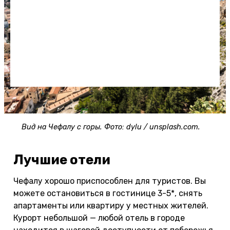
Вид на Чефалу с горы. Фото: dylu / unsplash.com.
Лучшие отели
Чефалу хорошо приспособлен для туристов. Вы
можете остановиться в гостинице 3-5*, снять
апартаменты или квартиру у местных жителей.
Курорт небольшой — любой отель в городе