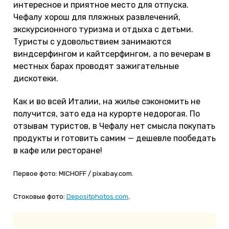
интересное и приятное место для отпуска.
Чефалу хорош для пляжных развлечений,
экскурсионного туризма и отдыха с детьми.
Туристы с удовольствием занимаются
виндсерфингом и кайтсерфингом, а по вечерам в
местных барах проводят зажигательные
дискотеки.
Как и во всей Италии, на жилье сэкономить не
получится, зато еда на курорте недорогая. По
отзывам туристов, в Чефалу нет смысла покупать
продукты и готовить самим — дешевле пообедать
в кафе или ресторане!
Первое фото: MICHOFF / pixabay.com.
Стоковые фото:
Depositphotos.com
.