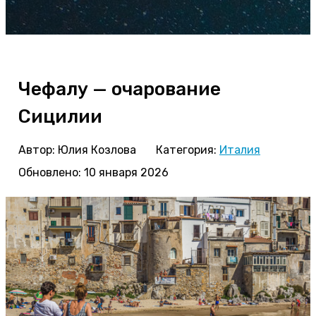
Чефалу — очарование
Сицилии
Автор:
Юлия Козлова
Категория:
Италия
Обновлено: 10 января 2026