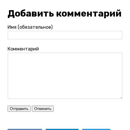
Добавить комментарий
Имя (обязательное)
Комментарий
Отправить
Отменить