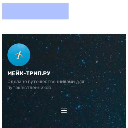
МЕЙК-ТРИП.РУ
Сделано путешественниками для
путешественников