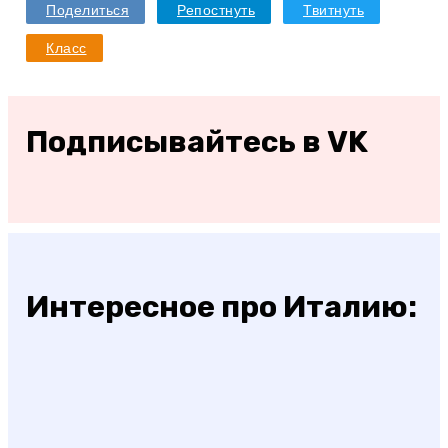
Поделиться
Репостнуть
Твитнуть
Класс
Подписывайтесь в VK
Интересное про Италию: