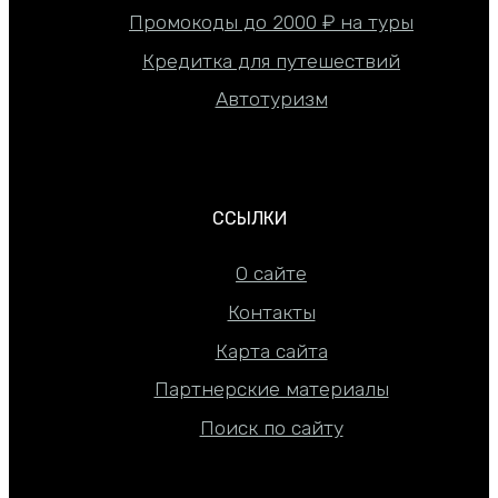
Промокоды до 2000 ₽ на туры
Кредитка для путешествий
Автотуризм
ССЫЛКИ
О сайте
Контакты
Карта сайта
Партнерские материалы
Поиск по сайту