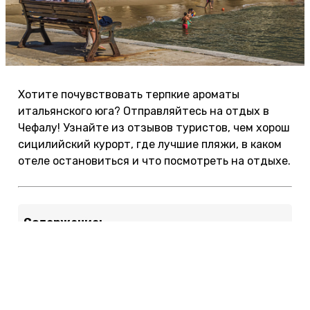
Хотите почувствовать терпкие ароматы
итальянского юга? Отправляйтесь на отдых в
Чефалу! Узнайте из отзывов туристов, чем хорош
сицилийский курорт, где лучшие пляжи, в каком
отеле остановиться и что посмотреть на отдыхе.
Содержание:
Впечатления
Лучшие отели
Лучшие пляжи
Чем заняться