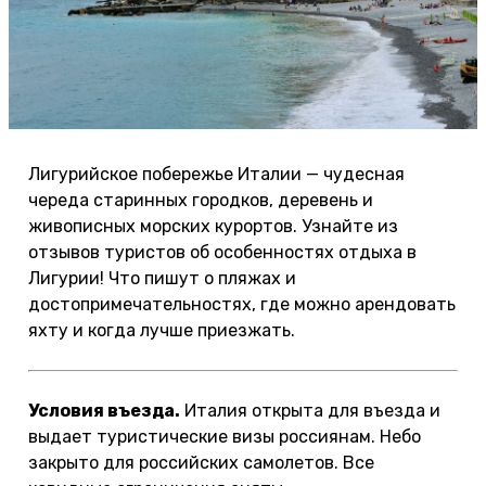
Лигурийское побережье Италии — чудесная
череда старинных городков, деревень и
живописных морских курортов. Узнайте из
отзывов туристов об особенностях отдыха в
Лигурии! Что пишут о пляжах и
достопримечательностях, где можно арендовать
яхту и когда лучше приезжать.
Условия въезда.
Италия открыта для въезда и
выдает туристические визы россиянам. Небо
закрыто для российских самолетов. Все