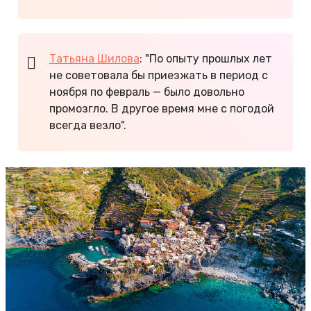
Татьяна Шилова
: "По опыту прошлых лет
не советовала бы приезжать в период с
ноября по февраль — было довольно
промозгло. В другое время мне с погодой
всегда везло".