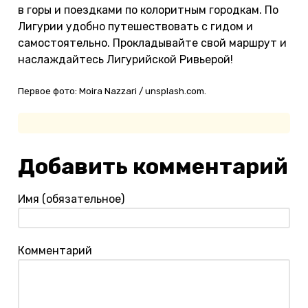
в горы и поездками по колоритным городкам. По
Лигурии удобно путешествовать с гидом и
самостоятельно. Прокладывайте свой маршрут и
наслаждайтесь Лигурийской Ривьерой!
Первое фото: Moira Nazzari / unsplash.com.
Добавить комментарий
Имя (обязательное)
Комментарий