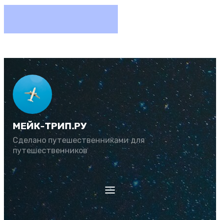
МЕЙК-ТРИП.РУ
Сделано путешественниками для
путешественников