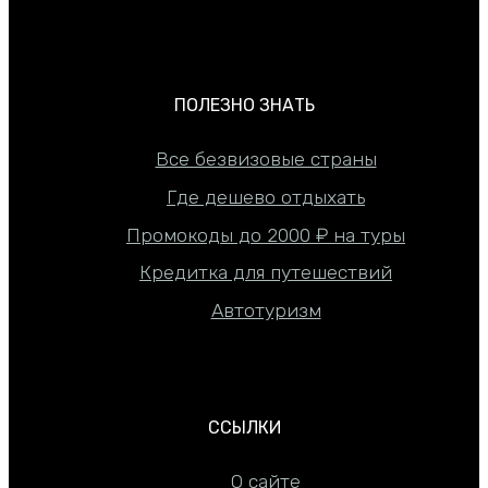
ПОЛЕЗНО ЗНАТЬ
Все безвизовые страны
Где дешево отдыхать
Промокоды до 2000 ₽ на туры
Кредитка для путешествий
Автотуризм
ССЫЛКИ
О сайте