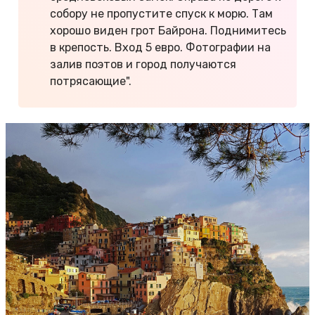
собору не пропустите спуск к морю. Там
хорошо виден грот Байрона. Поднимитесь
в крепость. Вход 5 евро. Фотографии на
залив поэтов и город получаются
потрясающие".