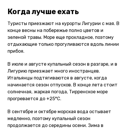
Когда лучше ехать
Туристы приезжают на курорты Лигурии с мая. В
конце весны на побережье полно цветов и
зеленой травы. Море еще прохладное, поэтому
отдыхающие только прогуливаются вдоль линии
прибоя.
В июле и августе купальный сезон в разгаре, и в
Лигурию приезжает много иностранцев.
Итальянцы подтягиваются в августе, когда
начинается сезон отпусков. В конце лета стоит
солнечная, жаркая погода, Тирренское море
прогревается до +25°С.
В сентябре и октябре морская вода остывает
медленно, поэтому купальный сезон
продолжается до середины осени. Зима в