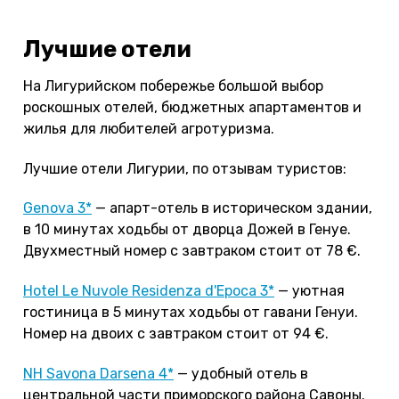
Лучшие отели
На Лигурийском побережье большой выбор
роскошных отелей, бюджетных апартаментов и
жилья для любителей агротуризма.
Лучшие отели Лигурии, по отзывам туристов:
Genova 3*
— апарт-отель в историческом здании,
в 10 минутах ходьбы от дворца Дожей в Генуе.
Двухместный номер с завтраком стоит от 78 €.
Hotel Le Nuvole Residenza d'Epoca 3*
— уютная
гостиница в 5 минутах ходьбы от гавани Генуи.
Номер на двоих с завтраком стоит от 94 €.
NH Savona Darsena 4*
— удобный отель в
центральной части приморского района Савоны.