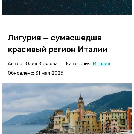
Лигурия — сумасшедше
красивый регион Италии
Автор:
Юлия Козлова
Категория:
Италия
Обновлено: 31 мая 2025