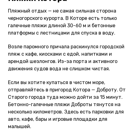
Пляжный отдых — не самая сильная сторона
черногорского курорта. В Которе есть только
галечные пляжи длиной 30-60 м и бетонные
платформы с лестницами для спуска в воду.
Возле паромного причала раскинулся городской
пляж с кафе, киосками с едой, напитками и
арендой шезлонгов. Из-за порта и активного
движения судов вода не слишком чистая.
Если вы хотите купаться в чистом море,
отправляйтесь в пригород Котора — Доброту. От
Старого города туда можно дойти за 15 минут.
Бетонно-галечные пляжи Доброты тянутся на
несколько километров. Здесь есть парковки для
авто, кафе, бары и игровые площадки для
малышей.