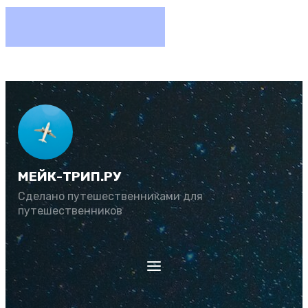
МЕЙК-ТРИП.РУ
Сделано путешественниками для
путешественников