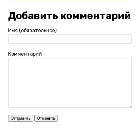
Добавить комментарий
Имя (обязательное)
Комментарий
Отправить
Отменить