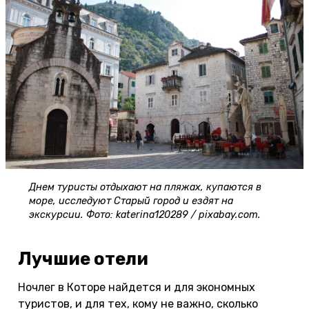
Днем туристы отдыхают на пляжах, купаются в
море, исследуют Старый город и ездят на
экскурсии. Фото: katerina120289 / pixabay.com.
Лучшие отели
Ночлег в Которе найдется и для экономных
туристов, и для тех, кому не важно, сколько