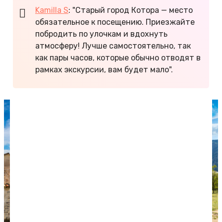
Kamilla S
: "Старый город Котора — место
обязательное к посещению. Приезжайте
побродить по улочкам и вдохнуть
атмосферу! Лучше самостоятельно, так
как пары часов, которые обычно отводят в
рамках экскурсии, вам будет мало".