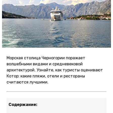
Морская столица Черногории поражает
волшебными видами и средневековой
архитектурой. Узнайте, как туристы оценивают
Котор: какие пляжи, отели и рестораны
считаются лучшими.
Содержание: