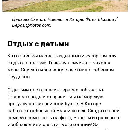
Церковь Святого Николая в Которе. Фото: bloodua /
Depositphotos.com.
Отдых с детьми
Котор нельзя назвать идеальным курортом для
отдыха с детьми. Главная причина — заход в
море. Спускаться в воду с лестниц с ребенком
неудобно.
С детьми постарше интересно побывать в
Старом городе и отправиться на морскую
прогулку по живописной бухте. В Которе
работает небольшой Музей кошек. Сходите всей
семьей посмотреть на фото, монеты и гравюры с
изображением хвостатых созданий! За