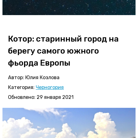
Котор: старинный город на
берегу самого южного
фьорда Европы
Автор:
Юлия Козлова
Категория:
Черногория
Обновлено: 29 января 2021