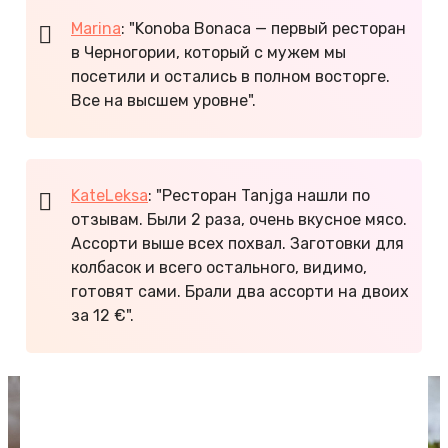
Marina
: "Konoba Bonaca — первый ресторан
в Черногории, который с мужем мы
посетили и остались в полном восторге.
Все на высшем уровне".
KateLeksa
: "Ресторан Tanjga нашли по
отзывам. Были 2 раза, очень вкусное мясо.
Ассорти выше всех похвал. Заготовки для
колбасок и всего остального, видимо,
готовят сами. Брали два ассорти на двоих
за 12 €".