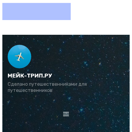
МЕЙК-ТРИП.РУ
Сделано путешественниками для
путешественников