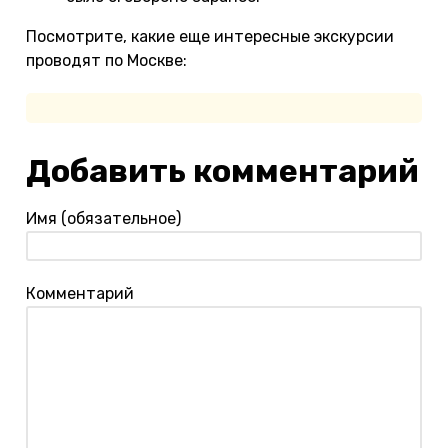
Посмотрите, какие еще интересные экскурсии
проводят по Москве:
Добавить комментарий
Имя (обязательное)
Комментарий