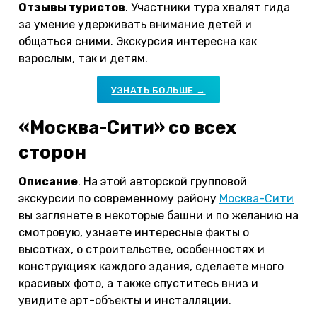
Отзывы туристов
. Участники тура хвалят гида
за умение удерживать внимание детей и
общаться сними. Экскурсия интересна как
взрослым, так и детям.
УЗНАТЬ БОЛЬШЕ →
«Москва-Сити» со всех
сторон
Описание
. На этой авторской групповой
экскурсии по современному району
Москва-Сити
вы заглянете в некоторые башни и по желанию на
смотровую, узнаете интересные факты о
высотках, о строительстве, особенностях и
конструкциях каждого здания, сделаете много
красивых фото, а также спуститесь вниз и
увидите арт-объекты и инсталляции.