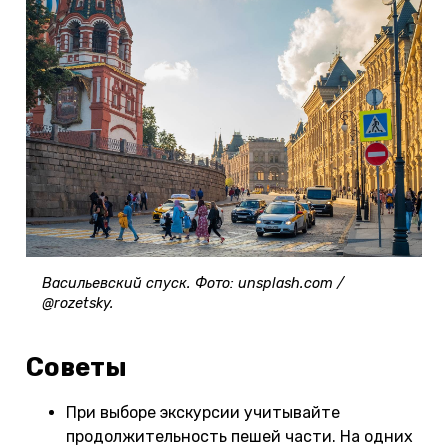
Васильевский спуск. Фото: unsplash.com /
@rozetsky.
Советы
При выборе экскурсии учитывайте
продолжительность пешей части. На одних