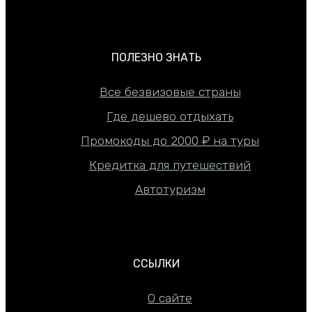
ПОЛЕЗНО ЗНАТЬ
Все безвизовые страны
Где дешево отдыхать
Промокоды до 2000 ₽ на туры
Кредитка для путешествий
Автотуризм
ССЫЛКИ
О сайте