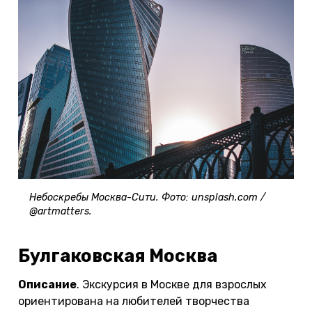
Небоскребы Москва-Сити. Фото: unsplash.com /
@artmatters.
Булгаковская Москва
Описание
. Экскурсия в Москве для взрослых
ориентирована на любителей творчества