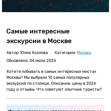
Самые интересные
экскурсии в Москве
Автор:
Юлия Козлова
Категория:
Москва
Обновлено: 04 июля 2026
Хотите побывать в самых интересных местах
Москвы? Мы выбрали 10 самых популярных
экскурсий по столице. Описание, цены в 2026
году и отзывы. Что советуют опытные туристы?