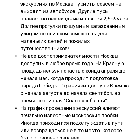
экскурсиях по Москве туристы совсем не
выходят из автобусов. Другие туры
полностью пешеходные и длятся 2,5-3 часа.
Долгие прогулки по шумным загазованным
улицам не слишком комфортны для
маленьких детей и пожилых
путешественников!
Не все достопримечательности Москвы
доступны в любое время года. На Красную
площадь нельзя попасть с конца апреля до
начала мая, когда проходит подготовка
парада Победы. Ограничен доступ к Кремлю
с начала августа до начала сентября, во
время фестиваля "Спасская башня".
На график проведения экскурсий влияют
печально известные московские пробки.
Иногда приходится подолгу ждать в пути
или возвращаться не в то место, которое
было оговорено заранее.