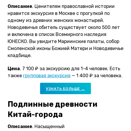
Описание
. Ценителям православной истории
нравится экскурсия в Москве с прогулкой по
одному из древних женских монастырей.
Новодевичья обитель существует около 500 лет
и включена в список Всемирного наследия
ЮНЕСКО. Вы увидите Мариинские палаты, собор
Смоленской иконы Божией Матери и Новодевичье
кладбище.
Цена
. 7 100 ₽ за экскурсию для 1-4 человек. Есть
также
групповая экскурсия
— 1 400 ₽ за человека.
УЗНАТЬ БОЛЬШЕ →
Подлинные древности
Китай-города
Описание
. Насыщенный