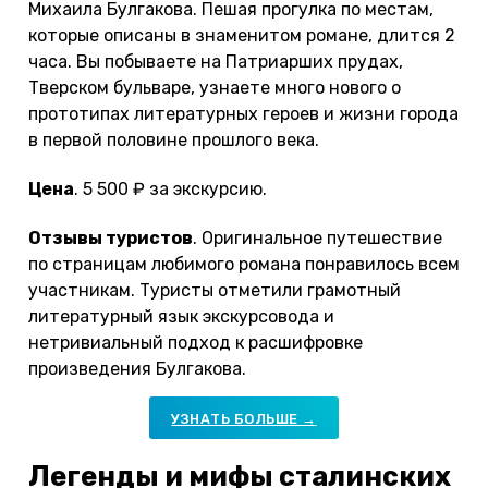
Михаила Булгакова. Пешая прогулка по местам,
которые описаны в знаменитом романе, длится 2
часа. Вы побываете на Патриарших прудах,
Тверском бульваре, узнаете много нового о
прототипах литературных героев и жизни города
в первой половине прошлого века.
Цена
. 5 500 ₽ за экскурсию.
Отзывы туристов
. Оригинальное путешествие
по страницам любимого романа понравилось всем
участникам. Туристы отметили грамотный
литературный язык экскурсовода и
нетривиальный подход к расшифровке
произведения Булгакова.
УЗНАТЬ БОЛЬШЕ →
Легенды и мифы сталинских