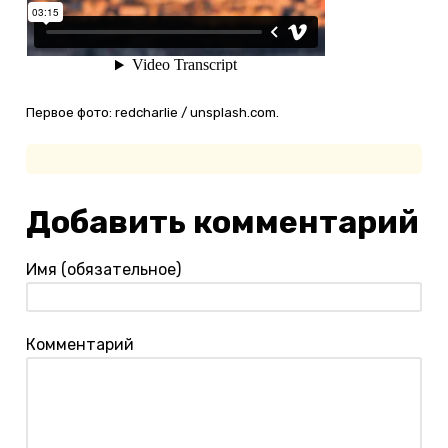
Первое фото: redcharlie / unsplash.com.
Добавить комментарий
Имя (обязательное)
Комментарий