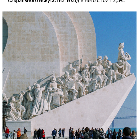
сакрального искусства. Вход в него стоит 2,5€.