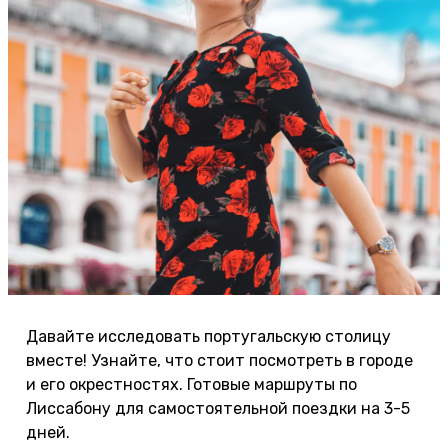
Давайте исследовать португальскую столицу
вместе! Узнайте, что стоит посмотреть в городе
и его окрестностях. Готовые маршруты по
Лиссабону для самостоятельной поездки на 3-5
дней.