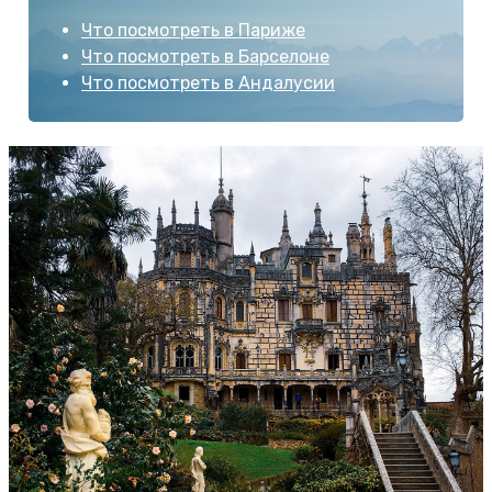
Что посмотреть в Париже
Что посмотреть в Барселоне
Что посмотреть в Андалусии