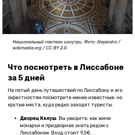
Национальный пантеон изнутри. Фото: Alejandro /
wikimedia.org / CC BY 2.0.
Что посмотреть в Лиссабоне
за 5 дней
На пятый день путешествий по Лиссабону и его
окрестностям посмотрите менее известные, но
крутые места, куда редко заходят туристы.
Дворец Келуш
. Вы увидите, как жили
монархи и придворная знать рядом с
Лиссабоном. Вход стоит 9,5€.