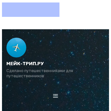
МЕЙК-ТРИП.РУ
Сделано путешественниками для
путешественников