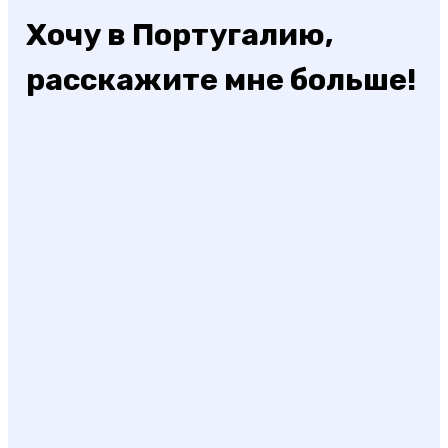
Хочу в Португалию,
расскажите мне больше!