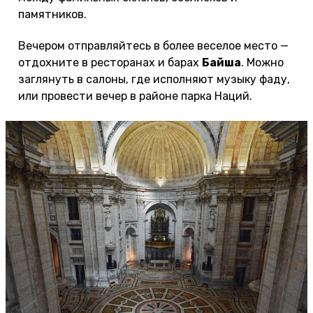
памятников.
Вечером отправляйтесь в более веселое место —
отдохните в ресторанах и барах
Байша
. Можно
заглянуть в салоны, где исполняют музыку фаду,
или провести вечер в районе парка Наций.