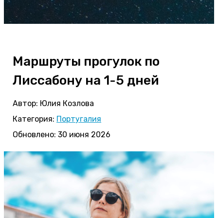
Маршруты прогулок по
Лиссабону на 1-5 дней
Автор:
Юлия Козлова
Категория:
Португалия
Обновлено: 30 июня 2026