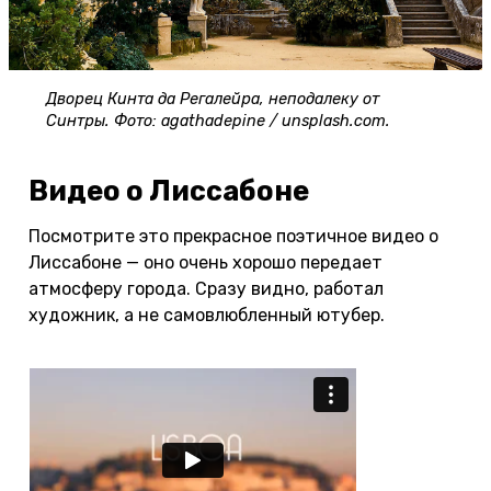
Дворец Кинта да Регалейра, неподалеку от
Синтры. Фото: agathadepine / unsplash.com.
Видео о Лиссабоне
Посмотрите это прекрасное поэтичное видео о
Лиссабоне — оно очень хорошо передает
атмосферу города. Сразу видно, работал
художник, а не самовлюбленный ютубер.