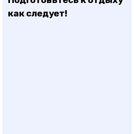
как следует!