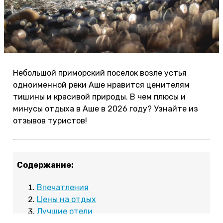
Небольшой приморский поселок возле устья
одноименной реки Аше нравится ценителям
тишины и красивой природы. В чем плюсы и
минусы отдыха в Аше в 2026 году? Узнайте из
отзывов туристов!
Содержание:
Впечатления
Цены на отдых
Лучшие отели