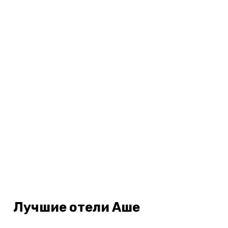
Лучшие отели Аше