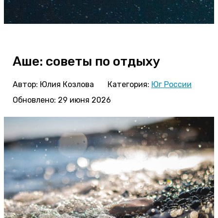
Аше: советы по отдыху
Автор:
Юлия Козлова
Категория:
Юг России
Обновлено: 29 июня 2026