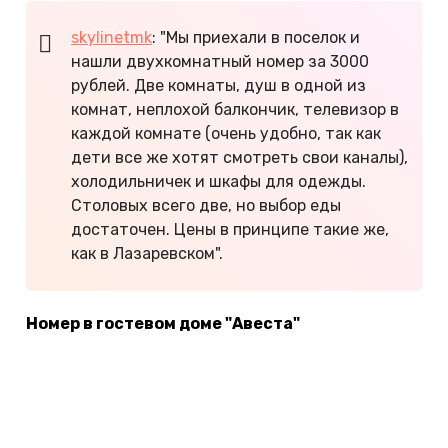
skylinetmk
: "Мы приехали в поселок и
нашли двухкомнатный номер за 3000
рублей. Две комнаты, душ в одной из
комнат, неплохой балкончик, телевизор в
каждой комнате (очень удобно, так как
дети все же хотят смотреть свои каналы),
холодильничек и шкафы для одежды.
Столовых всего две, но выбор еды
достаточен. Цены в принципе такие же,
как в Лазаревском".
Номер в гостевом доме "Авеста"