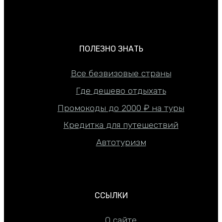
ПОЛЕЗНО ЗНАТЬ
Все безвизовые страны
Где дешево отдыхать
Промокоды до 2000 ₽ на туры
Кредитка для путешествий
Автотуризм
ССЫЛКИ
О сайте