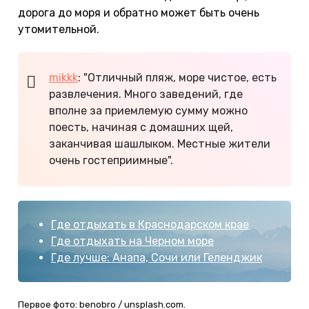
дорога до моря и обратно может быть очень
утомительной.
mikkk
: "Отличный пляж, море чистое, есть
развлечения. Много заведений, где
вполне за приемлемую сумму можно
поесть, начиная с домашних щей,
заканчивая шашлыком. Местные жители
очень гостеприимные".
Где отдыхать в Краснодарском крае
Где отдыхать на Черном море
Где лучше: Анапа, Сочи или Геленджик
Первое фото: benobro / unsplash.com.