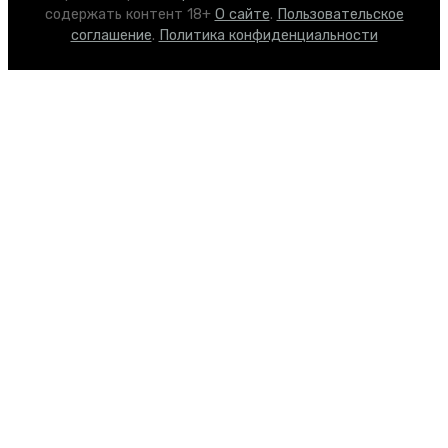
содержать контент 18+
О сайте
.
Пользовательское
соглашение
.
Политика конфиденциальности