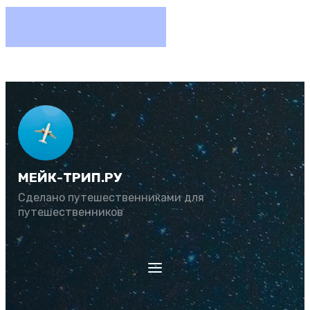
МЕЙК-ТРИП.РУ
Сделано путешественниками для
путешественников