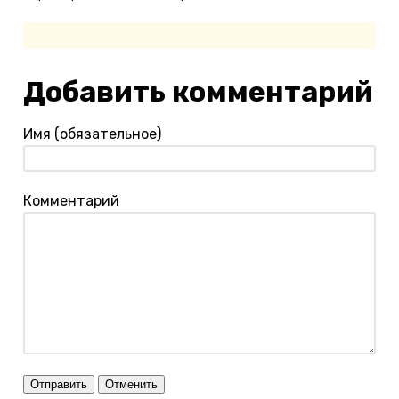
Добавить комментарий
Имя (обязательное)
Комментарий
Отправить
Отменить