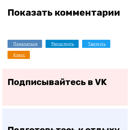
Показать комментарии
Поделиться
Репостнуть
Твитнуть
Класс
Подписывайтесь в VK
Подготовьтесь к отдыху