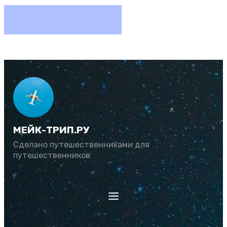
МЕЙК-ТРИП.РУ
Сделано путешественниками для
путешественников