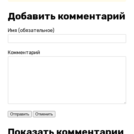
Добавить комментарий
Имя (обязательное)
Комментарий
Отправить
Отменить
Показать комментарии