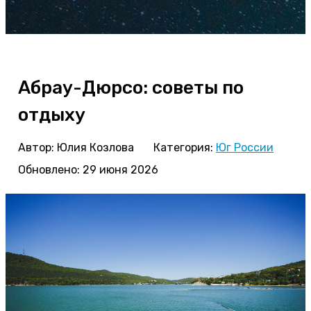
Абрау-Дюрсо: советы по
отдыху
Автор:
Юлия Козлова
Категория:
Юг России
Обновлено: 29 июня 2026