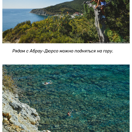
Рядом с Абрау-Дюрсо можно подняться на гору.