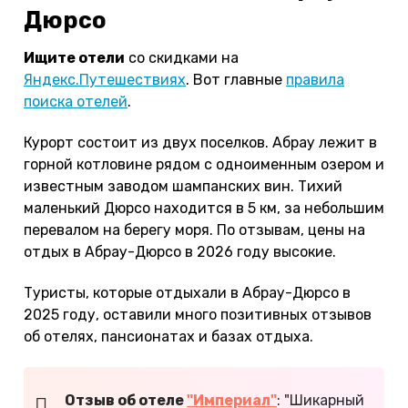
Дюрсо
Ищите отели
со скидками на
Яндекс.Путешествиях
. Вот главные
правила
поиска отелей
.
Курорт состоит из двух поселков. Абрау лежит в
горной котловине рядом с одноименным озером и
известным заводом шампанских вин. Тихий
маленький Дюрсо находится в 5 км, за небольшим
перевалом на берегу моря. По отзывам, цены на
отдых в Абрау-Дюрсо в 2026 году высокие.
Туристы, которые отдыхали в Абрау-Дюрсо в
2025 году, оставили много позитивных отзывов
об отелях, пансионатах и базах отдыха.
Отзыв об отеле
"Империал"
: "Шикарный