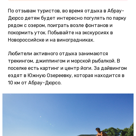
По отзывам туристов, во время отдыха в Абрау-
Дюрсо детям будет интересно погулять по парку
рядом с озером, поиграть возле фонтанов и
покормить уток. Побывайте на экскурсиях в
Новороссийске и на виноградниках.
Любители активного отдыха занимаются
трекингом, джиппингом и морской рыбалкой. В
поселке есть картинг и центр йоги. За дайвингом
ездят в Южную Озереевку, которая находится в
10 км от Абрау-Дюрсо.