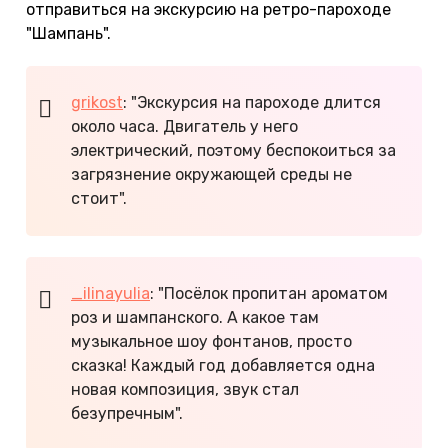
отправиться на экскурсию на ретро-пароходе
"Шампань".
grikost
: "Экскурсия на пароходе длится
около часа. Двигатель у него
электрический, поэтому беспокоиться за
загрязнение окружающей среды не
стоит".
_ilinayulia
: "Посёлок пропитан ароматом
роз и шампанского. А какое там
музыкальное шоу фонтанов, просто
сказка! Каждый год добавляется одна
новая композиция, звук стал
безупречным".