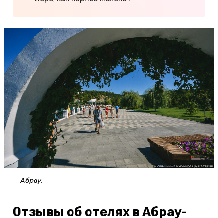
Абрау.
Отзывы об отелях в Абрау-