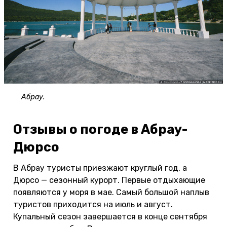
Абрау.
Отзывы о погоде в Абрау-
Дюрсо
В Абрау туристы приезжают круглый год, а
Дюрсо — сезонный курорт. Первые отдыхающие
появляются у моря в мае. Самый большой наплыв
туристов приходится на июль и август.
Купальный сезон завершается в конце сентября