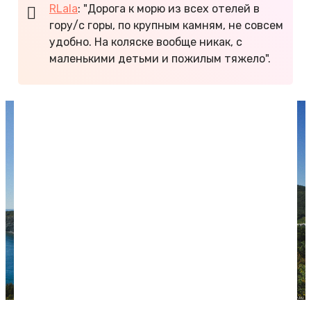
RLala
: "Дорога к морю из всех отелей в
гору/с горы, по крупным камням, не совсем
удобно. На коляске вообще никак, с
маленькими детьми и пожилым тяжело".