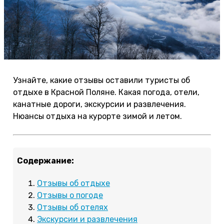
Узнайте, какие отзывы оставили туристы об
отдыхе в Красной Поляне. Какая погода, отели,
канатные дороги, экскурсии и развлечения.
Нюансы отдыха на курорте зимой и летом.
Содержание:
Отзывы об отдыхе
Отзывы о погоде
Отзывы об отелях
Экскурсии и развлечения