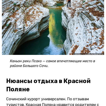
Каньон реки Псахо — самое впечатляющее место в
районе Большого Сочи.
Нюансы отдыха в Красной
Поляне
Сочинский курорт универсален. По отзывам
туристов, Красная Поляна нравится родителям с