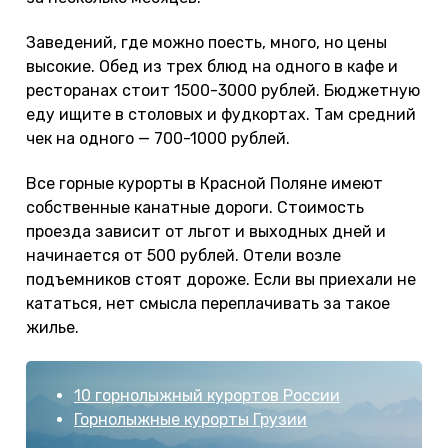
Заведений, где можно поесть, много, но цены
высокие. Обед из трех блюд на одного в кафе и
ресторанах стоит 1500-3000 рублей. Бюджетную
еду ищите в столовых и фудкортах. Там средний
чек на одного — 700-1000 рублей.
Все горные курорты в Красной Поляне имеют
собственные канатные дороги. Стоимость
проезда зависит от льгот и выходных дней и
начинается от 500 рублей. Отели возле
подъемников стоят дороже. Если вы приехали не
кататься, нет смысла переплачивать за такое
жилье.
10 горнолыжный курортов России
Горнолыжные курорты Грузии