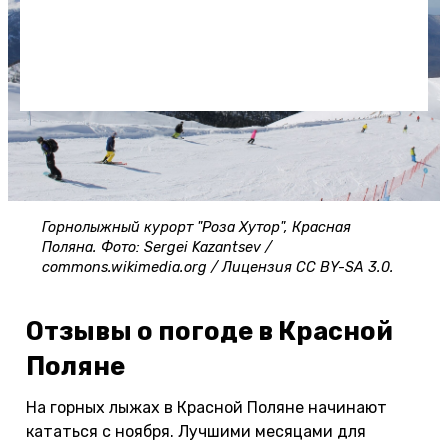
Горнолыжный курорт "Роза Хутор", Красная
Поляна. Фото: Sergei Kazantsev /
commons.wikimedia.org / Лицензия CC BY-SA 3.0.
Отзывы о погоде в Красной
Поляне
На горных лыжах в Красной Поляне начинают
кататься с ноября. Лучшими месяцами для