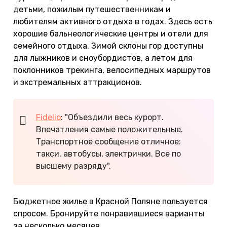
детьми, пожилым путешественникам и
любителям активного отдыха в годах. Здесь есть
хорошие бальнеологические центры и отели для
семейного отдыха. Зимой склоны гор доступны
для лыжников и сноубордистов, а летом для
поклонников трекинга, велосипедных маршрутов
и экстремальных аттракционов.
Fidelio
: "Объездили весь курорт.
Впечатления самые положительные.
Транспортное сообщение отличное:
такси, автобусы, электрички. Все по
высшему разряду".
Бюджетное жилье в Красной Поляне пользуется
спросом. Бронируйте понравившиеся варианты
за несколько месяцев.