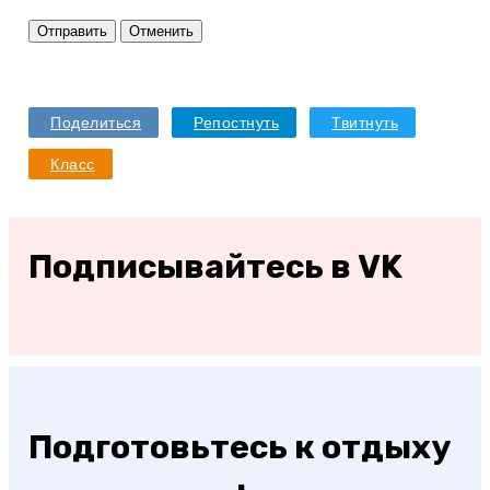
Отправить
Отменить
Поделиться
Репостнуть
Твитнуть
Класс
Подписывайтесь в VK
Подготовьтесь к отдыху