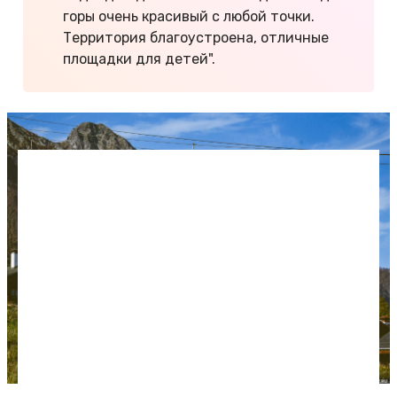
горы очень красивый с любой точки.
Территория благоустроена, отличные
площадки для детей".