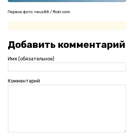
Первое фото: neus88 / flickr.com.
Добавить комментарий
Имя (обязательное)
Комментарий