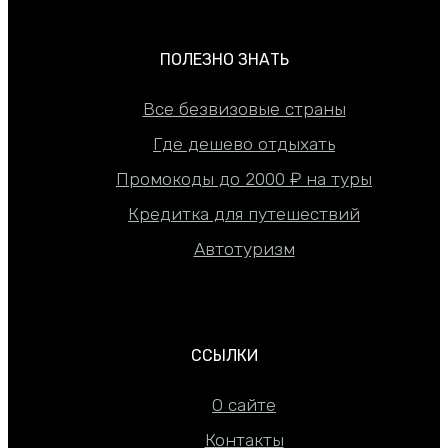
ПОЛЕЗНО ЗНАТЬ
Все безвизовые страны
Где дешево отдыхать
Промокоды до 2000 ₽ на туры
Кредитка для путешествий
Автотуризм
ССЫЛКИ
О сайте
Контакты