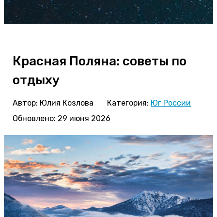
Красная Поляна: советы по
отдыху
Автор:
Юлия Козлова
Категория:
Юг России
Обновлено: 29 июня 2026