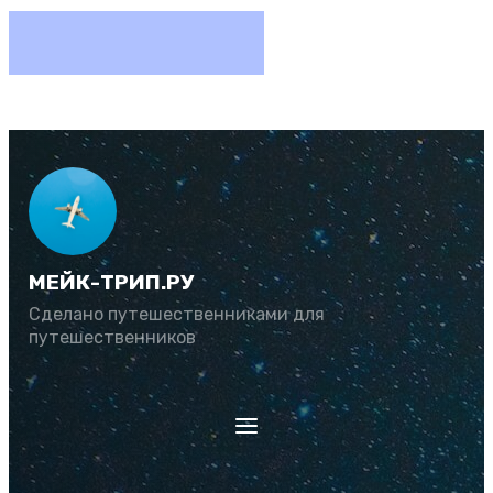
МЕЙК-ТРИП.РУ
Сделано путешественниками для
путешественников