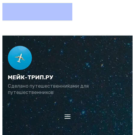
МЕЙК-ТРИП.РУ
Сделано путешественниками для
путешественников