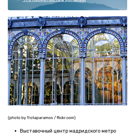
(photo by Trotaparamos / flickr.com)
Выставочный центр мадридского метро