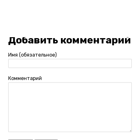
Добавить комментарий
Имя (обязательное)
Комментарий