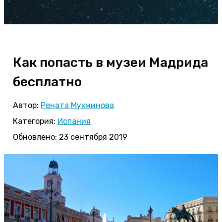
Как попасть в музеи Мадрида
бесплатно
Автор:
Рената Мукминова
Категория:
Испания
Обновлено: 23 сентября 2019