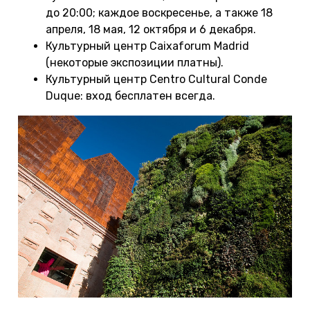
до 20:00; каждое воскресенье, а также 18
апреля, 18 мая, 12 октября и 6 декабря.
Культурный центр Caixaforum Madrid
(некоторые экспозиции платны).
Культурный центр Centro Cultural Conde
Duque: вход бесплатен всегда.