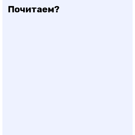
Почитаем?