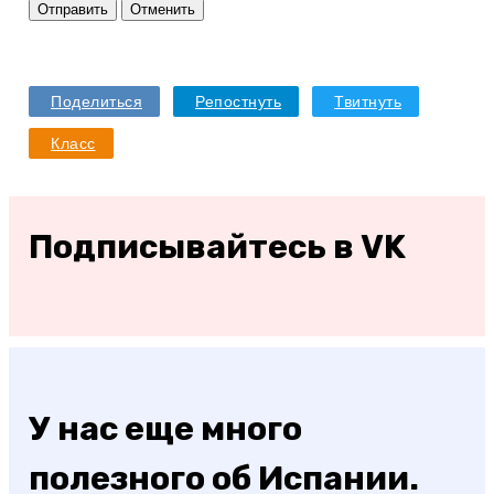
Отправить
Отменить
Поделиться
Репостнуть
Твитнуть
Класс
Подписывайтесь в VK
У нас еще много
полезного об Испании.