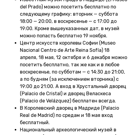
del Prado) можно посетить бесплатно по
следующему графику: вторник — суббота
18:00 — 20:00, в воскресенье — с 17:00 до
19:00. Кроме вышеуказанных дат, в музей
можно попасть бесплатно 19 ноября.
Центр искусств королевы Софии (Museo
Nacional Centro de Arte Reina Sofía) 18
апреля, 18 мая, 12 октября и 6 декабря можно
посетить бесплатно, так же как и в любое
воскресенье, по субботам — с 14:30 до 21:00,
а по будням (за исключением вторника) с
19:00 до 21:00. А вход в Хрустальный дворец
(Palacio de Cristal) и дворец Веласкеса
(Palacio de Velázquez) бесплатен всегда.
В Королевский дворец в Мадриде (Palacio
Real de Madrid) по средам и 18 мая вход
бесплатный.
Национальный археологический музей в