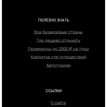
ПОЛЕЗНО ЗНАТЬ
Все безвизовые страны
Где дешево отдыхать
Промокоды до 2000 ₽ на туры
Кредитка для путешествий
Автотуризм
ССЫЛКИ
О сайте