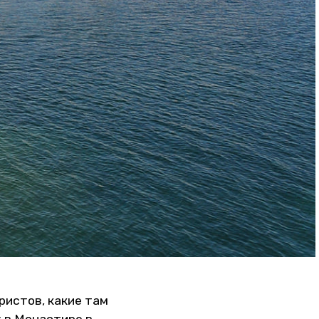
ристов, какие там