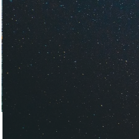
Монастир — популяр