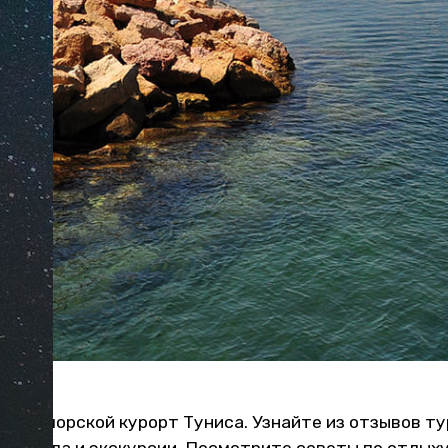
ный морской курорт Туниса. Узнайте из отзывов ту