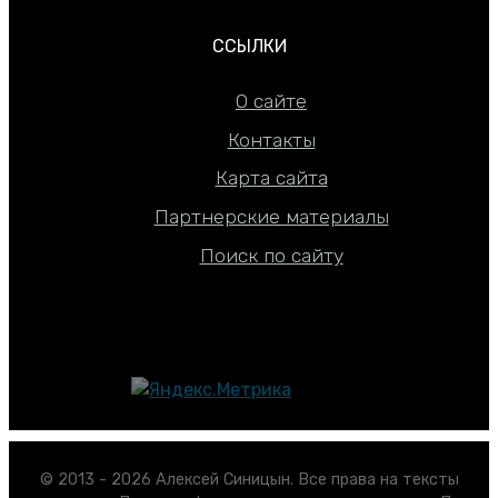
ССЫЛКИ
О сайте
Контакты
Карта сайта
Партнерские материалы
Поиск по сайту
© 2013 - 2026 Алексей Синицын. Все права на тексты