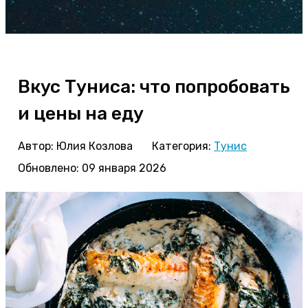
Вкус Туниса: что попробовать
и цены на еду
Автор:
Юлия Козлова
Категория:
Тунис
Обновлено: 09 января 2026