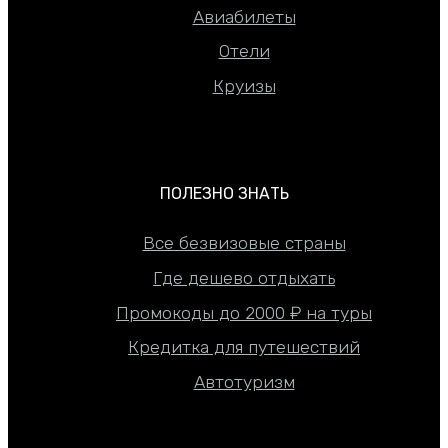
Авиабилеты
Отели
Круизы
ПОЛЕЗНО ЗНАТЬ
Все безвизовые страны
Где дешево отдыхать
Промокоды до 2000 ₽ на туры
Кредитка для путешествий
Автотуризм