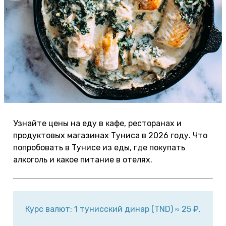
Узнайте цены на еду в кафе, ресторанах и
продуктовых магазинах Туниса в 2026 году. Что
попробовать в Тунисе из еды, где покупать
алкоголь и какое питание в отелях.
Курс валют: 1 тунисский динар (TND) ≈ 25 ₽.