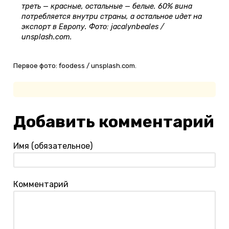
треть — красные, остальные — белые. 60% вина
потребляется внутри страны, а остальное идет на
экспорт в Европу. Фото: jacalynbeales /
unsplash.com.
Первое фото: foodess / unsplash.com.
Добавить комментарий
Имя (обязательное)
Комментарий