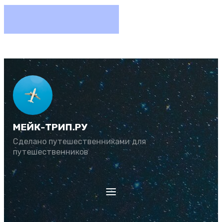
МЕЙК-ТРИП.РУ
Сделано путешественниками для
путешественников