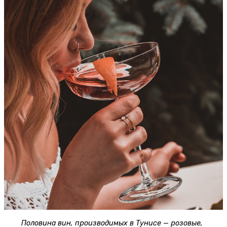
Половина вин, производимых в Тунисе — розовые,