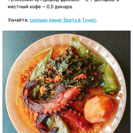
местный кофе — 0,5 динара.
Узнайте,
сколько денег брать в Тунис
.