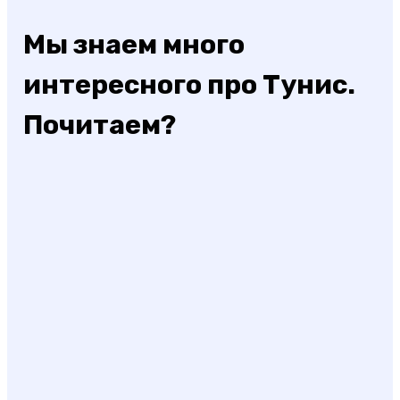
Мы знаем много
интересного про Тунис.
Почитаем?