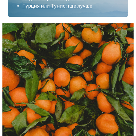
Турция или Тунис: где лучше