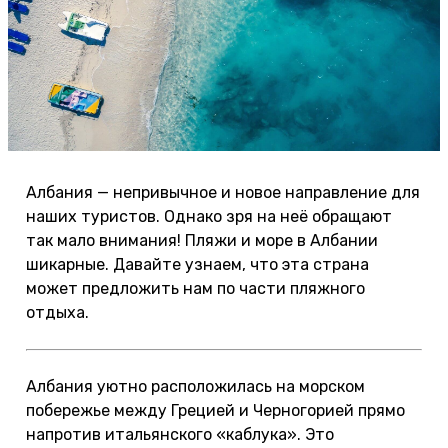
Албания — непривычное и новое направление для
наших туристов. Однако зря на неё обращают
так мало внимания! Пляжи и море в Албании
шикарные. Давайте узнаем, что эта страна
может предложить нам по части пляжного
отдыха.
Албания уютно расположилась на морском
побережье между Грецией и Черногорией прямо
напротив итальянского «каблука». Это