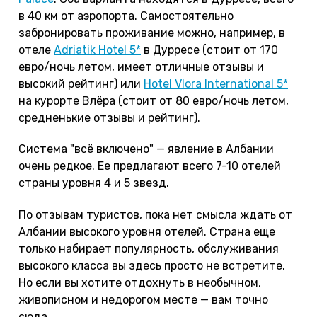
в 40 км от аэропорта. Самостоятельно
забронировать проживание можно, например, в
отеле
Adriatik Hotel 5*
в Дурресе (стоит от 170
евро/ночь летом, имеет отличные отзывы и
высокий рейтинг) или
Hotel Vlora International 5*
на курорте Влёра (стоит от 80 евро/ночь летом,
средненькие отзывы и рейтинг).
Система "всё включено" — явление в Албании
очень редкое. Ее предлагают всего 7-10 отелей
страны уровня 4 и 5 звезд.
По отзывам туристов, пока нет смысла ждать от
Албании высокого уровня отелей. Страна еще
только набирает популярность, обслуживания
высокого класса вы здесь просто не встретите.
Но если вы хотите отдохнуть в необычном,
живописном и недорогом месте — вам точно
сюда.