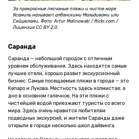
За прекрасные песчаные пляжи и чистое море
Ксамиль называют албанскими Мальдивами или
Сейшелами. Фото: Artur Malinowski / flickr.com /
Лицензия CC BY 2.0.
Саранда
Саранда — небольшой городок с отличным
уровнем обслуживания. Здесь находятся самые
лучшие отели, хорошо развит экскурсионный
бизнес. Самые посещаемые пляжи в городе — это
Кепаро и Лукова. Местность здесь холмистая, а
дно в основном галечное. На эти пляжи с
чистейшей водой приезжают туристы со всего
мира. Здесь очень нравится любителям
подводных экскурсий, и жители Саранды даже
открыли в городе несколько школ дайвинга.