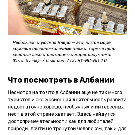
Небольшая и уютная Влёра — это чистое море,
хорошие песчано-галечные пляжи, горные цепи,
хвойные леса и рестораны с морепродуктами.
Фото: by -kÇ- / flickr.com / CC BY-NC-ND 2.0.
Что посмотреть в Албании
Несмотря на то что в Албании еще не так много
туристов и экскурсионная деятельность развита
недостаточно хорошо, необычных и интересных
мест в этой стране хватает. Здесь найдутся
достопримечательности как для любителей
природы, почти не тронутой человеком, так и для