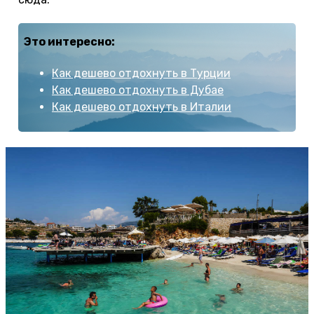
Это интересно:
Как дешево отдохнуть в Турции
Как дешево отдохнуть в Дубае
Как дешево отдохнуть в Италии