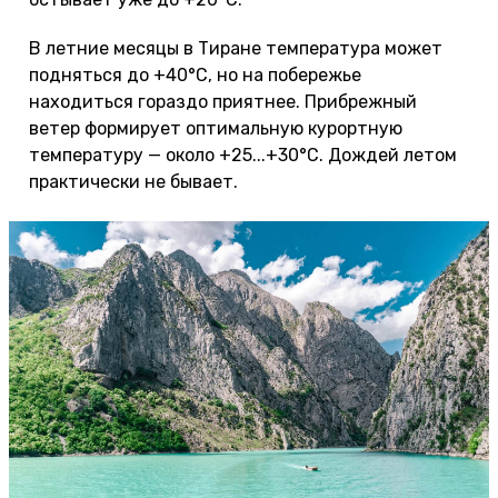
В летние месяцы в Тиране температура может
подняться до +40°С, но на побережье
находиться гораздо приятнее. Прибрежный
ветер формирует оптимальную курортную
температуру — около +25...+30°С. Дождей летом
практически не бывает.