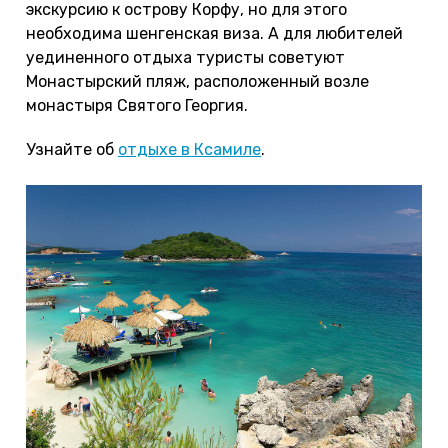
экскурсию к острову Корфу, но для этого
необходима шенгенская виза. А для любителей
уединенного отдыха туристы советуют
Монастырский пляж, расположенный возле
монастыря Святого Георгия.
Узнайте об
отдыхе в Ксамиле
.