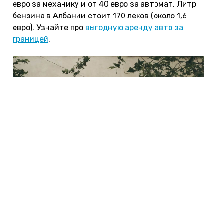
евро за механику и от 40 евро за автомат. Литр
бензина в Албании стоит 170 леков (около 1,6
евро). Узнайте про
выгодную аренду авто за
границей
.