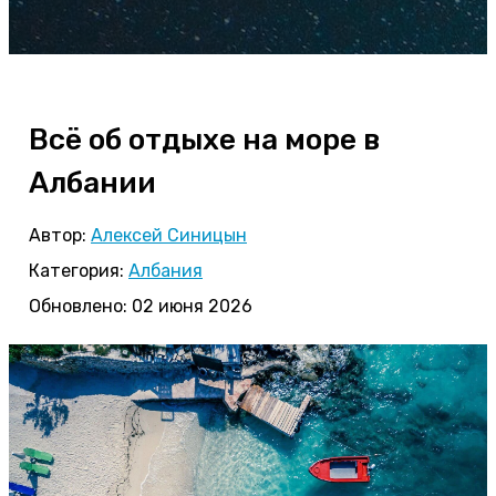
Всё об отдыхе на море в
Албании
Автор:
Алексей Синицын
Категория:
Албания
Обновлено: 02 июня 2026