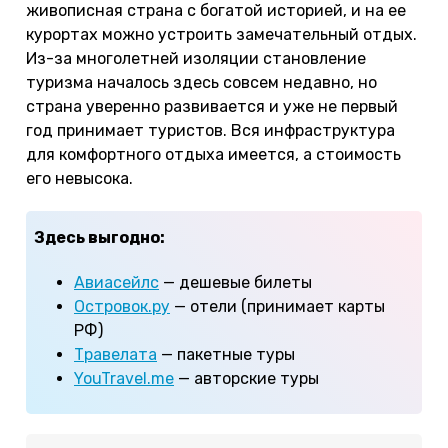
живописная страна с богатой историей, и на ее
курортах можно устроить замечательный отдых.
Из-за многолетней изоляции становление
туризма началось здесь совсем недавно, но
страна уверенно развивается и уже не первый
год принимает туристов. Вся инфраструктура
для комфортного отдыха имеется, а стоимость
его невысока.
Здесь выгодно:
Авиасейлс
— дешевые билеты
Островок.ру
— отели (принимает карты
РФ)
Травелата
— пакетные туры
YouTravel.me
— авторские туры