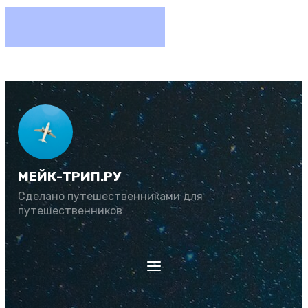
МЕЙК-ТРИП.РУ
Сделано путешественниками для
путешественников