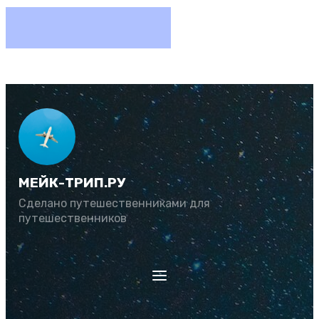
МЕЙК-ТРИП.РУ
Сделано путешественниками для
путешественников