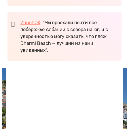
ZhuchOK
: "Мы проехали почти все
побережье Албании с севера на юг, и с
уверенностью могу сказать, что пляж
Dhermi Beach — лучший из нами
увиденных".