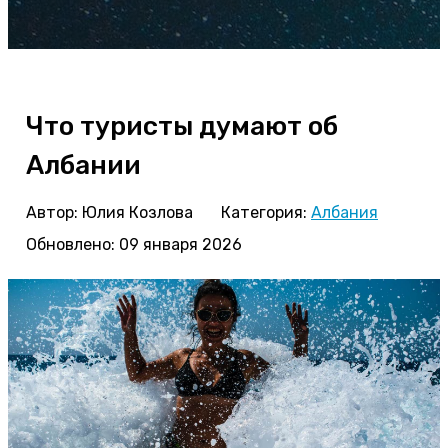
Что туристы думают об
Албании
Автор:
Юлия Козлова
Категория:
Албания
Обновлено: 09 января 2026