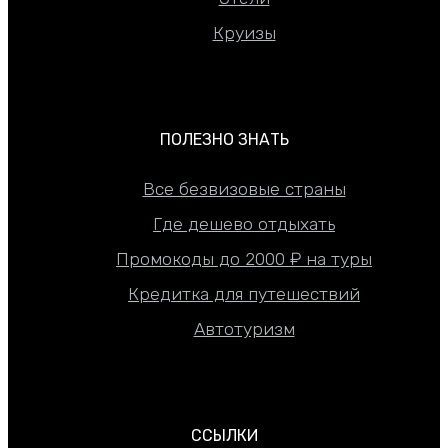
Круизы
ПОЛЕЗНО ЗНАТЬ
Все безвизовые страны
Где дешево отдыхать
Промокоды до 2000 ₽ на туры
Кредитка для путешествий
Автотуризм
ССЫЛКИ