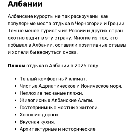
Албании
Албанские курорты не так раскручены, как
популярные места отдыха в Черногории и Греции.
Тем не менее туристы из России и других стран
охотно ездят в эту страну. Многие из тех, кто
побывал в Албании, оставили позитивные отзывы
и хотели бы вернуться снова.
Плюсы
отдыха в Албании в 2026 году:
Теплый комфортный климат.
Чистые Адриатическое и Ионическое моря.
Неплохие песчаные пляжи.
Живописные Албанские Альпы.
Гостеприимные местные жители.
Хорошие дороги.
Вкусная кухня.
Архитектурные и исторические