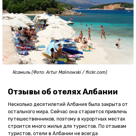
Ксамиль (Фото: Artur Malinowski / flickr.com)
Отзывы об отелях Албании
Несколько десятилетий Албания была закрыта от
остального мира. Сейчас она старается привлечь
путешественников, поэтому в курортных местах
строится много жилья для туристов. По отзывам
туристов, отели в Албании не всегда