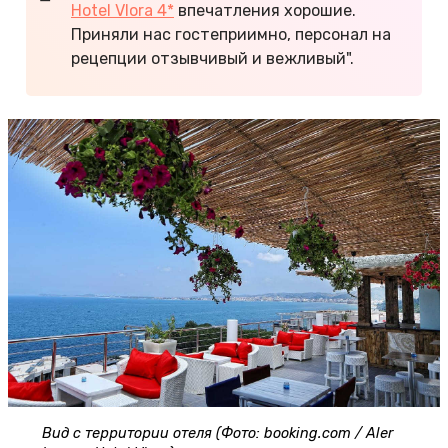
Hotel Vlora 4*
впечатления хорошие.
Приняли нас гостеприимно, персонал на
рецепции отзывчивый и вежливый".
Вид с территории отеля (Фото: booking.com / Aler