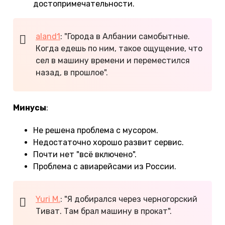
достопримечательности.
aland1
: "Города в Албании самобытные.
Когда едешь по ним, такое ощущение, что
сел в машину времени и переместился
назад, в прошлое".
Минусы
:
Не решена проблема с мусором.
Недостаточно хорошо развит сервис.
Почти нет "всё включено".
Проблема с авиарейсами из России.
Yuri M.
: "Я добирался через черногорский
Тиват. Там брал машину в прокат".