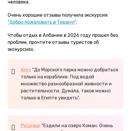
человека.
Очень хорошие отзывы получила экскурсия
"Добро пожаловать в Тирану!"
.
Чтобы отдых в Албании в 2026 году прошел без
проблем, прочтите отзывы туристов об
экскурсиях.
Ann
: "До Морского парка можно добраться
только на кораблике. Под водой
множество разнообразной живности и
растительности. Думала, такое можно
только в Египте увидеть".
Русочка
: "Ездили на озеро Коман. Очень