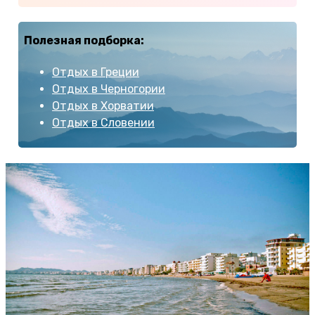
Полезная подборка:
Отдых в Греции
Отдых в Черногории
Отдых в Хорватии
Отдых в Словении