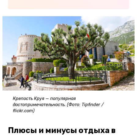
Крепость Круя — популярная
достопримечательность. (Фото: Tipfinder /
flickr.com)
Плюсы и минусы отдыха в