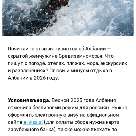
Почитайте отзывы туристов об Албании —
скрытой жемчужине Средиземноморья. Что
пишут о погоде, отелях, пляжах, море, экскурсиях
и развлечениях? Плюсы и минусы отдыха в
Албании в 2026 году.
Условия въезда.
Весной 2023 года Албания
отменила безвизовый режим для россиян. Нужно
оформлять электронную визу на официальном
сайте
e-visa.al
(для оплаты сбора нужна карта
зарубежного банка), также можно въехать по