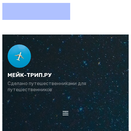
МЕЙК-ТРИП.РУ
Сделано путешественниками для
путешественников