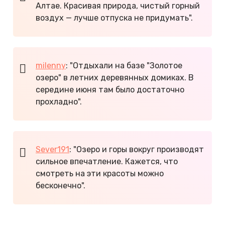
Алтае. Красивая природа, чистый горный
воздух — лучше отпуска не придумать".
milenny
: "Отдыхали на базе "Золотое
озеро" в летних деревянных домиках. В
середине июня там было достаточно
прохладно".
Sever191
: "Озеро и горы вокруг производят
сильное впечатление. Кажется, что
смотреть на эти красоты можно
бесконечно".