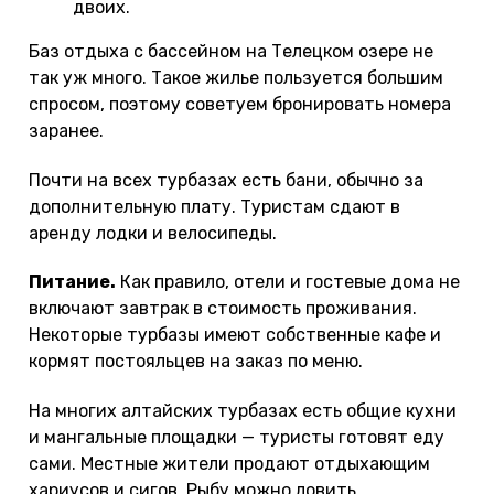
двоих.
Баз отдыха с бассейном на Телецком озере не
так уж много. Такое жилье пользуется большим
спросом, поэтому советуем бронировать номера
заранее.
Почти на всех турбазах есть бани, обычно за
дополнительную плату. Туристам сдают в
аренду лодки и велосипеды.
Питание.
Как правило, отели и гостевые дома не
включают завтрак в стоимость проживания.
Некоторые турбазы имеют собственные кафе и
кормят постояльцев на заказ по меню.
На многих алтайских турбазах есть общие кухни
и мангальные площадки — туристы готовят еду
сами. Местные жители продают отдыхающим
хариусов и сигов. Рыбу можно ловить