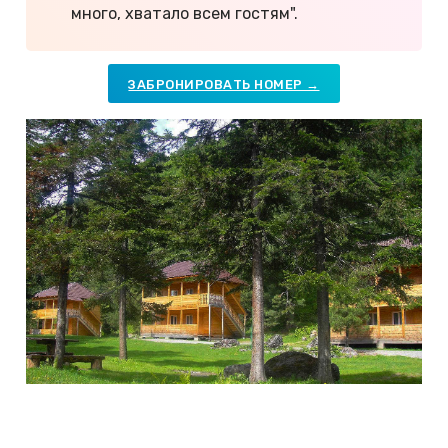
много, хватало всем гостям".
ЗАБРОНИРОВАТЬ НОМЕР →
Фото: "Усадьба в горах".