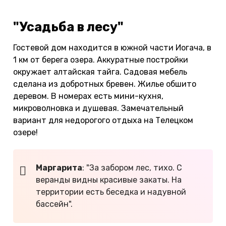
"Усадьба в лесу"
Гостевой дом находится в южной части Иогача, в
1 км от берега озера. Аккуратные постройки
окружает алтайская тайга. Садовая мебель
сделана из добротных бревен. Жилье обшито
деревом. В номерах есть мини-кухня,
микроволновка и душевая. Замечательный
вариант для недорогого отдыха на Телецком
озере!
Маргарита
: "За забором лес, тихо. С
веранды видны красивые закаты. На
территории есть беседка и надувной
бассейн".