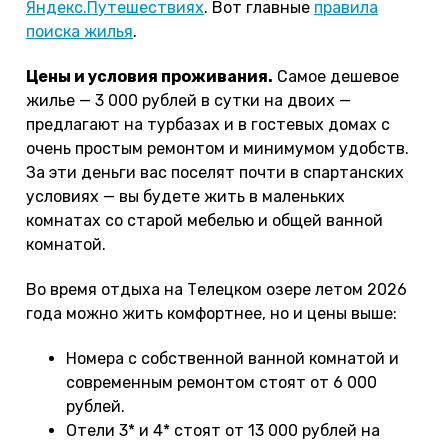
Яндекс.Путешествиях
. Вот главные
правила
поиска жилья
.
Цены и условия проживания.
Самое дешевое
жилье — 3 000 рублей в сутки на двоих —
предлагают на турбазах и в гостевых домах с
очень простым ремонтом и минимумом удобств.
За эти деньги вас поселят почти в спартанских
условиях — вы будете жить в маленьких
комнатах со старой мебелью и общей ванной
комнатой.
Во время отдыха на Телецком озере летом 2026
года можно жить комфортнее, но и цены выше:
Номера с собственной ванной комнатой и
современным ремонтом стоят от 6 000
рублей.
Отели 3* и 4* стоят от 13 000 рублей на