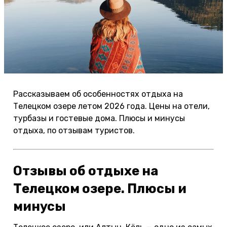
Рассказываем об особенностях отдыха на
Телецком озере летом 2026 года. Цены на отели,
турбазы и гостевые дома. Плюсы и минусы
отдыха, по отзывам туристов.
Отзывы об отдыхе на
Телецком озере. Плюсы и
минусы