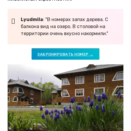
Lyudmila
: "В номерах запах дерева. С
балкона вид на озеро. В столовой на
территории очень вкусно накормили."
ЗАБРОНИРОВАТЬ НОМЕР →