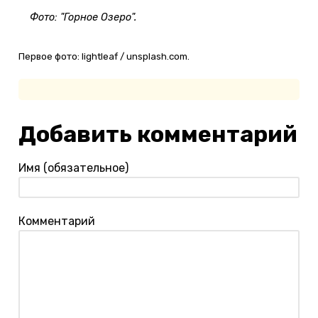
Фото: "Горное Озеро".
Первое фото: lightleaf / unsplash.com.
Добавить комментарий
Имя (обязательное)
Комментарий