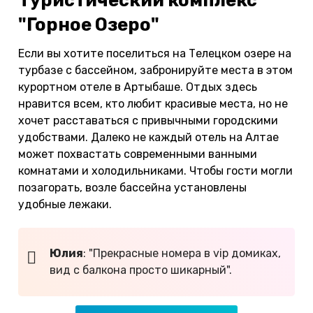
Туристический комплекс
"Горное Озеро"
Если вы хотите поселиться на Телецком озере на
турбазе с бассейном, забронируйте места в этом
курортном отеле в Артыбаше. Отдых здесь
нравится всем, кто любит красивые места, но не
хочет расставаться с привычными городскими
удобствами. Далеко не каждый отель на Алтае
может похвастать современными ванными
комнатами и холодильниками. Чтобы гости могли
позагорать, возле бассейна установлены
удобные лежаки.
Юлия
: "Прекрасные номера в vip домиках,
вид с балкона просто шикарный".