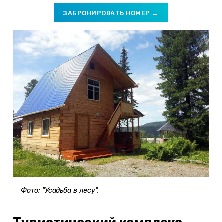
ЗАБРОНИРОВАТЬ НОМЕР →
Фото: "Усадьба в лесу".