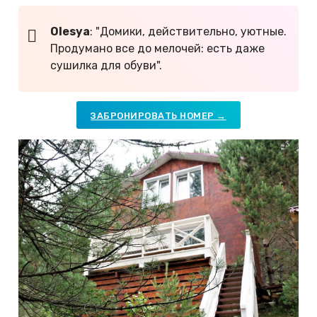
Olesya
: "Домики, действительно, уютные.
Продумано все до мелочей: есть даже
сушилка для обуви".
ЗАБРОНИРОВАТЬ НОМЕР →