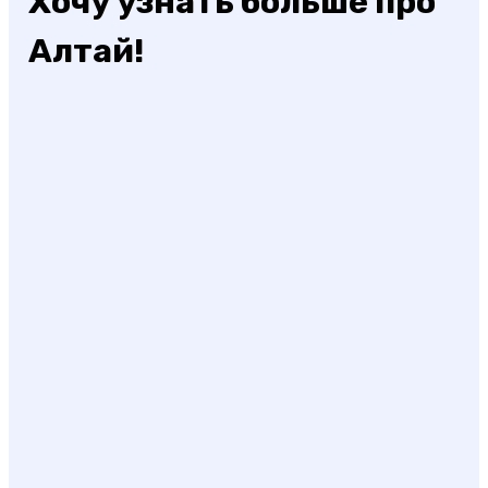
Хочу узнать больше про
Алтай!