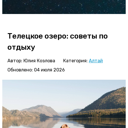
Телецкое озеро: советы по
отдыху
Автор:
Юлия Козлова
Категория:
Алтай
Обновлено: 04 июля 2026