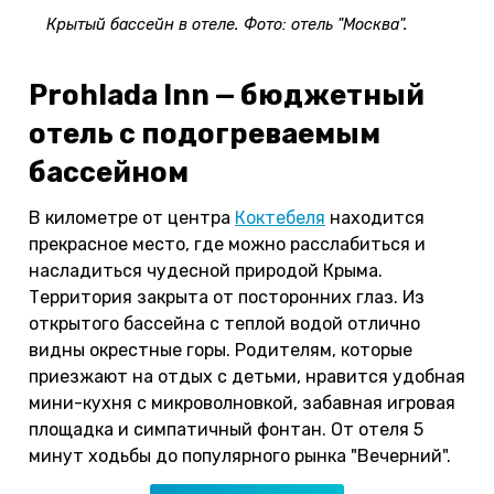
Крытый бассейн в отеле. Фото: отель "Москва".
Prohlada Inn — бюджетный
отель с подогреваемым
бассейном
В километре от центра
Коктебеля
находится
прекрасное место, где можно расслабиться и
насладиться чудесной природой Крыма.
Территория закрыта от посторонних глаз. Из
открытого бассейна с теплой водой отлично
видны окрестные горы. Родителям, которые
приезжают на отдых с детьми, нравится удобная
мини-кухня с микроволновкой, забавная игровая
площадка и симпатичный фонтан. От отеля 5
минут ходьбы до популярного рынка "Вечерний".