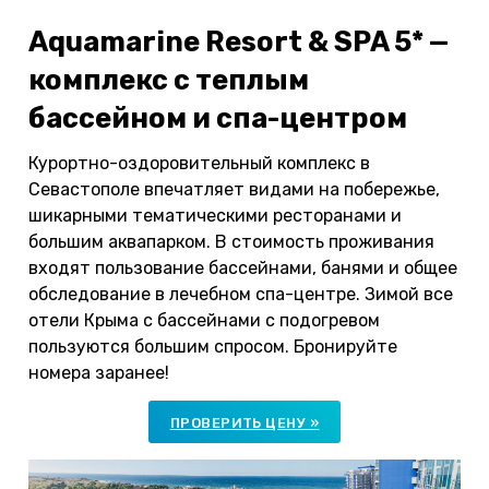
Aquamarine Resort & SPA 5* —
комплекс с теплым
бассейном и спа-центром
Курортно-оздоровительный комплекс в
Севастополе впечатляет видами на побережье,
шикарными тематическими ресторанами и
большим аквапарком. В стоимость проживания
входят пользование бассейнами, банями и общее
обследование в лечебном спа-центре. Зимой все
отели Крыма с бассейнами с подогревом
пользуются большим спросом. Бронируйте
номера заранее!
ПРОВЕРИТЬ ЦЕНУ »