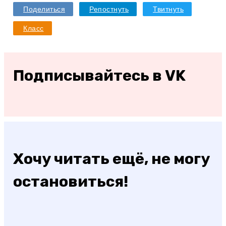
Поделиться
Репостнуть
Твитнуть
Класс
Подписывайтесь в VK
Хочу читать ещё, не могу
остановиться!