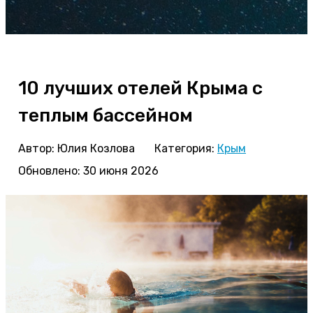
10 лучших отелей Крыма с
теплым бассейном
Автор:
Юлия Козлова
Категория:
Крым
Обновлено: 30 июня 2026