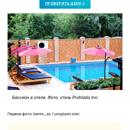
ПРОВЕРИТЬ ЦЕНУ »
Бассейн в отеле. Фото: отель Prohlada Inn.
Первое фото: benni_as / unsplash.com.