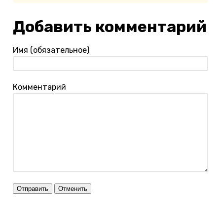
Добавить комментарий
Имя (обязательное)
Комментарий
Отправить
Отменить