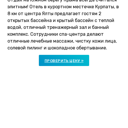
элитным! Отель в курортном местечке Курпаты, в
8 км от центра Ялты предлагает гостям 2
открытых бассейна и крытый бассейн с теплой
водой, отличный тренажерный зал и банный
комплекс. Сотрудники спа-центра делают
отличные лечебные массажи, чистку кожи лица,
солевой пилинг и шоколадное обертывание.
ПРОВЕРИТЬ ЦЕНУ »