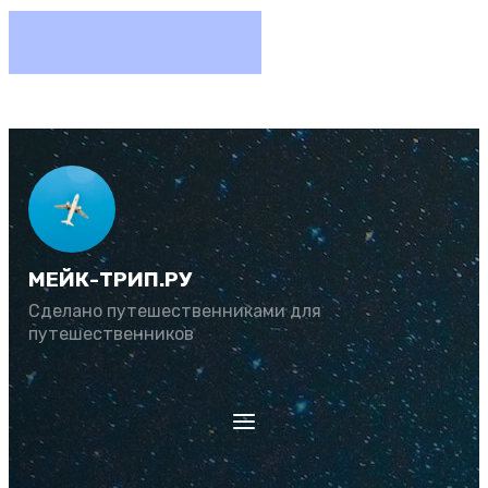
МЕЙК-ТРИП.РУ
Сделано путешественниками для
путешественников