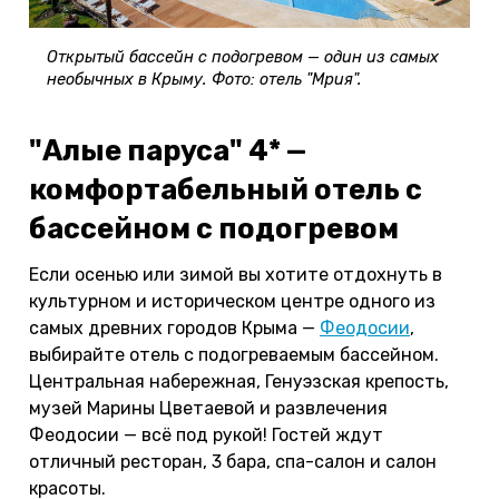
Открытый бассейн с подогревом — один из самых
необычных в Крыму. Фото: отель "Мрия".
"Алые паруса" 4* —
комфортабельный отель с
бассейном с подогревом
Если осенью или зимой вы хотите отдохнуть в
культурном и историческом центре одного из
самых древних городов Крыма —
Феодосии
,
выбирайте отель с подогреваемым бассейном.
Центральная набережная, Генуэзская крепость,
музей Марины Цветаевой и развлечения
Феодосии — всё под рукой! Гостей ждут
отличный ресторан, 3 бара, спа-салон и салон
красоты.