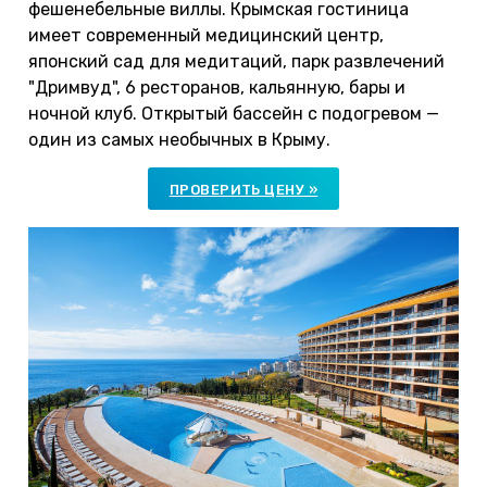
фешенебельные виллы. Крымская гостиница
имеет современный медицинский центр,
японский сад для медитаций, парк развлечений
"Дримвуд", 6 ресторанов, кальянную, бары и
ночной клуб. Открытый бассейн с подогревом —
один из самых необычных в Крыму.
ПРОВЕРИТЬ ЦЕНУ »