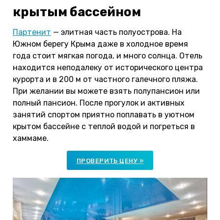
крытым бассейном
Партенит
— элитная часть полуострова. На
Южном берегу Крыма даже в холодное время
года стоит мягкая погода, и много солнца. Отель
находится неподалеку от исторического центра
курорта и в 200 м от частного галечного пляжа.
При желании вы можете взять полупансион или
полный пансион. После прогулок и активных
занятий спортом приятно поплавать в уютном
крытом бассейне с теплой водой и погреться в
хаммаме.
ПРОВЕРИТЬ ЦЕНУ »