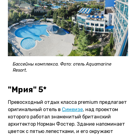
Бассейны комплекса. Фото: отель Aquamarine
Resort.
"Мрия" 5*
Превосходный отдых класса premium предлагает
оригинальный отель в
Симеизе
, над проектом
которого работал знаменитый британский
архитектор Норман Фостер. Здание напоминает
цветок с пятью лепестками, и его окружают