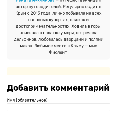
Рената Мукминова
— путешественница и
автор путеводителей. Регулярно ездит в
Крым с 2013 года, лично побывала на всех
основных курортах, пляжах и
достопримечательностях. Ходила в горы,
ночевала в палатке у моря, встречала
дельфинов, любовалась дворцами и полями
маков. Любимое место в Крыму
—
мыс
Фиолент.
Добавить комментарий
Имя (обязательное)