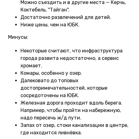
Можно съездить и в другие места — Керчь,
Коктебель, "Тайган".
Достаточно развлечений для детей.
Ниже цены, чем на ЮБК.
Минусы:
Некоторые считают, что инфраструктура
города развита недостаточно, а сервис
хромает.
Комары, особенно у озер.
Далековато до топовых
достопримечательностей, которые
сосредоточены на ЮБК.
Железная дорога проходит вдоль берега.
Например, чтобы пройти на набережную,
надо пересечь ж/д пути.
Запах от озер, стоки канализации в центре,
где находится ливнёвка.