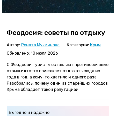
Феодосия: советы по отдыху
Автор:
Рената Мукминова
Категория:
Крым
Обновлено: 10 июля 2026
О Феодосии туристы оставляют противоречивые
отзывы: кто-то приезжает отдыхать сюда из
года в год, а кому-то хватило и одного раза.
Разобрались, почему один из старейших городов
Крыма обладает такой репутацией.
Выгодно и надежно: