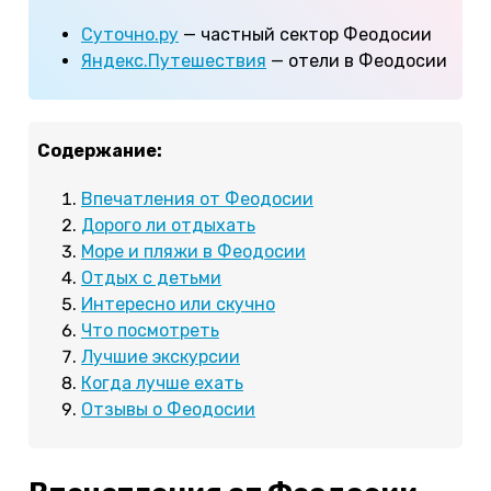
Суточно.ру
— частный сектор Феодосии
Яндекс.Путешествия
— отели в Феодосии
Содержание:
Впечатления от Феодосии
Дорого ли отдыхать
Море и пляжи в Феодосии
Отдых с детьми
Интересно или скучно
Что посмотреть
Лучшие экскурсии
Когда лучше ехать
Отзывы о Феодосии