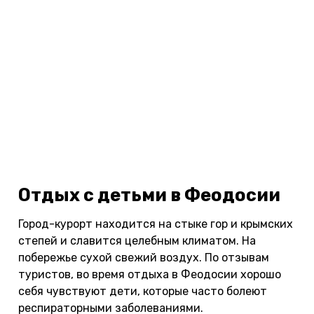
Отдых с детьми в Феодосии
Город-курорт находится на стыке гор и крымских
степей и славится целебным климатом. На
побережье сухой свежий воздух. По отзывам
туристов, во время отдыха в Феодосии хорошо
себя чувствуют дети, которые часто болеют
респираторными заболеваниями.