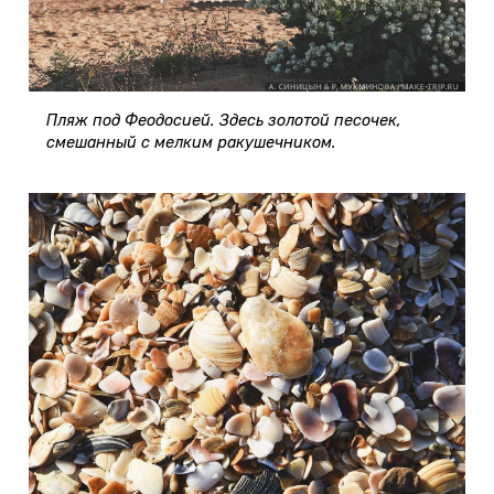
Пляж под Феодосией. Здесь золотой песочек,
смешанный с мелким ракушечником.