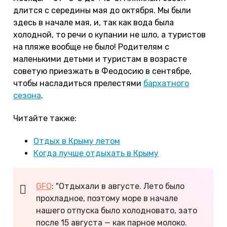
длится с середины мая до октября. Мы были
здесь в начале мая, и, так как вода была
холодной, то речи о купании не шло, а туристов
на пляже вообще не было! Родителям с
маленькими детьми и туристам в возрасте
советую приезжать в Феодосию в сентябре,
чтобы насладиться прелестями
бархатного
сезона
.
Читайте также:
Отдых в Крыму летом
Когда лучше отдыхать в Крыму
GFO
: "Отдыхали в августе. Лето было
прохладное, поэтому море в начале
нашего отпуска было холодновато, зато
после 15 августа — как парное молоко.