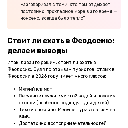
Разговаривал с теми, кто там отдыхает
постоянно: прохладное море в это время —
нонсенс, всегда было тепло".
Стоит ли ехать в Феодосию:
делаем выводы
Итак, давайте решим, стоит ли ехать в
Феодосию. Судя по отзывам туристов, отдых в
Феодосии в 2026 году имеет много плюсов:
Мягкий климат.
Песчаные пляжи с чистой водой и пологим
входом (особенно подходят для детей).
Тихо и спокойно. Меньше туристов, чем на
ЮБК.
Достаточно достопримечательностей.