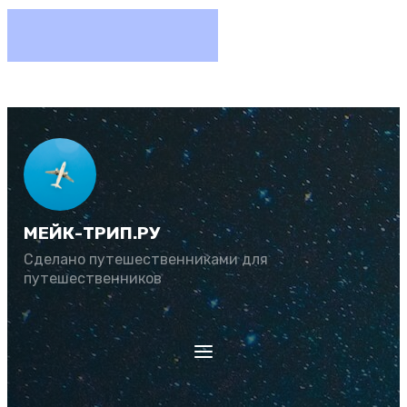
МЕЙК-ТРИП.РУ
Сделано путешественниками для
путешественников