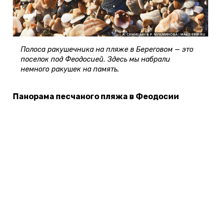
Полоса ракушечника на пляже в Береговом — это
поселок под Феодосией. Здесь мы набрали
немного ракушек на память.
Панорама песчаного пляжа в Феодосии