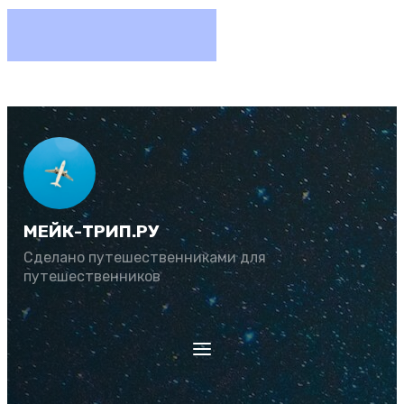
МЕЙК-ТРИП.РУ
Сделано путешественниками для
путешественников