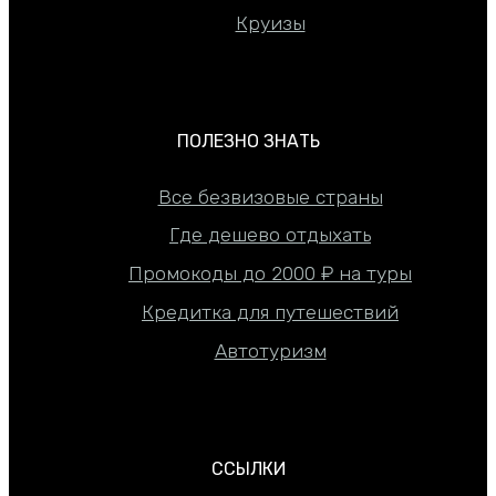
Круизы
ПОЛЕЗНО ЗНАТЬ
Все безвизовые страны
Где дешево отдыхать
Промокоды до 2000 ₽ на туры
Кредитка для путешествий
Автотуризм
ССЫЛКИ