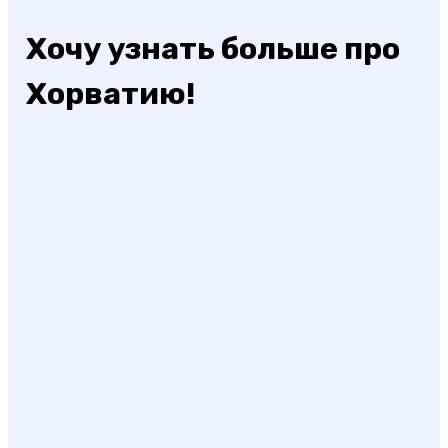
Хочу узнать больше про
Хорватию!