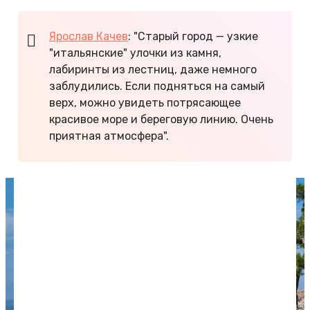
Ярослав Качев
: "Старый город — узкие
"итальянские" улочки из камня,
лабиринты из лестниц, даже немного
заблудились. Если подняться на самый
верх, можно увидеть потрясающее
красивое море и береговую линию. Очень
приятная атмосфера".