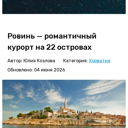
Ровинь — романтичный
курорт на 22 островах
Автор:
Юлия Козлова
Категория:
Хорватия
Обновлено: 04 июня 2026