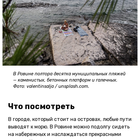
В Ровине полтора десятка муниципальных пляжей
— каменистых, бетонных платформ и галечных.
Фото: valentinsalja / unsplash.com.
Что посмотреть
В городе, который стоит на островах, любые пути
выводят к морю. В Ровине можно подолгу сидеть
на набережных и наслаждаться прекрасными