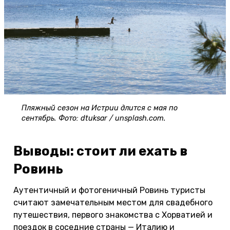
Пляжный сезон на Истрии длится с мая по
сентябрь. Фото: dtuksar / unsplash.com.
Выводы: стоит ли ехать в
Ровинь
Аутентичный и фотогеничный Ровинь туристы
считают замечательным местом для свадебного
путешествия, первого знакомства с Хорватией и
поездок в соседние страны — Италию и