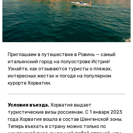
Приглашаем в путешествие в Ровинь — самый
итальянский город на полуострове Истрия!
Узнайте, как отзываются туристы о пляжах,
интересных местах и погоде на популярном
курорте Хорватии.
Условия въезда.
Хорватия выдает
туристические визы россиянам. С 1 января 2023
года Хорватия вошла в состав Шенгенской зоны.
Теперь въехать в страну можно только по