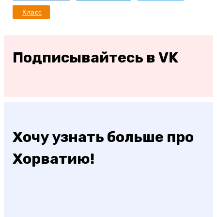
Класс
Подписывайтесь в VK
Хочу узнать больше про
Хорватию!