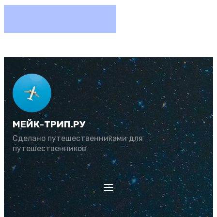
МЕЙК-ТРИП.РУ
Сделано путешественниками для
путешественников