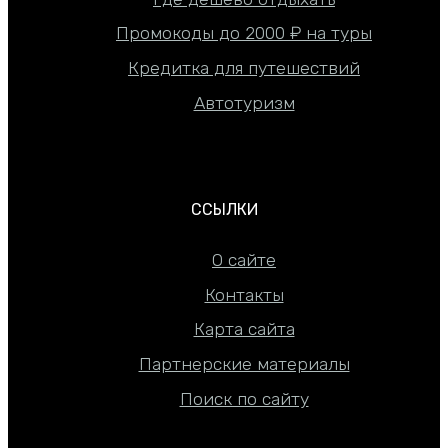
Промокоды до 2000 ₽ на туры
Кредитка для путешествий
Автотуризм
ССЫЛКИ
О сайте
Контакты
Карта сайта
Партнерские материалы
Поиск по сайту