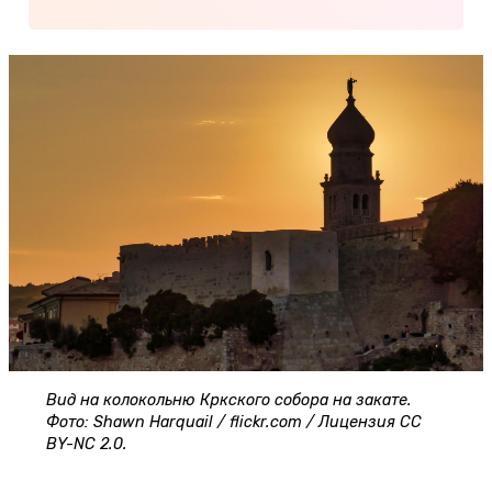
Вид на колокольню Кркского собора на закате.
Фото: Shawn Harquail / flickr.com / Лицензия CC
BY-NC 2.0.