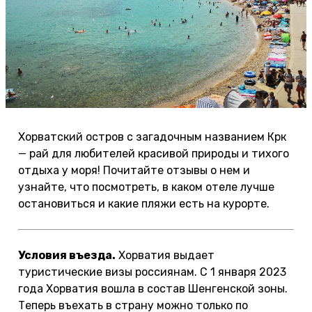
Хорватский остров с загадочным названием Крк
— рай для любителей красивой природы и тихого
отдыха у моря! Почитайте отзывы о нем и
узнайте, что посмотреть, в каком отеле лучше
остановиться и какие пляжи есть на курорте.
Условия въезда.
Хорватия выдает
туристические визы россиянам. С 1 января 2023
года Хорватия вошла в состав Шенгенской зоны.
Теперь въехать в страну можно только по