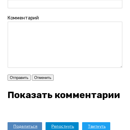
Комментарий
Отправить
Отменить
Показать комментарии
Поделиться
Репостнуть
Твитнуть