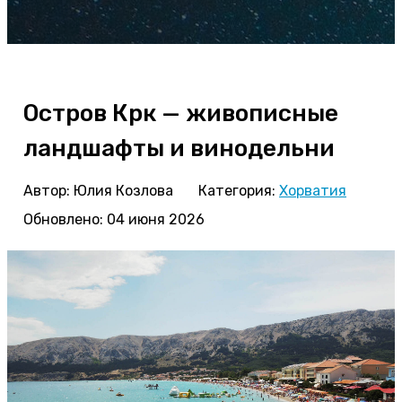
Остров Крк — живописные
ландшафты и винодельни
Автор:
Юлия Козлова
Категория:
Хорватия
Обновлено: 04 июня 2026