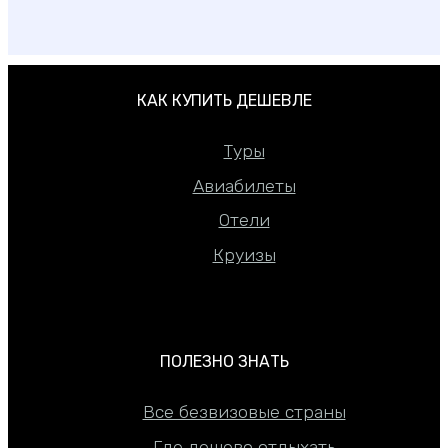
КАК КУПИТЬ ДЕШЕВЛЕ
Туры
Авиабилеты
Отели
Круизы
ПОЛЕЗНО ЗНАТЬ
Все безвизовые страны
Где дешево отдыхать