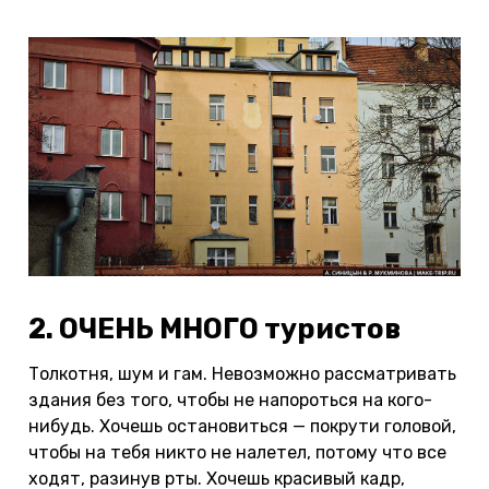
2. ОЧЕНЬ МНОГО туристов
Толкотня, шум и гам. Невозможно рассматривать
здания без того, чтобы не напороться на кого-
нибудь. Хочешь остановиться — покрути головой,
чтобы на тебя никто не налетел, потому что все
ходят, разинув рты. Хочешь красивый кадр,