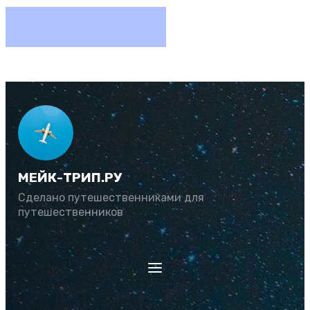
МЕЙК-ТРИП.РУ
Сделано путешественниками для
путешественников