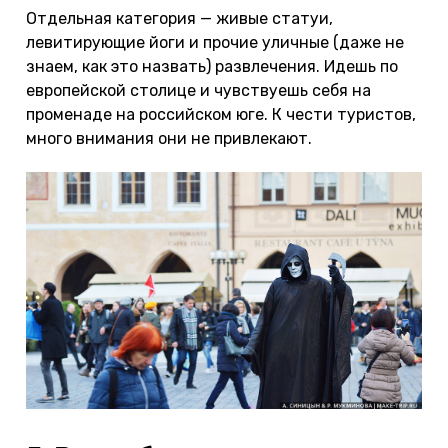
Отдельная категория — живые статуи,
левитирующие йоги и прочие уличные (даже не
знаем, как это назвать) развлечения. Идешь по
европейской столице и чувствуешь себя на
променаде на российском юге. К чести туристов,
много внимания они не привлекают.