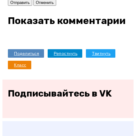
Отправить
Отменить
Показать комментарии
Поделиться
Репостнуть
Твитнуть
Класс
Подписывайтесь в VK