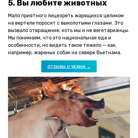
5. Вы любите животных
Мало приятного лицезреть жарящихся целиком
на вертеле поросят с выколотыми глазами. Это
вызвало отвращение, хоть мы и не вегетарианцы.
Мы понимаем, что это национальная еда и
особенности, но видеть такое тяжело — как,
например, жареных собак на севере Вьетнама.
ОТЗЫВЫ О ЧЕХИИ →