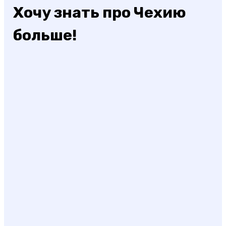
Хочу знать про Чехию
больше!