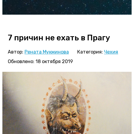
7 причин не ехать в Прагу
Автор:
Рената Мукминова
Категория:
Чехия
Обновлено: 18 октября 2019