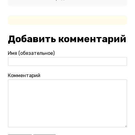
Добавить комментарий
Имя (обязательное)
Комментарий