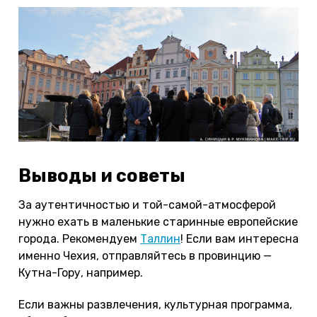
Выводы и советы
За аутентичностью и той-самой-атмосферой
нужно ехать в маленькие старинные европейские
города. Рекомендуем
Таллин
! Если вам интересна
именно Чехия, отправляйтесь в провинцию —
Кутна-Гору, например.
Если важны развлечения, культурная программа,