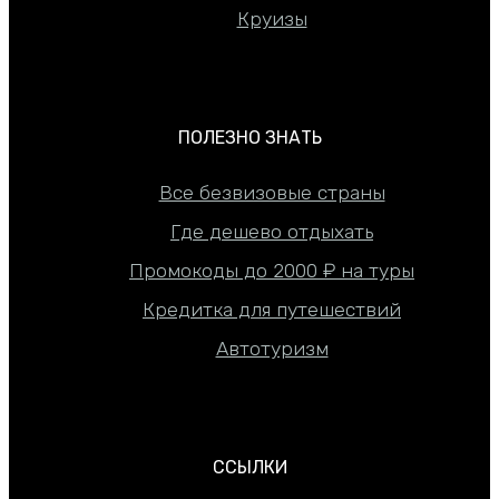
Круизы
ПОЛЕЗНО ЗНАТЬ
Все безвизовые страны
Где дешево отдыхать
Промокоды до 2000 ₽ на туры
Кредитка для путешествий
Автотуризм
ССЫЛКИ