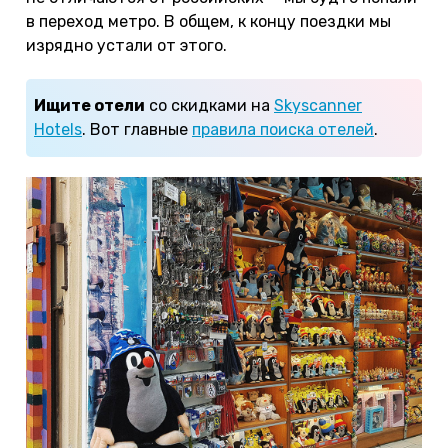
в переход метро. В общем, к концу поездки мы
изрядно устали от этого.
Ищите отели
со скидками на
Skyscanner
Hotels
. Вот главные
правила поиска отелей
.