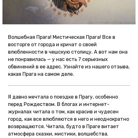
Волшебная Прага! Мистическая Прага! Все в
восторге от города и кричат о своей
влюбленности в чешскую столицу. А вот нам она
не понравилась — у нас есть 7 серьезных
обвинений в ее адрес. Узнайте из нашего отзыва,
какая Прага на самом деле.
Я давно мечтала о поездке в Прагу, особенно
перед Рождеством. В блогах и интернет-
журналах читала о том, как красив и чудесен
город, как все влюбляются в него и неоднократно
возвращаются. Читала, будто в Праге витает
атмосфера сказки, мистики, волшебства.