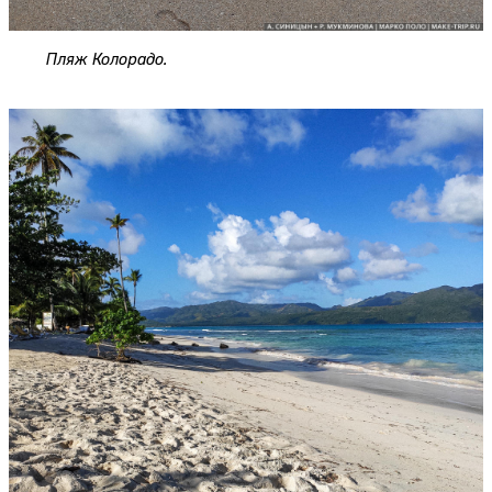
Пляж Колорадо.