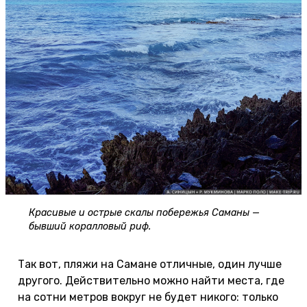
Красивые и острые скалы побережья Саманы —
бывший коралловый риф.
Так вот, пляжи на Самане отличные, один лучше
другого. Действительно можно найти места, где
на сотни метров вокруг не будет никого: только