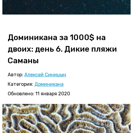
Доминикана за 1000$ на
двоих: день 6. Дикие пляжи
Саманы
Автор:
Алексей Синицын
Категория:
Доминикана
Обновлено: 11 января 2020