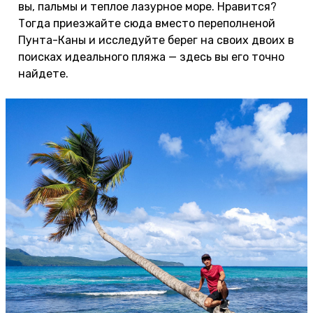
вы, пальмы и теплое лазурное море. Нравится?
Тогда приезжайте сюда вместо переполненой
Пунта-Каны и исследуйте берег на своих двоих в
поисках идеального пляжа — здесь вы его точно
найдете.