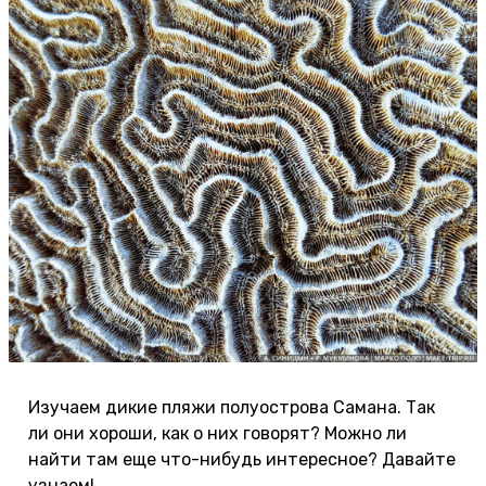
Изучаем дикие пляжи полуострова Самана. Так
ли они хороши, как о них говорят? Можно ли
найти там еще что-нибудь интересное? Давайте
узнаем!