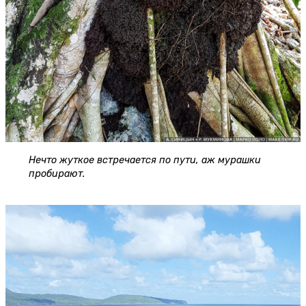
Нечто жуткое встречается по пути, аж мурашки
пробирают.