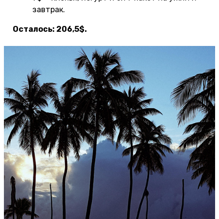
завтрак.
Осталось: 206,5$.