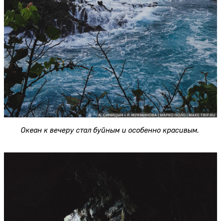
Океан к вечеру стал буйным и особенно красивым.