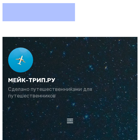
МЕЙК-ТРИП.РУ
Сделано путешественниками для
путешественников