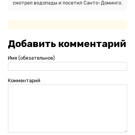
смотрел водопады и посетил Санто-Доминго.
Добавить комментарий
Имя (обязательное)
Комментарий