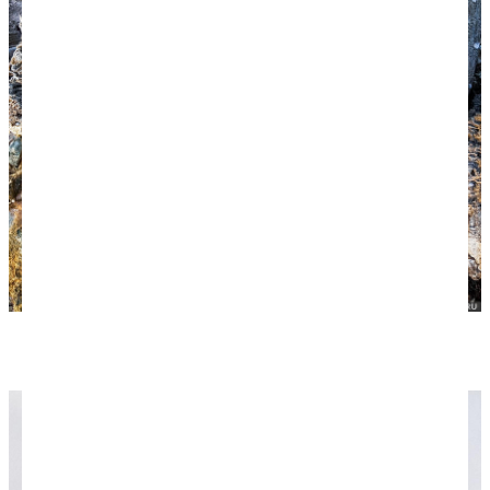
Кораллы на берегу.