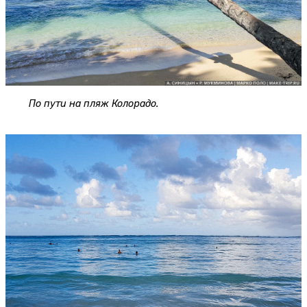
По пути на пляж Колорадо.