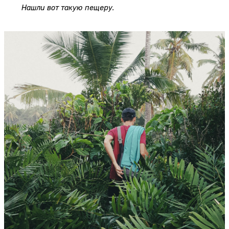
Нашли вот такую пещеру.