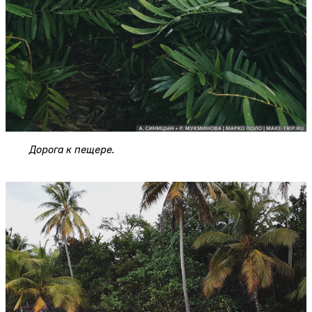
Дорога к пещере.