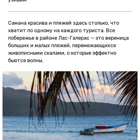
Самана красива и пляжей здесь столько, что
хватит по одному на каждого туриста. Все
побережье в районе Лас-Галерас — это вереница
больших и малых пляжей, перемежающихся
живописными скалами, о которые эффектно
бьются волны.