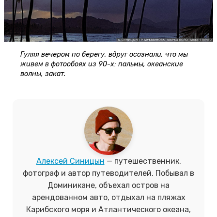
Гуляя вечером по берегу, вдруг осознали, что мы
живем в фотообоях из 90-х: пальмы, океанские
волны, закат.
Алексей Синицын
— путешественник,
фотограф и автор путеводителей. Побывал в
Доминикане, объехал остров на
арендованном авто, отдыхал на пляжах
Карибского моря и Атлантического океана,