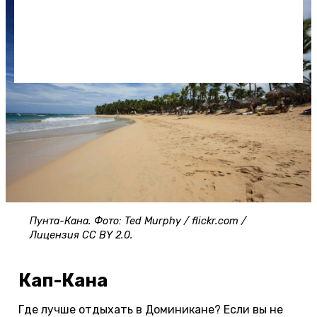
Пунта-Кана. Фото: Ted Murphy / flickr.com /
Лицензия CC BY 2.0.
Кап-Кана
Где лучше отдыхать в Доминикане? Если вы не