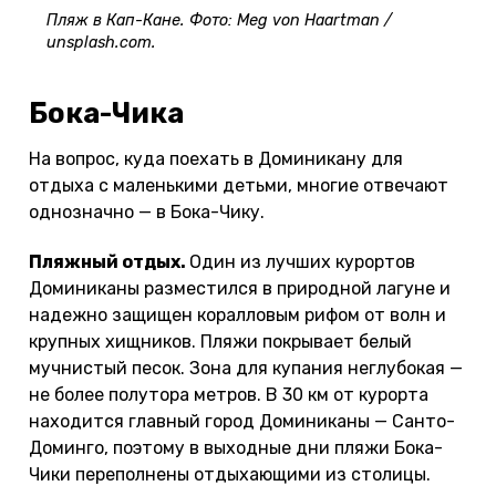
Пляж в Кап-Кане. Фото: Meg von Haartman /
unsplash.com.
Бока-Чика
На вопрос, куда поехать в Доминикану для
отдыха с маленькими детьми, многие отвечают
однозначно — в Бока-Чику.
Пляжный отдых.
Один из лучших курортов
Доминиканы разместился в природной лагуне и
надежно защищен коралловым рифом от волн и
крупных хищников. Пляжи покрывает белый
мучнистый песок. Зона для купания неглубокая —
не более полутора метров. В 30 км от курорта
находится главный город Доминиканы — Санто-
Доминго, поэтому в выходные дни пляжи Бока-
Чики переполнены отдыхающими из столицы.