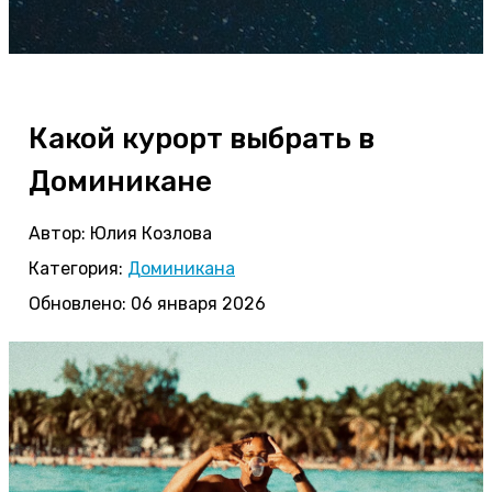
Какой курорт выбрать в
Доминикане
Автор:
Юлия Козлова
Категория:
Доминикана
Обновлено: 06 января 2026