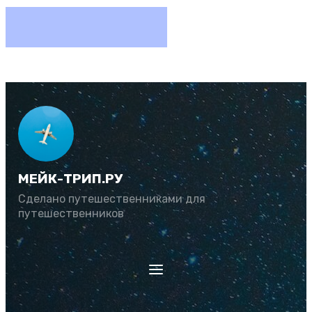
МЕЙК-ТРИП.РУ
Сделано путешественниками для
путешественников