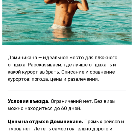
Доминикана — идеальное место для пляжного
отдыха. Рассказываем, где лучше отдыхать и
какой курорт выбрать. Описание и сравнение
курортов: погода, цены и развлечения.
Условия въезда.
Ограничений нет. Без визы
можно находиться до 60 дней.
Цены на отдых в Доминикане.
Прямых рейсов и
туров нет. Лететь самостоятельно дорого и