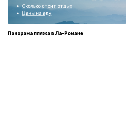
Сколько стоит отдых
Цены на еду
Панорама пляжа в Ла-Романе