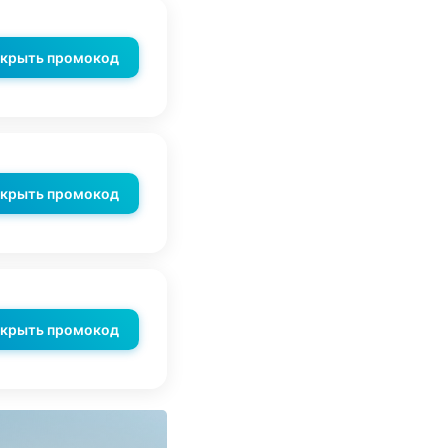
крыть промокод
крыть промокод
крыть промокод