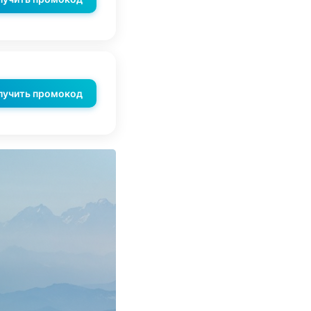
лучить промокод