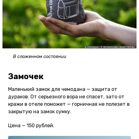
В сложенном состоянии
Замочек
Маленький замок для чемодана — защита от
дураков. От серьезного вора не спасет, зато от
кражи в отеле поможет — горничная не полезет в
закрытую на замок сумку.
Цена — 150 рублей.