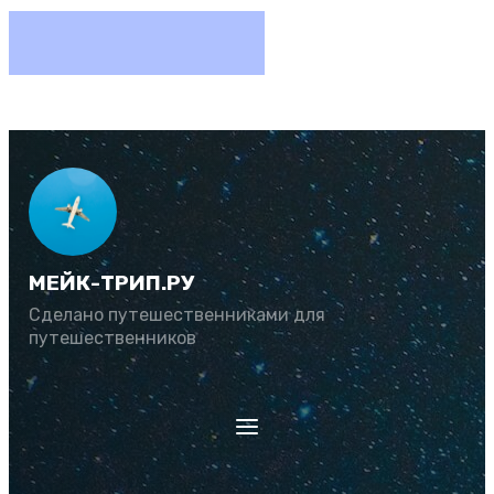
МЕЙК-ТРИП.РУ
Сделано путешественниками для
путешественников