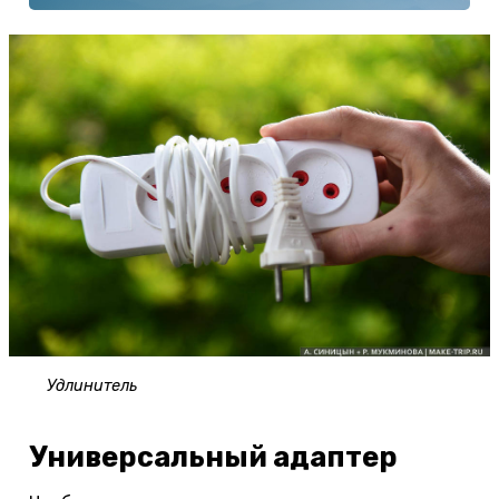
Удлинитель
Универсальный адаптер