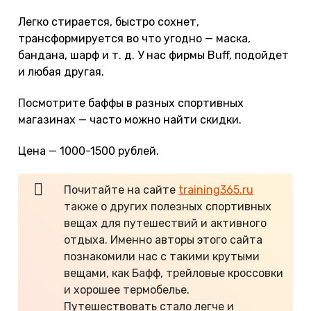
Легко стирается, быстро сохнет,
трансформируется во что угодно — маска,
бандана, шарф и т. д. У нас фирмы Buff, подойдет
и любая другая.
Посмотрите баффы в разных спортивных
магазинах — часто можно найти скидки.
Цена — 1000-1500 рублей.
Почитайте на сайте
training365.ru
также о других полезных спортивных
вещах для путешествий и активного
отдыха. Именно авторы этого сайта
познакомили нас с такими крутыми
вещами, как Бафф, трейловые кроссовки
и хорошее термобелье.
Путешествовать стало легче и