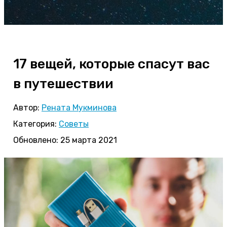
17 вещей, которые спасут вас
в путешествии
Автор:
Рената Мукминова
Категория:
Советы
Обновлено: 25 марта 2021