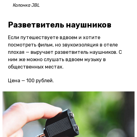
Колонка JBL
Разветвитель наушников
Если путешествуете вдвоем и хотите
посмотреть фильм, но звукоизоляция в отеле
плохая — выручает разветвитель наушников. С
ним же можно слушать вдвоем музыку в
общественных местах.
Цена — 100 рублей.