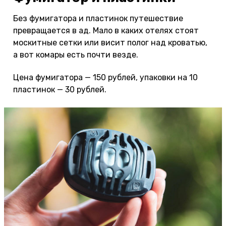
Без фумигатора и пластинок путешествие
превращается в ад. Мало в каких отелях стоят
москитные сетки или висит полог над кроватью,
а вот комары есть почти везде.
Цена фумигатора — 150 рублей, упаковки на 10
пластинок — 30 рублей.