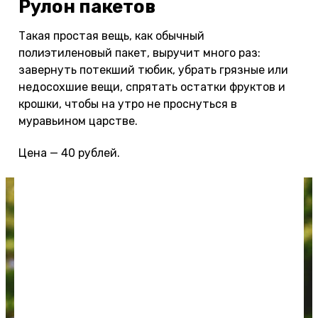
Рулон пакетов
Такая простая вещь, как обычный
полиэтиленовый пакет, выручит много раз:
завернуть потекший тюбик, убрать грязные или
недосохшие вещи, спрятать остатки фруктов и
крошки, чтобы на утро не проснуться в
муравьином царстве.
Цена — 40 рублей.