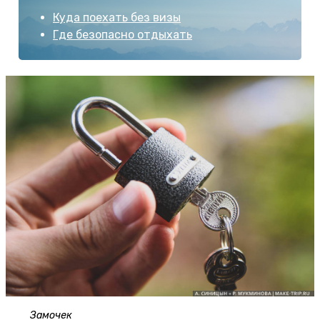
Куда поехать без визы
Где безопасно отдыхать
Замочек