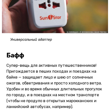
Универсальный адаптер
Бафф
Супер-вещь для активных путешественников!
Пригождается в пеших походах и поездках на
байке — защищает лицо и шею от солнечных
ожогов, обветривания и просто холодного ветра.
Удобен и во время обычных длительных прогулок
по городу, и в поездках на местном транспорте
(чтобы не продуло в открытых марокканских и
ланкийский автобусах, например).