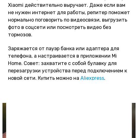
Xiaomi действительно выручает. Даже если вам
не нужен интернет для работы, репитер поможет
нормально поговорить по видеосвязи, выгрузить
фото в соцсети или посмотреть видео без
тормозов.
Заряжается от пауэр банка или адаптера для
телефона, а настраивается в приложении Mi
Home. Совет: захватите с собой булавку для
перезагрузки устройства перед подключением к
новой сети. Купить можно на
Aliexpress
.
Цена — 800 рублей.