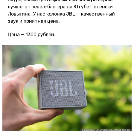
лучшего тревел-блогера на Ютубе Петеньки
Ловыгина. У нас колонка JBL — качественный
звук и приятная цена.
Цена — 1300 рублей.