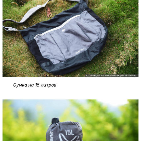
Сумка на 15 литров