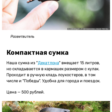
Разветвитель
Компактная сумка
Наша сумка из "
Декатлона
" вмещает 15 литров,
но складывается в кармашек размером с кулак.
Проходит в ручную кладь лоукостеров, в том
числе и "Победы". Удобна для города и поездок.
Цена — 500 рублей.