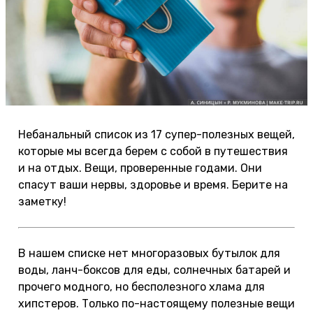
Небанальный список из 17 супер-полезных вещей,
которые мы всегда берем с собой в путешествия
и на отдых. Вещи, проверенные годами. Они
спасут ваши нервы, здоровье и время. Берите на
заметку!
В нашем списке нет многоразовых бутылок для
воды, ланч-боксов для еды, солнечных батарей и
прочего модного, но бесполезного хлама для
хипстеров. Только по-настоящему полезные вещи