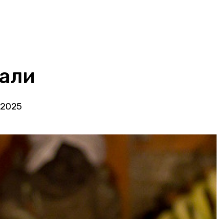
Бали
 2025