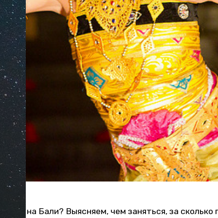
й год на Бали? Выясняем, чем заняться, за сколько 