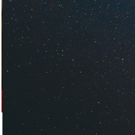
Как встретить Новы