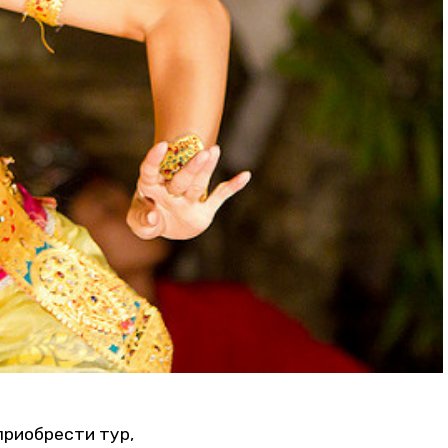
приобрести тур,