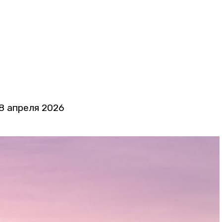
8 апреля 2026