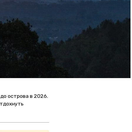
до острова в 2026.
отдохнуть