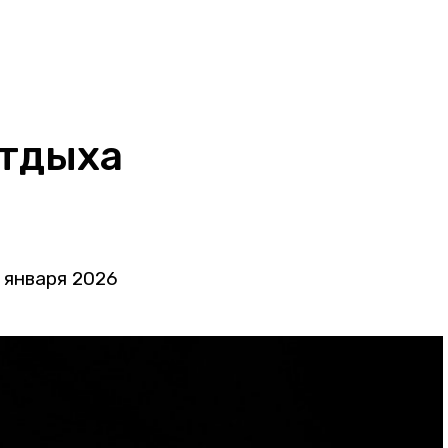
отдыха
 января 2026